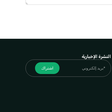
النشرة الإخبارية
Email
اشتراك