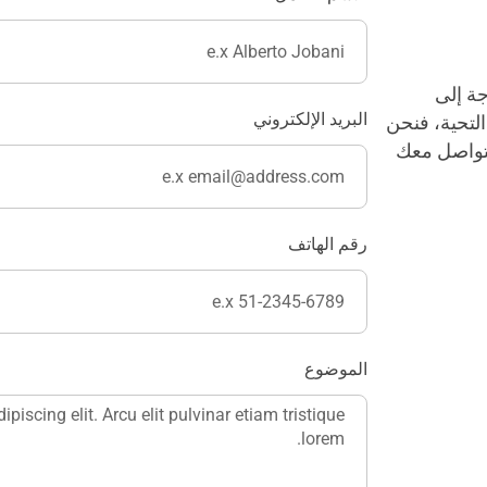
جة إلى
البريد الإلكتروني
لتحية، فنحن
سنتواصل معك
رقم الهاتف
الموضوع