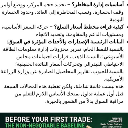
أساسيات إدارة المخاطر؟
– تحديد حجم المركز، ووضع أوامر
وقف الخسارة، ونسب المخاطرة إلى العائد، وحدود الخسارة
اليومية
كيفية قراءة مخطط أسعار السلع؟
– حركة السعر الأساسية،
ومستويات الدعم والمقاومة، وتحديد الاتجاه
البيانات الرئيسية الإصدارات والأحداث المؤثرة في السوق:
بالنسبة للنفط الخام، تقرير مخزونات إدارة معلومات الطاقة
الأسبوعي؛ بالنسبة للذهب، قرارات اجتماعات مجلس
الاحتياطي الفيدرالي وتحركات أسعار الفائدة الحقيقية؛
بالنسبة للحبوب، تقارير المحاصيل الصادرة عن وزارة الزراعة
الأمريكية.
هذه ليست قائمة شاملة، ولكن تغطية هذه المجالات السبعة
قبل أول عملية تداول يمنحك الأساس اللازم للتعلم من
مراقبة السوق بدلاً من الشعور بالحيرة.