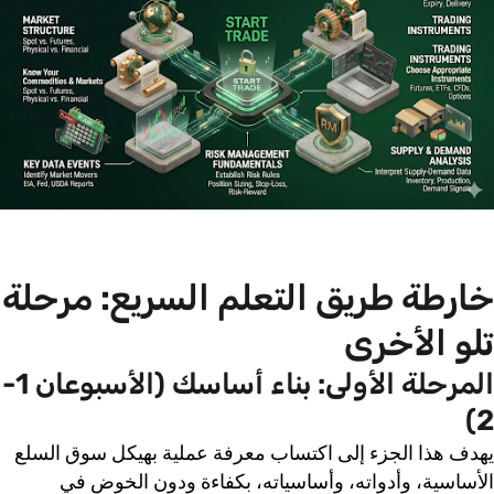
خارطة طريق التعلم السريع: مرحلة
تلو الأخرى
المرحلة الأولى: بناء أساسك (الأسبوعان 1-
2)
يهدف هذا الجزء إلى اكتساب معرفة عملية بهيكل سوق السلع
الأساسية، وأدواته، وأساسياته، بكفاءة ودون الخوض في