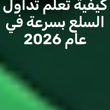
كيفية تعلم تداول
السلع بسرعة في
عام 2026