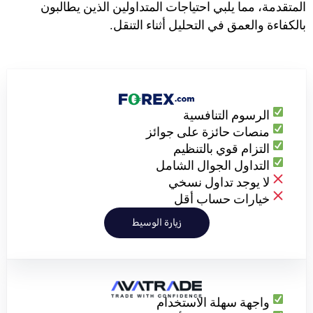
المتقدمة، مما يلبي احتياجات المتداولين الذين يطالبون
بالكفاءة والعمق في التحليل أثناء التنقل.
الرسوم التنافسية
منصات حائزة على جوائز
التزام قوي بالتنظيم
التداول الجوال الشامل
لا يوجد تداول نسخي
خيارات حساب أقل
زيارة الوسيط
واجهة سهلة الاستخدام