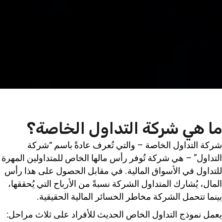
ما هي شركة التداول الخاصة؟
شركة التداول الخاصة – والتي تُعرف عادةً باسم “شركة
التداول” – هي شركة تُوفر رأس مالها الخاص للمتداولين المهرة
للتداول في الأسواق المالية. في مقابل الحصول على هذا رأس
المال، يُشارك المتداول الشركة نسبةً من الأرباح التي يُحققها،
بينما تتحمل الشركة مخاطر الخسائر المالية الحقيقية.
يعمل نموذج التداول الخاص الحديث للأفراد على ثلاث مراحل: