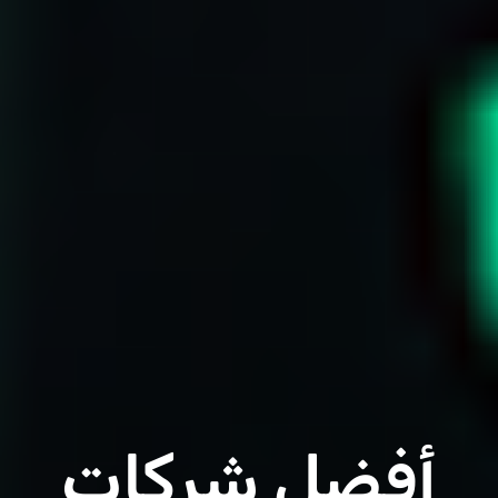
أفضل شركات