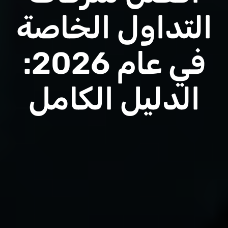
التداول الخاصة
في عام 2026:
الدليل الكامل