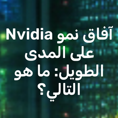
آفاق نمو Nvidia
على المدى
الطويل: ما هو
التالي؟