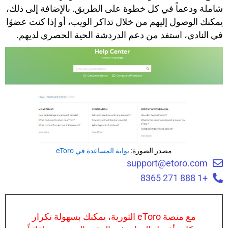
شاملة ودعماً في كل خطوة على الطريق. بالإضافة إلى ذلك،
يمكنك الوصول إليهم من خلال تذاكر الويب، أو إذا كنت عضوًا
في النادي، استفد من دعم الدردشة الحية الحصري لديهم.
مصدر الصورة:
بوابة المساعدة في eToro
support@etoro.com
+1 888 271 8365
مع منصة eToro الثورية، يمكنك بسهولة تكرار