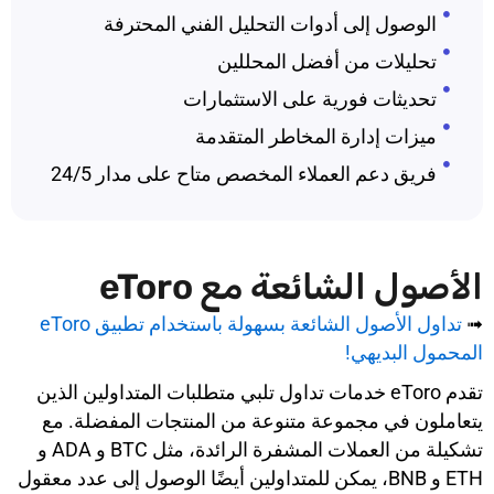
الوصول إلى أدوات التحليل الفني المحترفة
تحليلات من أفضل المحللين
تحديثات فورية على الاستثمارات
ميزات إدارة المخاطر المتقدمة
فريق دعم العملاء المخصص متاح على مدار 24/5
الأصول الشائعة مع eToro
➟
تداول الأصول الشائعة بسهولة باستخدام تطبيق eToro
المحمول البديهي!
تقدم eToro خدمات تداول تلبي متطلبات المتداولين الذين
يتعاملون في مجموعة متنوعة من المنتجات المفضلة. مع
تشكيلة من العملات المشفرة الرائدة، مثل BTC و ADA و
ETH و BNB، يمكن للمتداولين أيضًا الوصول إلى عدد معقول