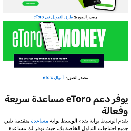
مصدر الصورة:
طرق التمويل في eToro
مصدر الصورة:
أموال eToro
يوفر دعم eToro مساعدة سريعة
وفعالة
يقدم الوسيط بوابة يقدم الوسيط بوابة
مساعدة
متقدمة تلبي
جميع احتياجات التداول الخاصة بك، حيث توفر لك مساعدة