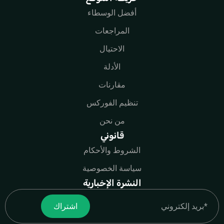
أفضل الوسطاء
المراجعات
الاحتيال
الأدلة
مقارنات
تنظيم الفوركس
من نحن
قانوني
الشروط والأحكام
سياسة الخصوصية
النشرة الإخبارية
Email
اشتراك