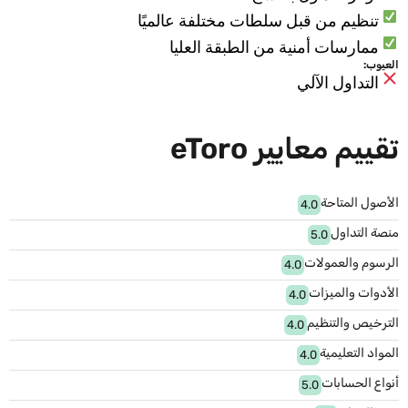
تنظيم من قبل سلطات مختلفة عالميًا
ممارسات أمنية من الطبقة العليا
العيوب:
التداول الآلي
تقييم معايير eToro
الأصول المتاحة
4.0
منصة التداول
5.0
الرسوم والعمولات
4.0
الأدوات والميزات
4.0
الترخيص والتنظيم
4.0
المواد التعليمية
4.0
أنواع الحسابات
5.0