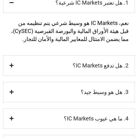
1. هل تعتبر IC Markets شرعية؟
نعم، IC Markets هو وسيط شرعي يتم تنظيمه من
قبل هيئة الأوراق المالية والبورصة القبرصية (CySEC)،
مما يضمن الامتثال للمعايير المالية والأمان للتجار.
2. هل تدفع IC Markets؟
3. هل هو وسيط جيد؟
4. ما هي عيوب IC Markets؟