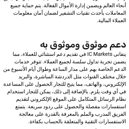
أنحاء العالم ويضمن إدارة الأموال الفعالة. يتم حماية جميع
المعاملات بأحدث تقنيات التشفير لضمان أمان معلومات
العملاء المالية.
دعم موثوق وموثوق به
يتفانى IC Markets في تقديم دعم استثنائي للعملاء، مما
يضمن تجربة تداول سلسة لجميع العملاء. تتوفر خدمات
الدعم الخاصة بهم على مدار الساعة وطوال أيام الأسبوع من
خلال مختلف القنوات مثل الدردشة المباشرة، والبريد
الإلكتروني، والهاتف، مما يتيح للتجار الحصول على المساعدة
في أي وقت يلزم. بالإضافة إلى ذلك، يمكن للتجار استخدام
نظام الرسائل المتكامل على الموقع الإلكتروني لتقديم
استفسارات مفصلة والحصول على ردود سريعة. يتمتع
الفريق المدرب والملم بالمعرفة بالقدرة على معالجة
الاستفسارات التقنية والمتعلقة بالحساب بكفاءة.