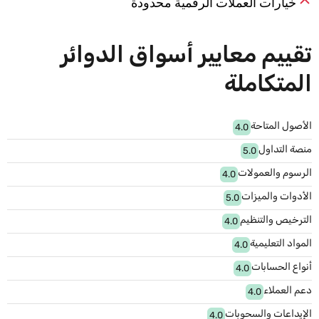
خيارات العملات الرقمية محدودة
تقييم معايير أسواق الدوائر
المتكاملة
الأصول المتاحة
4.0
منصة التداول
5.0
الرسوم والعمولات
4.0
الأدوات والميزات
5.0
الترخيص والتنظيم
4.0
المواد التعليمية
4.0
أنواع الحسابات
4.0
دعم العملاء
4.0
الإيداعات والسحوبات
4.0