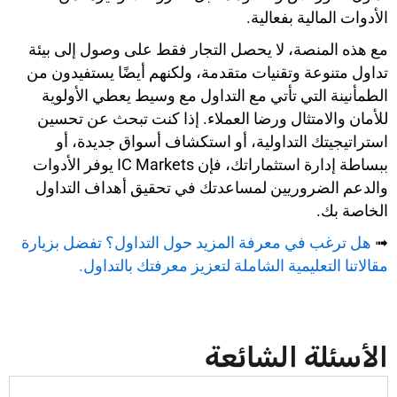
الأدوات المالية بفعالية.
مع هذه المنصة، لا يحصل التجار فقط على وصول إلى بيئة
تداول متنوعة وتقنيات متقدمة، ولكنهم أيضًا يستفيدون من
الطمأنينة التي تأتي مع التداول مع وسيط يعطي الأولوية
للأمان والامتثال ورضا العملاء. إذا كنت تبحث عن تحسين
استراتيجيتك التداولية، أو استكشاف أسواق جديدة، أو
ببساطة إدارة استثماراتك، فإن IC Markets يوفر الأدوات
والدعم الضروريين لمساعدتك في تحقيق أهداف التداول
الخاصة بك.
➟
هل ترغب في معرفة المزيد حول التداول؟ تفضل بزيارة
مقالاتنا التعليمية الشاملة لتعزيز معرفتك بالتداول.
الأسئلة الشائعة