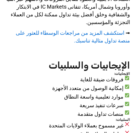
وأوروبا وشمال أمريكا، تتفانى IC Markets في الابتكار
والشفافية وخلق أفضل بيئة تداول ممكنة لكل من العملاء
التجزئة والمؤسسين.
➟
استكشف المزيد من مراجعات الوسطاء للعثور على
منصة تداول مثالية تناسبك.
الإيجابيات والسلبيات
الإيجابيات:
فروقات ضيقة للغاية
إمكانية الوصول من متعدد الأجهزة
موارد تعليمية واسعة النطاق
سرعات تنفيذ سريعة
منصات تداول متقدمة
السلبيات:
غير مسموح بعملاء الولايات المتحدة