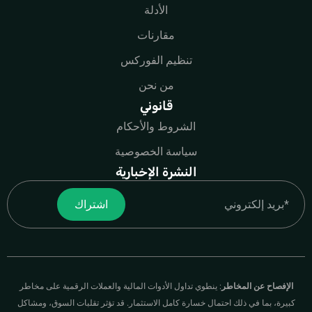
الأدلة
مقارنات
تنظيم الفوركس
من نحن
قانوني
الشروط والأحكام
سياسة الخصوصية
النشرة الإخبارية
Email
اشتراك
الإفصاح عن المخاطر
: ينطوي تداول الأدوات المالية والعملات الرقمية على مخاطر
كبيرة، بما في ذلك احتمال خسارة كامل الاستثمار. قد تؤثر تقلبات السوق، ومشاكل