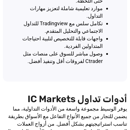
حتى اللحظة.
موارد تعليمية شاملة لتعزيز مهارات
التداول.
تكامل سلس مع Tradingview للتداول
الاجتماعي والتحليل المتقدم.
واجهات قابلة للتخصيص لتلبية احتياجات
المتداولين الفردية.
وصول مباشر للسوق على منصات مثل
Ctrader لفروقات أقل وتنفيذ أفضل.
أدوات تداول IC Markets
يوفر الوسيط مجموعة واسعة من الأدوات التداولية، مما
يضمن للتجار من جميع الأنواع التفاعل مع الأسواق بطريقة
تناسب استراتيجيتهم بشكل أفضل. من أزواج العملات