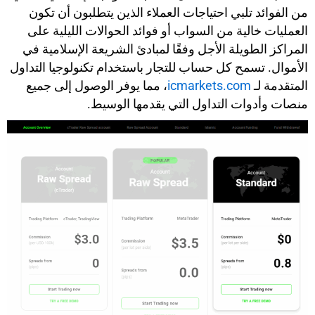
من الفوائد تلبي احتياجات العملاء الذين يتطلبون أن تكون
العمليات خالية من السواب أو فوائد الحوالات الليلية على
المراكز الطويلة الأجل وفقًا لمبادئ الشريعة الإسلامية في
الأموال. تسمح كل حساب للتجار باستخدام تكنولوجيا التداول
المتقدمة لـ
icmarkets.com
، مما يوفر الوصول إلى جميع
منصات وأدوات التداول التي يقدمها الوسيط.