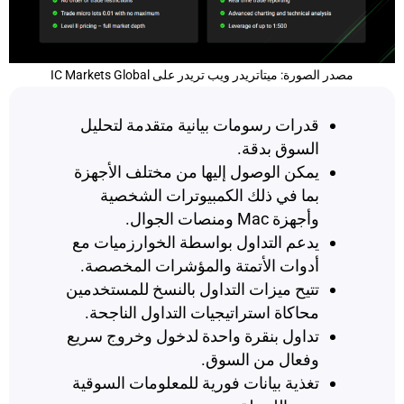
مصدر الصورة: ميتاتريدر ويب تريدر على IC Markets Global
قدرات رسومات بيانية متقدمة لتحليل
السوق بدقة.
يمكن الوصول إليها من مختلف الأجهزة
بما في ذلك الكمبيوترات الشخصية
وأجهزة Mac ومنصات الجوال.
يدعم التداول بواسطة الخوارزميات مع
أدوات الأتمتة والمؤشرات المخصصة.
تتيح ميزات التداول بالنسخ للمستخدمين
محاكاة استراتيجيات التداول الناجحة.
تداول بنقرة واحدة لدخول وخروج سريع
وفعال من السوق.
تغذية بيانات فورية للمعلومات السوقية