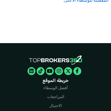
المفصلة للوسطاء الأعلى.
Linkedin
Tiktok
Youtube
Instagram
Facebook-
X-
twitter
f
خريطة الموقع
أفضل الوسطاء
المراجعات
الاحتيال