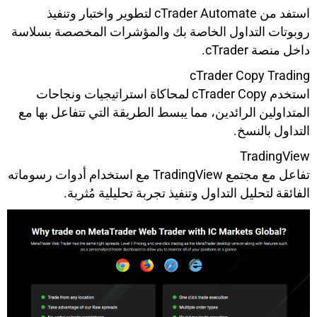
استفد من cTrader Automate لتطوير واختبار وتنفيذ
روبوتات التداول الخاصة بك والمؤشرات المخصصة بسلاسة
داخل منصة cTrader.
cTrader Copy Trading
استخدم cTrader Copy لمحاكاة استراتيجيات ونجاحات
المتداولين الرائدين، مما يبسط الطريقة التي تتفاعل بها مع
التداول بالنسخ.
TradingView
تفاعل مع مجتمع TradingView مع استخدام أدوات رسوماته
الفائقة لتحليل التداول وتنفيذ تجربة تحليلية مُثرية.