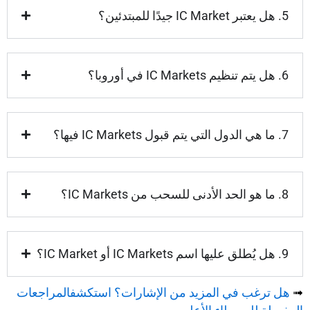
5. هل يعتبر IC Market جيدًا للمبتدئين؟
6. هل يتم تنظيم IC Markets في أوروبا؟
7. ما هي الدول التي يتم قبول IC Markets فيها؟
8. ما هو الحد الأدنى للسحب من IC Markets؟
9. هل يُطلق عليها اسم IC Markets أو IC Market؟
➟
هل ترغب في المزيد من الإشارات؟ استكشفالمراجعات