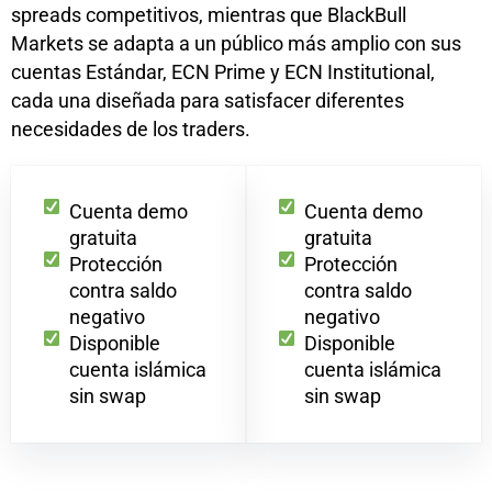
spreads competitivos, mientras que BlackBull
Markets se adapta a un público más amplio con sus
cuentas Estándar, ECN Prime y ECN Institutional,
cada una diseñada para satisfacer diferentes
necesidades de los traders.
Cuenta demo
Cuenta demo
gratuita
gratuita
Protección
Protección
contra saldo
contra saldo
negativo
negativo
Disponible
Disponible
cuenta islámica
cuenta islámica
sin swap
sin swap