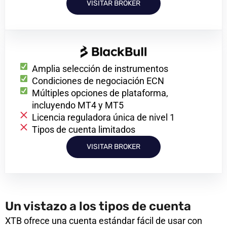
VISITAR BROKER
Amplia selección de instrumentos
Condiciones de negociación ECN
Múltiples opciones de plataforma,
incluyendo MT4 y MT5
Licencia reguladora única de nivel 1
Tipos de cuenta limitados
VISITAR BROKER
Un vistazo a los tipos de cuenta
XTB ofrece una cuenta estándar fácil de usar con