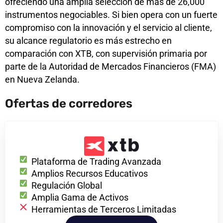
ofreciendo una amplia selección de más de 26,000
instrumentos negociables. Si bien opera con un fuerte
compromiso con la innovación y el servicio al cliente,
su alcance regulatorio es más estrecho en
comparación con XTB, con supervisión primaria por
parte de la Autoridad de Mercados Financieros (FMA)
en Nueva Zelanda.
Ofertas de corredores
Plataforma de Trading Avanzada
Amplios Recursos Educativos
Regulación Global
Amplia Gama de Activos
Herramientas de Terceros Limitadas