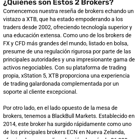
¿Quiénes son Estos 2 Brokers?
Comencemos nuestra reseña de brokers echando un
vistazo a XTB, que ha estado empoderando a los
traders desde 2002, ofreciendo tecnología superior y
una educación extensa. Como uno de los brokers de
FX y CFD más grandes del mundo, listado en bolsa,
presume de una regulación rigurosa por parte de las
principales autoridades y una impresionante gama de
activos negociables. Con su plataforma de trading
propia, xStation 5, XTB proporciona una experiencia
de trading galardonada complementada por un
soporte al cliente excepcional.
Por otro lado, en el lado opuesto de la mesa de
brokers, tenemos a BlackBull Markets. Establecido en
2014, este broker ha surgido rápidamente como uno
de los principales brokers ECN en Nueva Zelanda,