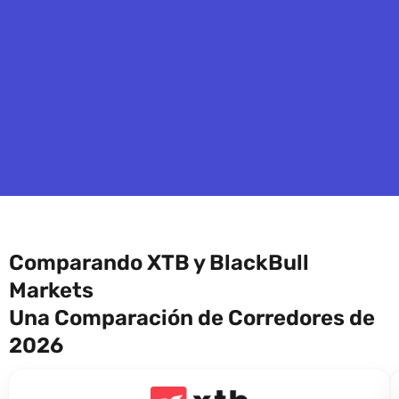
Comparando XTB y BlackBull
Markets
Una Comparación de Corredores de
2026