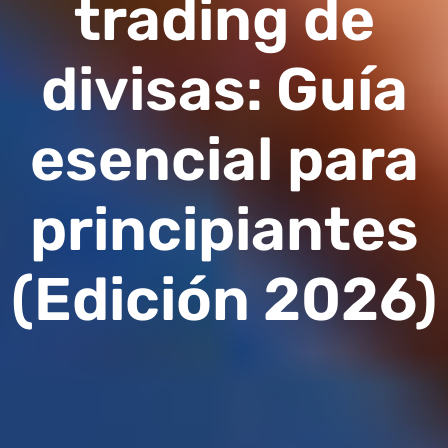
trading de
divisas: Guía
esencial para
principiantes
(Edición 2026)