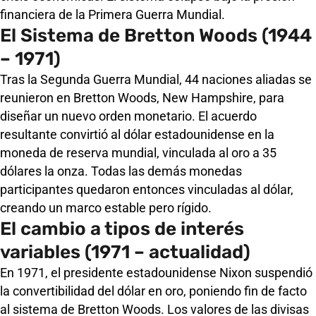
financiera de la Primera Guerra Mundial.
El Sistema de Bretton Woods (1944
– 1971)
Tras la Segunda Guerra Mundial, 44 naciones aliadas se
reunieron en Bretton Woods, New Hampshire, para
diseñar un nuevo orden monetario. El acuerdo
resultante convirtió al dólar estadounidense en la
moneda de reserva mundial, vinculada al oro a 35
dólares la onza. Todas las demás monedas
participantes quedaron entonces vinculadas al dólar,
creando un marco estable pero rígido.
El cambio a tipos de interés
variables (1971 – actualidad)
En 1971, el presidente estadounidense Nixon suspendió
la convertibilidad del dólar en oro, poniendo fin de facto
al sistema de Bretton Woods. Los valores de las divisas