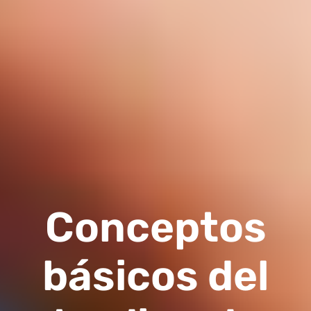
Conceptos
básicos del