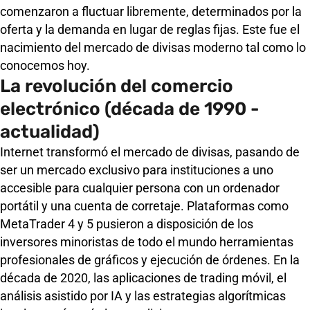
comenzaron a fluctuar libremente, determinados por la
oferta y la demanda en lugar de reglas fijas. Este fue el
nacimiento del mercado de divisas moderno tal como lo
conocemos hoy.
La revolución del comercio
electrónico (década de 1990 -
actualidad)
Internet transformó el mercado de divisas, pasando de
ser un mercado exclusivo para instituciones a uno
accesible para cualquier persona con un ordenador
portátil y una cuenta de corretaje. Plataformas como
MetaTrader 4 y 5 pusieron a disposición de los
inversores minoristas de todo el mundo herramientas
profesionales de gráficos y ejecución de órdenes. En la
década de 2020, las aplicaciones de trading móvil, el
análisis asistido por IA y las estrategias algorítmicas