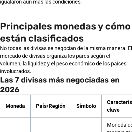
igualaron aún más las condiciones.
Principales monedas y cómo
están clasificados
No todas las divisas se negocian de la misma manera. El
mercado de divisas organiza los pares según el
volumen, la liquidez y el peso económico de los países
involucrados.
Las 7 divisas más negociadas en
2026
Caracterís
Moneda
País/Región
Símbolo
clave
Moneda d