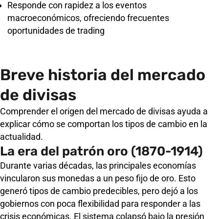
Responde con rapidez a los eventos
macroeconómicos, ofreciendo frecuentes
oportunidades de trading
Breve historia del mercado
de divisas
Comprender el origen del mercado de divisas ayuda a
explicar cómo se comportan los tipos de cambio en la
actualidad.
La era del patrón oro (1870-1914)
Durante varias décadas, las principales economías
vincularon sus monedas a un peso fijo de oro. Esto
generó tipos de cambio predecibles, pero dejó a los
gobiernos con poca flexibilidad para responder a las
crisis económicas. El sistema colapsó bajo la presión