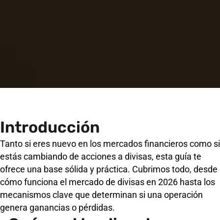
Introducción
Tanto si eres nuevo en los mercados financieros como si
estás cambiando de acciones a divisas, esta guía te
ofrece una base sólida y práctica. Cubrimos todo, desde
cómo funciona el mercado de divisas en 2026 hasta los
mecanismos clave que determinan si una operación
genera ganancias o pérdidas.