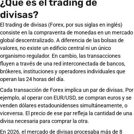
¿Qué es el trading de
divisas?
El trading de divisas (Forex, por sus siglas en inglés)
consiste en la compraventa de monedas en un mercado
global descentralizado. A diferencia de las bolsas de
valores, no existe un edificio central ni un único
organismo regulador. En cambio, las transacciones
fluyen a través de una red interconectada de bancos,
brókeres, instituciones y operadores individuales que
operan las 24 horas del día.
Cada transacción de Forex implica un par de divisas. Por
ejemplo, al operar con EUR/USD, se compran euros y se
venden dólares estadounidenses simultáneamente, o
viceversa. El precio de ese par refleja la cantidad de una
divisa necesaria para comprar la otra.
En 2026, el mercado de divisas procesaba más de 8