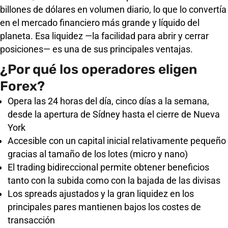
billones de dólares en volumen diario, lo que lo convertía
en el mercado financiero más grande y líquido del
planeta. Esa liquidez —la facilidad para abrir y cerrar
posiciones— es una de sus principales ventajas.
¿Por qué los operadores eligen
Forex?
Opera las 24 horas del día, cinco días a la semana,
desde la apertura de Sídney hasta el cierre de Nueva
York
Accesible con un capital inicial relativamente pequeño
gracias al tamaño de los lotes (micro y nano)
El trading bidireccional permite obtener beneficios
tanto con la subida como con la bajada de las divisas
Los spreads ajustados y la gran liquidez en los
principales pares mantienen bajos los costes de
transacción