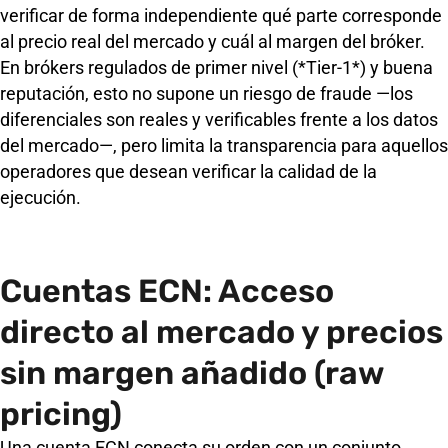
verificar de forma independiente qué parte corresponde
al precio real del mercado y cuál al margen del bróker.
En brókers regulados de primer nivel (*Tier-1*) y buena
reputación, esto no supone un riesgo de fraude —los
diferenciales son reales y verificables frente a los datos
del mercado—, pero limita la transparencia para aquellos
operadores que desean verificar la calidad de la
ejecución.
Cuentas ECN: Acceso
directo al mercado y precios
sin margen añadido (raw
pricing)
Una cuenta ECN conecta su orden con un conjunto