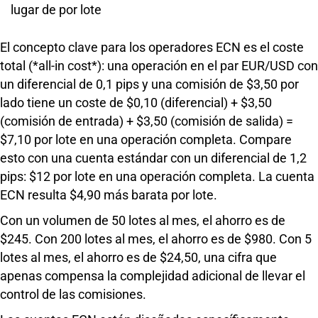
lugar de por lote
El concepto clave para los operadores ECN es el coste
total (*all-in cost*): una operación en el par EUR/USD con
un diferencial de 0,1 pips y una comisión de $3,50 por
lado tiene un coste de $0,10 (diferencial) + $3,50
(comisión de entrada) + $3,50 (comisión de salida) =
$7,10 por lote en una operación completa. Compare
esto con una cuenta estándar con un diferencial de 1,2
pips: $12 por lote en una operación completa. La cuenta
ECN resulta $4,90 más barata por lote.
Con un volumen de 50 lotes al mes, el ahorro es de
$245. Con 200 lotes al mes, el ahorro es de $980. Con 5
lotes al mes, el ahorro es de $24,50, una cifra que
apenas compensa la complejidad adicional de llevar el
control de las comisiones.