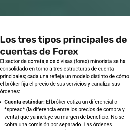
Los tres tipos principales de
cuentas de Forex
El sector de corretaje de divisas (forex) minorista se ha
consolidado en torno a tres estructuras de cuenta
principales; cada una refleja un modelo distinto de cómo
el bróker fija el precio de sus servicios y canaliza sus
órdenes:
Cuenta estándar:
El bróker cotiza un diferencial o
*spread* (la diferencia entre los precios de compra y
venta) que ya incluye su margen de beneficio. No se
cobra una comisión por separado. Las órdenes