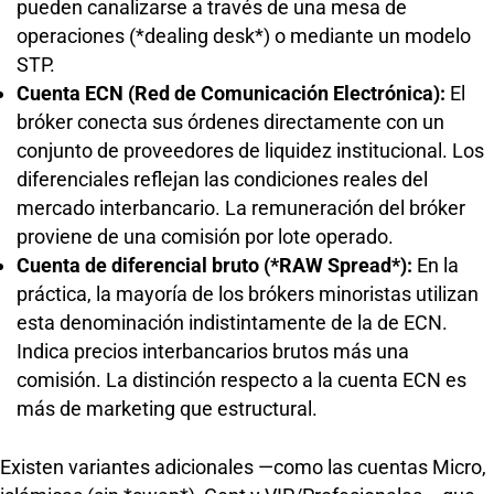
pueden canalizarse a través de una mesa de
operaciones (*dealing desk*) o mediante un modelo
STP.
Cuenta ECN (Red de Comunicación Electrónica):
El
bróker conecta sus órdenes directamente con un
conjunto de proveedores de liquidez institucional. Los
diferenciales reflejan las condiciones reales del
mercado interbancario. La remuneración del bróker
proviene de una comisión por lote operado.
Cuenta de diferencial bruto (*RAW Spread*):
En la
práctica, la mayoría de los brókers minoristas utilizan
esta denominación indistintamente de la de ECN.
Indica precios interbancarios brutos más una
comisión. La distinción respecto a la cuenta ECN es
más de marketing que estructural.
Existen variantes adicionales —como las cuentas Micro,