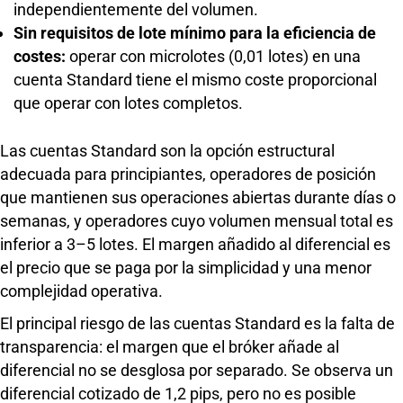
independientemente del volumen.
Sin requisitos de lote mínimo para la eficiencia de
costes:
operar con microlotes (0,01 lotes) en una
cuenta Standard tiene el mismo coste proporcional
que operar con lotes completos.
Las cuentas Standard son la opción estructural
adecuada para principiantes, operadores de posición
que mantienen sus operaciones abiertas durante días o
semanas, y operadores cuyo volumen mensual total es
inferior a 3–5 lotes. El margen añadido al diferencial es
el precio que se paga por la simplicidad y una menor
complejidad operativa.
El principal riesgo de las cuentas Standard es la falta de
transparencia: el margen que el bróker añade al
diferencial no se desglosa por separado. Se observa un
diferencial cotizado de 1,2 pips, pero no es posible