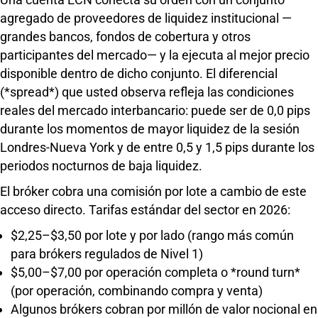
agregado de proveedores de liquidez institucional —
grandes bancos, fondos de cobertura y otros
participantes del mercado— y la ejecuta al mejor precio
disponible dentro de dicho conjunto. El diferencial
(*spread*) que usted observa refleja las condiciones
reales del mercado interbancario: puede ser de 0,0 pips
durante los momentos de mayor liquidez de la sesión
Londres-Nueva York y de entre 0,5 y 1,5 pips durante los
periodos nocturnos de baja liquidez.
El bróker cobra una comisión por lote a cambio de este
acceso directo. Tarifas estándar del sector en 2026:
$2,25–$3,50 por lote y por lado (rango más común
para brókers regulados de Nivel 1)
$5,00–$7,00 por operación completa o *round turn*
(por operación, combinando compra y venta)
Algunos brókers cobran por millón de valor nocional en