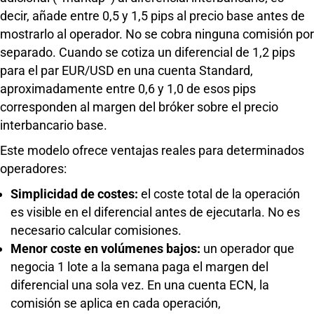
decir, añade entre 0,5 y 1,5 pips al precio base antes de
mostrarlo al operador. No se cobra ninguna comisión por
separado. Cuando se cotiza un diferencial de 1,2 pips
para el par EUR/USD en una cuenta Standard,
aproximadamente entre 0,6 y 1,0 de esos pips
corresponden al margen del bróker sobre el precio
interbancario base.
Este modelo ofrece ventajas reales para determinados
operadores:
Simplicidad de costes:
el coste total de la operación
es visible en el diferencial antes de ejecutarla. No es
necesario calcular comisiones.
Menor coste en volúmenes bajos:
un operador que
negocia 1 lote a la semana paga el margen del
diferencial una sola vez. En una cuenta ECN, la
comisión se aplica en cada operación,