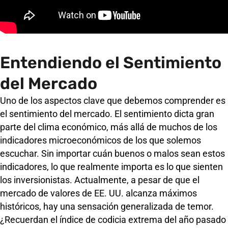
Entendiendo el Sentimiento
del Mercado
Uno de los aspectos clave que debemos comprender es
el sentimiento del mercado. El sentimiento dicta gran
parte del clima económico, más allá de muchos de los
indicadores microeconómicos de los que solemos
escuchar. Sin importar cuán buenos o malos sean estos
indicadores, lo que realmente importa es lo que sienten
los inversionistas. Actualmente, a pesar de que el
mercado de valores de EE. UU. alcanza máximos
históricos, hay una sensación generalizada de temor.
¿Recuerdan el índice de codicia extrema del año pasado