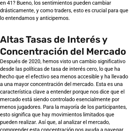
en 41? Bueno, los sentimientos pueden cambiar
drásticamente, y como traders, esto es crucial para que
lo entendamos y anticipemos.
Altas Tasas de Interés y
Concentración del Mercado
Después de 2020, hemos visto un cambio significativo
desde las políticas de tasa de interés cero, lo que ha
hecho que el efectivo sea menos accesible y ha llevado
a una mayor concentración del mercado. Esta es una
característica clave a entender porque nos dice que el
mercado está siendo controlado esencialmente por
menos jugadores. Para la mayoría de los participantes,
esto significa que hay movimientos limitados que
pueden realizar. Así que, al analizar el mercado,
comprender esta concentración nos ayuda a navegar