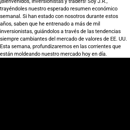
¡Bienvenidos, inversionistas y traders! Soy J.R.,
trayéndoles nuestro esperado resumen económico
semanal. Si han estado con nosotros durante estos
años, saben que he entrenado a más de mil
inversionistas, guiándolos a través de las tendencias
siempre cambiantes del mercado de valores de EE. UU.
Esta semana, profundizaremos en las corrientes que
están moldeando nuestro mercado hoy en día.