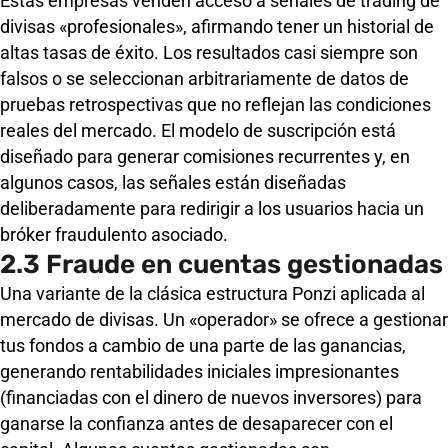
Estas empresas venden acceso a señales de trading de
divisas «profesionales», afirmando tener un historial de
altas tasas de éxito. Los resultados casi siempre son
falsos o se seleccionan arbitrariamente de datos de
pruebas retrospectivas que no reflejan las condiciones
reales del mercado. El modelo de suscripción está
diseñado para generar comisiones recurrentes y, en
algunos casos, las señales están diseñadas
deliberadamente para redirigir a los usuarios hacia un
bróker fraudulento asociado.
2.3 Fraude en cuentas gestionadas
Una variante de la clásica estructura Ponzi aplicada al
mercado de divisas. Un «operador» se ofrece a gestionar
tus fondos a cambio de una parte de las ganancias,
generando rentabilidades iniciales impresionantes
(financiadas con el dinero de nuevos inversores) para
ganarse la confianza antes de desaparecer con el