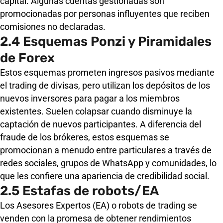
capital. Algunas cuentas gestionadas son
promocionadas por personas influyentes que reciben
comisiones no declaradas.
2.4 Esquemas Ponzi y Piramidales
de Forex
Estos esquemas prometen ingresos pasivos mediante
el trading de divisas, pero utilizan los depósitos de los
nuevos inversores para pagar a los miembros
existentes. Suelen colapsar cuando disminuye la
captación de nuevos participantes. A diferencia del
fraude de los brókeres, estos esquemas se
promocionan a menudo entre particulares a través de
redes sociales, grupos de WhatsApp y comunidades, lo
que les confiere una apariencia de credibilidad social.
2.5 Estafas de robots/EA
Los Asesores Expertos (EA) o robots de trading se
venden con la promesa de obtener rendimientos