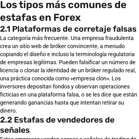
Los tipos más comunes de
estafas en Forex
2.1 Plataformas de corretaje falsas
La categoría más frecuente. Una empresa fraudulenta
crea un sitio web de bróker convincente, a menudo
copiando el diseño e incluso la terminología regulatoria
de empresas legítimas. Pueden falsificar un número de
licencia o clonar la identidad de un bróker regulado real,
una práctica conocida como «empresa clon». Los
inversores depositan fondos y observan operaciones
ficticias en una plataforma falsa, o se les dice que están
generando ganancias hasta que intentan retirar su
dinero.
2.2 Estafas de vendedores de
señales