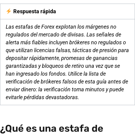
Respuesta rápida
Las estafas de Forex explotan los márgenes no
regulados del mercado de divisas. Las señales de
alerta más fiables incluyen brókeres no regulados o
que utilizan licencias falsas, tácticas de presión para
depositar rápidamente, promesas de ganancias
garantizadas y bloqueos de retiro una vez que se
han ingresado los fondos. Utilice la lista de
verificación de brókeres falsos de esta guía antes de
enviar dinero: la verificación toma minutos y puede
evitarle pérdidas devastadoras.
¿Qué es una estafa de