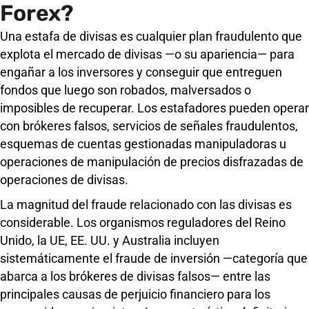
Forex?
Una estafa de divisas es cualquier plan fraudulento que
explota el mercado de divisas —o su apariencia— para
engañar a los inversores y conseguir que entreguen
fondos que luego son robados, malversados ​​o
imposibles de recuperar. Los estafadores pueden operar
con brókeres falsos, servicios de señales fraudulentos,
esquemas de cuentas gestionadas manipuladoras u
operaciones de manipulación de precios disfrazadas de
operaciones de divisas.
La magnitud del fraude relacionado con las divisas es
considerable. Los organismos reguladores del Reino
Unido, la UE, EE. UU. y Australia incluyen
sistemáticamente el fraude de inversión —categoría que
abarca a los brókeres de divisas falsos— entre las
principales causas de perjuicio financiero para los