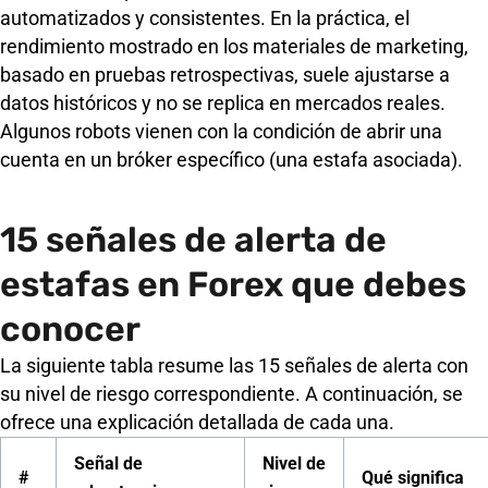
automatizados y consistentes. En la práctica, el
rendimiento mostrado en los materiales de marketing,
basado en pruebas retrospectivas, suele ajustarse a
datos históricos y no se replica en mercados reales.
Algunos robots vienen con la condición de abrir una
cuenta en un bróker específico (una estafa asociada).
15 señales de alerta de
estafas en Forex que debes
conocer
La siguiente tabla resume las 15 señales de alerta con
su nivel de riesgo correspondiente. A continuación, se
ofrece una explicación detallada de cada una.
Señal de
Nivel de
#
Qué significa