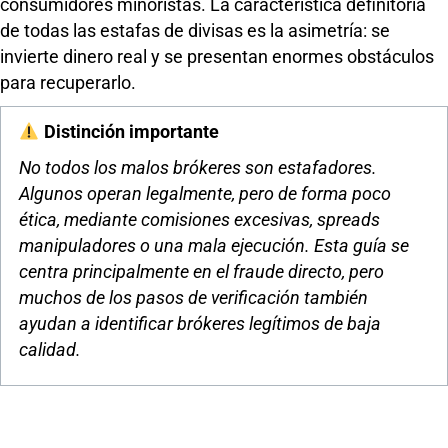
consumidores minoristas. La característica definitoria
de todas las estafas de divisas es la asimetría: se
invierte dinero real y se presentan enormes obstáculos
para recuperarlo.
Distinción importante
No todos los malos brókeres son estafadores.
Algunos operan legalmente, pero de forma poco
ética, mediante comisiones excesivas, spreads
manipuladores o una mala ejecución. Esta guía se
centra principalmente en el fraude directo, pero
muchos de los pasos de verificación también
ayudan a identificar brókeres legítimos de baja
calidad.