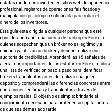
estafas modernas invierten en sitios web de apariencia
profesional, registros de operaciones falsificados y
manipulación psicológica sofisticada para robar el
dinero de los inversores.
Esta guía está dirigida a cualquier persona que esté
considerando abrir una cuenta de trading en Forex, a
quienes sospechen que un bróker no es legítimo y a
quienes ya utilizan un bróker y desean realizar una
auditoría de credibilidad. Aprenderá las 15 señales de
alerta más importantes de las estafas en Forex, recibirá
una lista de verificación paso a paso para identificar
brókers fraudulentos antes de realizar cualquier
depósito y comprenderá las diferencias concretas entre
operaciones legítimas y fraudulentas a través de
ejemplos reales. El objetivo es simple: brindarle el
conocimiento necesario para proteger su capital antes
de que sea demasiado tarde.