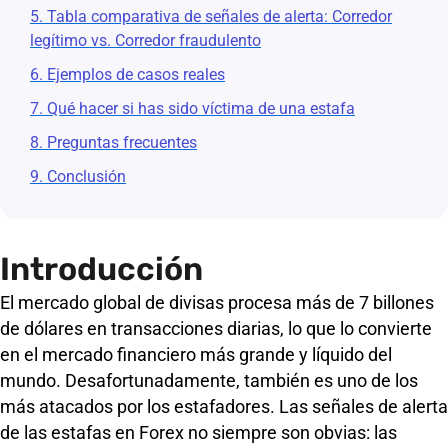
5. Tabla comparativa de señales de alerta: Corredor
legítimo vs. Corredor fraudulento
6. Ejemplos de casos reales
7. Qué hacer si has sido víctima de una estafa
8. Preguntas frecuentes
9. Conclusión
Introducción
El mercado global de divisas procesa más de 7 billones
de dólares en transacciones diarias, lo que lo convierte
en el mercado financiero más grande y líquido del
mundo. Desafortunadamente, también es uno de los
más atacados por los estafadores. Las señales de alerta
de las estafas en Forex no siempre son obvias: las