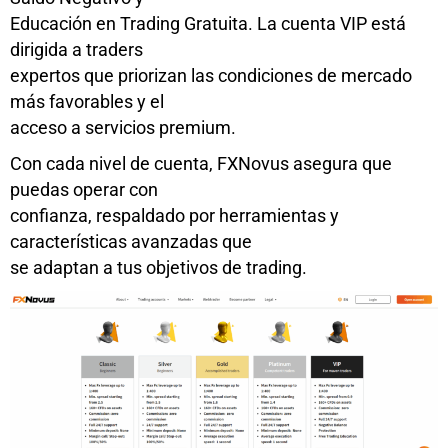
Educación en Trading Gratuita. La cuenta VIP está
dirigida a traders
expertos que priorizan las condiciones de mercado
más favorables y el
acceso a servicios premium.
Con cada nivel de cuenta, FXNovus asegura que
puedas operar con
confianza, respaldado por herramientas y
características avanzadas que
se adaptan a tus objetivos de trading.