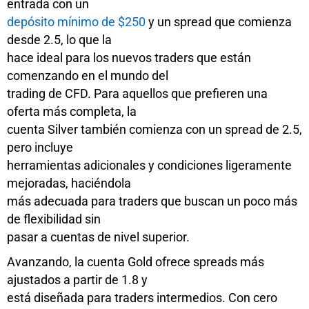
entrada con un
depósito mínimo de $250
y un spread que comienza
desde 2.5, lo que la
hace ideal para los nuevos traders que están
comenzando en el mundo del
trading de CFD. Para aquellos que prefieren una
oferta más completa, la
cuenta Silver también comienza con un spread de 2.5,
pero incluye
herramientas adicionales y condiciones ligeramente
mejoradas, haciéndola
más adecuada para traders que buscan un poco más
de flexibilidad sin
pasar a cuentas de nivel superior.
Avanzando, la cuenta Gold ofrece spreads más
ajustados a partir de 1.8 y
está diseñada para traders intermedios. Con cero