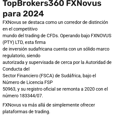
TopBrokers360 FXNovus
para 2024
FXNovus se destaca como un corredor de distinción
en el competitivo
mundo del trading de CFDs. Operando bajo FXNOVUS
(PTY) LTD, esta firma
de inversión sudafricana cuenta con un sólido marco
regulatorio, siendo
autorizada y supervisada de cerca por la Autoridad de
Conducta del
Sector Financiero (FSCA) de Sudáfrica, bajo el
Número de Licencia FSP
50963, y su registro oficial se remonta a 2020 con el
número 183344/07.
FXNovus va más allá de simplemente ofrecer
plataformas de trading.