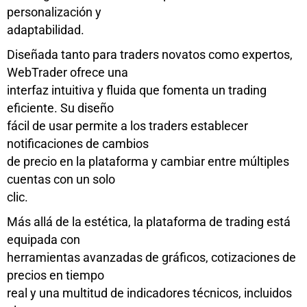
personalización y
adaptabilidad.
Diseñada tanto para traders novatos como expertos,
WebTrader ofrece una
interfaz intuitiva y fluida que fomenta un trading
eficiente. Su diseño
fácil de usar permite a los traders establecer
notificaciones de cambios
de precio en la plataforma y cambiar entre múltiples
cuentas con un solo
clic.
Más allá de la estética, la plataforma de trading está
equipada con
herramientas avanzadas de gráficos, cotizaciones de
precios en tiempo
real y una multitud de indicadores técnicos, incluidos