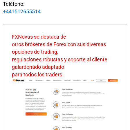
Teléfono:
+441512655514
FXNovus se destaca de
otros brókeres de Forex con sus diversas
opciones de trading,
regulaciones robustas y soporte al cliente
galardonado adaptado
para todos los traders.