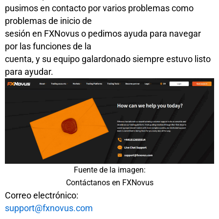
pusimos en contacto por varios problemas como
problemas de inicio de
sesión en FXNovus o pedimos ayuda para navegar
por las funciones de la
cuenta, y su equipo galardonado siempre estuvo listo
para ayudar.
Fuente de la imagen:
Contáctanos en FXNovus
Correo electrónico:
support@fxnovus.com