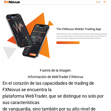
Fuente de la imagen:
Información de WebTrader FXNovus
En el corazón de las capacidades de trading de
FXNovus se encuentra la
plataforma WebTrader, que se distingue no solo por
sus características
de vanguardia, sino también por su alto nivel de