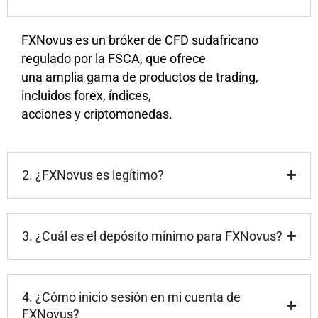
FXNovus es un bróker de CFD sudafricano
regulado por la FSCA, que ofrece
una amplia gama de productos de trading,
incluidos forex, índices,
acciones y criptomonedas.
2. ¿FXNovus es legítimo?
3. ¿Cuál es el depósito mínimo para FXNovus?
4. ¿Cómo inicio sesión en mi cuenta de
FXNovus?