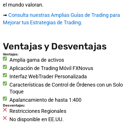
el mundo valoran.
➟
Consulta nuestras Amplias Guías de Trading para
Mejorar tus Estrategias de Trading.
Ventajas y Desventajas
Ventajas:
Amplia gama de activos
Aplicación de Trading Móvil FXNovus
Interfaz WebTrader Personalizada
Características de Control de Órdenes con un Solo
Toque
Apalancamiento de hasta 1:400
Desventajas:
Restricciones Regionales
No disponible en EE.UU.