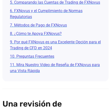
5. Comparando las Cuentas de Trading de FXNovus
6. FXNovus y el Cumplimiento de Normas
Regulatorias
7. Métodos de Pago de FXNovus
8. ¿Cómo te Apoya FXNovus?
9. Por qué FXNovus es una Excelente Opción para el
Trading de CFD en 2024
10. Preguntas Frecuentes
11. Mira Nuestro Video de Reseña de FXNovus para
una Vista Rápida
Una revisión de