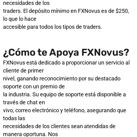
necesidades de los
traders. El depósito mínimo en FXNovus es de $250,
lo que lo hace
accesible para todos los tipos de traders.
¿Cómo te Apoya FXNovus?
FXNovus está dedicado a proporcionar un servicio al
cliente de primer
nivel, ganando reconocimiento por su destacado
soporte con un premio de
la industria. Su equipo de soporte está disponible a
través de chat en
vivo, correo electrónico y teléfono, asegurando que
todas las
necesidades de los clientes sean atendidas de
manera oportuna. Nos