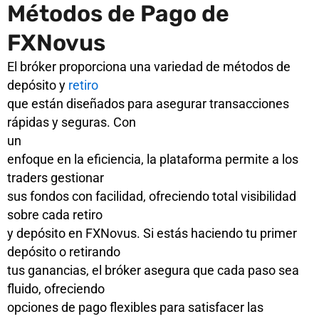
Métodos de Pago de
FXNovus
El bróker proporciona una variedad de métodos de
depósito y
retiro
que están diseñados para asegurar transacciones
rápidas y seguras. Con
un
enfoque en la eficiencia, la plataforma permite a los
traders gestionar
sus fondos con facilidad, ofreciendo total visibilidad
sobre cada retiro
y depósito en FXNovus. Si estás haciendo tu primer
depósito o retirando
tus ganancias, el bróker asegura que cada paso sea
fluido, ofreciendo
opciones de pago flexibles para satisfacer las