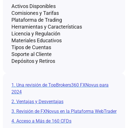
Activos Disponibles
Comisiones y Tarifas
Plataforma de Trading
Herramientas y Características
Licencia y Regulación
Materiales Educativos
Tipos de Cuentas
Soporte al Cliente
Depósitos y Retiros
1. Una revisión de TopBrokers360 FXNovus para
2024
2. Ventajas y Desventajas
3. Revisión de FXNovus en la Plataforma WebTrader
4. Acceso a Más de 160 CFDs