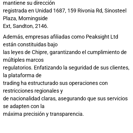
mantiene su dirección
registrada en Unidad 1687, 159 Rivonia Rd, Sinosteel
Plaza, Morningside
Ext, Sandton, 2146.
Además, empresas afiliadas como Peaksight Ltd
están constituidas bajo
las leyes de Chipre, garantizando el cumplimiento de
múltiples marcos
regulatorios. Enfatizando la seguridad de sus clientes,
la plataforma de
trading ha estructurado sus operaciones con
restricciones regionales y
de nacionalidad claras, asegurando que sus servicios
se adapten con la
máxima precisión y transparencia.