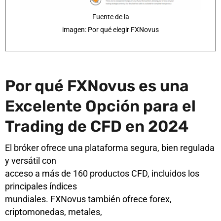
Fuente de la
imagen: Por qué elegir FXNovus
Por qué FXNovus es una
Excelente Opción para el
Trading de CFD en 2024
El bróker ofrece una plataforma segura, bien regulada
y versátil con
acceso a más de 160 productos CFD, incluidos los
principales índices
mundiales. FXNovus también ofrece forex,
criptomonedas, metales,