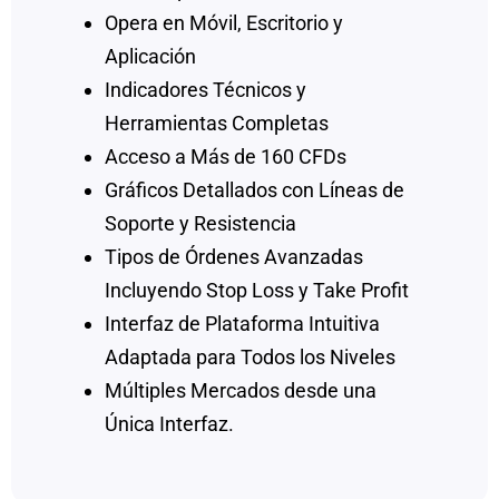
Opera en Móvil, Escritorio y
Aplicación
Indicadores Técnicos y
Herramientas Completas
Acceso a Más de 160 CFDs
Gráficos Detallados con Líneas de
Soporte y Resistencia
Tipos de Órdenes Avanzadas
Incluyendo Stop Loss y Take Profit
Interfaz de Plataforma Intuitiva
Adaptada para Todos los Niveles
Múltiples Mercados desde una
Única Interfaz.