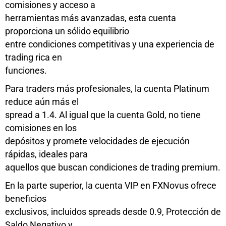
comisiones y acceso a
herramientas más avanzadas, esta cuenta
proporciona un sólido equilibrio
entre condiciones competitivas y una experiencia de
trading rica en
funciones.
Para traders más profesionales, la cuenta Platinum
reduce aún más el
spread a 1.4. Al igual que la cuenta Gold, no tiene
comisiones en los
depósitos y promete velocidades de ejecución
rápidas, ideales para
aquellos que buscan condiciones de trading premium.
En la parte superior, la cuenta VIP en FXNovus ofrece
beneficios
exclusivos, incluidos spreads desde 0.9, Protección de
Saldo Negativo y