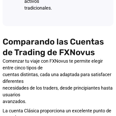
activos
tradicionales.
Comparando las Cuentas
de Trading de FXNovus
Comenzar tu viaje con FXNovus te permite elegir
entre cinco tipos de
cuentas distintas, cada una adaptada para satisfacer
diferentes
necesidades de los traders, desde principiantes hasta
usuarios
avanzados.
La cuenta Clásica proporciona un excelente punto de