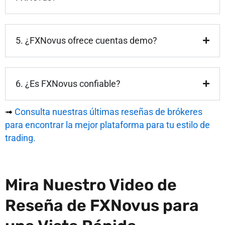
5. ¿FXNovus ofrece cuentas demo?
6. ¿Es FXNovus confiable?
➟
Consulta nuestras últimas reseñas de brókeres
para encontrar la mejor plataforma para tu estilo de
trading.
Mira Nuestro Video de
Reseña de FXNovus para