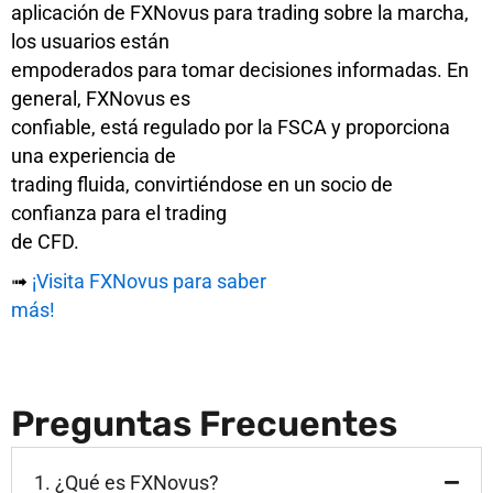
aplicación de FXNovus para trading sobre la marcha,
los usuarios están
empoderados para tomar decisiones informadas. En
general, FXNovus es
confiable, está regulado por la FSCA y proporciona
una experiencia de
trading fluida, convirtiéndose en un socio de
confianza para el trading
de CFD.
➟
¡Visita FXNovus para saber
más!
Preguntas Frecuentes
1. ¿Qué es FXNovus?