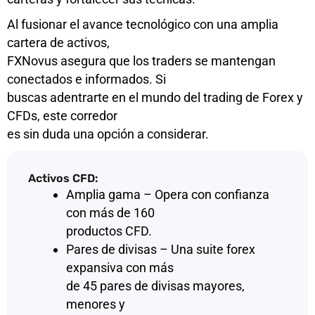
Al fusionar el avance tecnológico con una amplia
cartera de activos,
FXNovus asegura que los traders se mantengan
conectados e informados. Si
buscas adentrarte en el mundo del trading de Forex y
CFDs, este corredor
es sin duda una opción a considerar.
Activos CFD:
Amplia gama – Opera con confianza
con más de 160
productos CFD.
Pares de divisas – Una suite forex
expansiva con más
de 45 pares de divisas mayores,
menores y