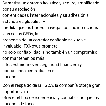
Garantiza un entorno holístico y seguro, amplificado
por su asociación
con entidades internacionales y su adhesión a
estándares globales. A
medida que los traders navegan por las intrincadas
vías de los CFDs, la
presencia de un corredor confiable se vuelve
invaluable. FXNovus promete
no solo confiabilidad, sino también un compromiso
con mantener los más
altos estándares en seguridad financiera y
operaciones centradas en el
usuario.
Con el respaldo de la FSCA, la compañía otorga gran
importancia a
ofrecer el tipo de experiencia y confiabilidad que los
usuarios de todo