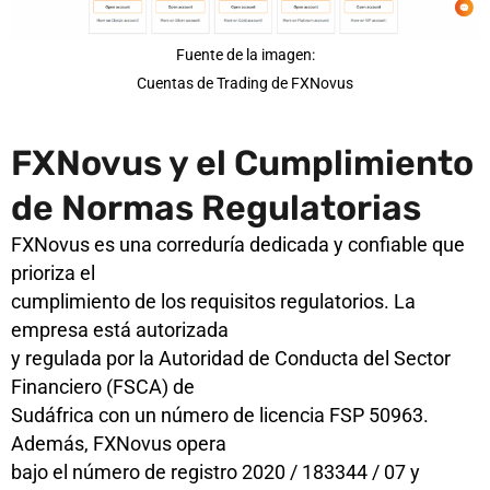
Fuente de la imagen:
Cuentas de Trading de FXNovus
FXNovus y el Cumplimiento
de Normas Regulatorias
FXNovus es una correduría dedicada y confiable que
prioriza el
cumplimiento de los requisitos regulatorios. La
empresa está autorizada
y regulada por la Autoridad de Conducta del Sector
Financiero (FSCA) de
Sudáfrica con un número de licencia FSP 50963.
Además, FXNovus opera
bajo el número de registro 2020 / 183344 / 07 y