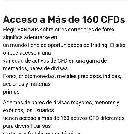
Acceso a Más de 160 CFDs
Elegir FXNovus sobre otros corredores de forex
significa adentrarse en
un mundo lleno de oportunidades de trading. El sitio
ofrece acceso a una
variedad de activos de CFD en una gama de
mercados, pares de divisas
Forex, criptomonedas, metales preciosos, índices,
acciones y materias
primas.
Además de pares de divisas mayores, menores y
exóticos, los usuarios
tienen acceso a más de 160 activos CFD diferentes
para diversificar sus
carteras y fortalecer sus técnicas.