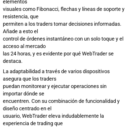
elementos
visuales como Fibonacci, flechas y líneas de soporte y
resistencia, que
permiten a los traders tomar decisiones informadas.
Añade a esto el
control de órdenes instantáneo con un solo toque y el
acceso al mercado
las 24 horas, y es evidente por qué WebTrader se
destaca.
La adaptabilidad a través de varios dispositivos
asegura que los traders
puedan monitorear y ejecutar operaciones sin
importar dónde se
encuentren. Con su combinación de funcionalidad y
diseño centrado en el
usuario, WebTrader eleva indudablemente la
experiencia de trading que