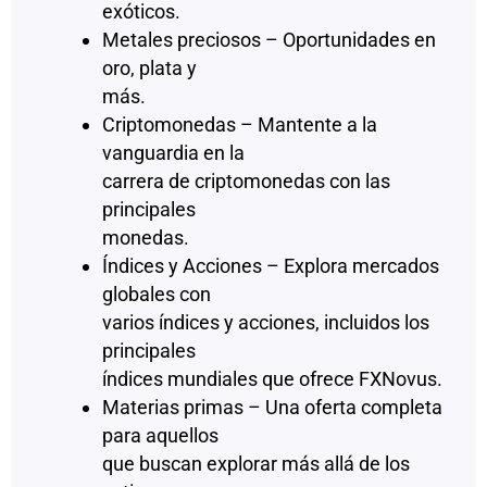
exóticos.
Metales preciosos – Oportunidades en
oro, plata y
más.
Criptomonedas – Mantente a la
vanguardia en la
carrera de criptomonedas con las
principales
monedas.
Índices y Acciones – Explora mercados
globales con
varios índices y acciones, incluidos los
principales
índices mundiales que ofrece FXNovus.
Materias primas – Una oferta completa
para aquellos
que buscan explorar más allá de los