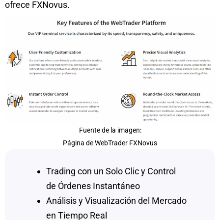
ofrece FXNovus.
Fuente de la imagen:
Página de WebTrader FXNovus
Trading con un Solo Clic y Control
de Órdenes Instantáneo
Análisis y Visualización del Mercado
en Tiempo Real