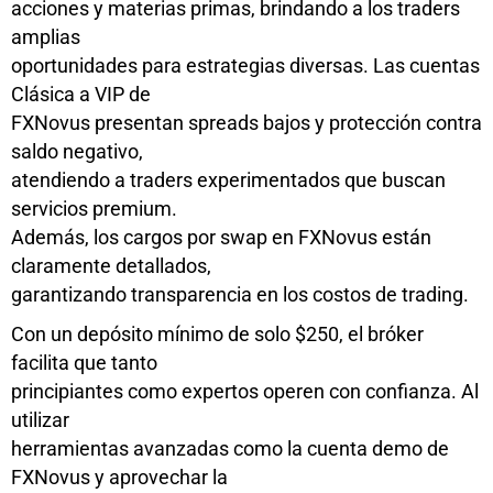
acciones y materias primas, brindando a los traders
amplias
oportunidades para estrategias diversas. Las cuentas
Clásica a VIP de
FXNovus presentan spreads bajos y protección contra
saldo negativo,
atendiendo a traders experimentados que buscan
servicios premium.
Además, los cargos por swap en FXNovus están
claramente detallados,
garantizando transparencia en los costos de trading.
Con un depósito mínimo de solo $250, el bróker
facilita que tanto
principiantes como expertos operen con confianza. Al
utilizar
herramientas avanzadas como la cuenta demo de
FXNovus y aprovechar la