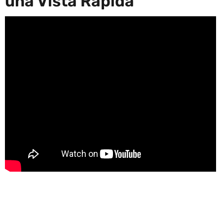
una Vista Rápida