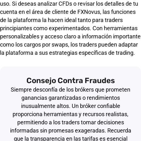
uso. Si deseas analizar CFDs o revisar los detalles de tu
cuenta en el área de cliente de FXNovus, las funciones
de la plataforma la hacen ideal tanto para traders
principiantes como experimentados. Con herramientas
personalizables y acceso claro a información importante
como los cargos por swaps, los traders pueden adaptar
la plataforma a sus estrategias específicas de trading.
Consejo Contra Fraudes
Siempre desconfía de los brókers que prometen
ganancias garantizadas o rendimientos
inusualmente altos. Un bróker confiable
proporciona herramientas y recursos realistas,
permitiendo a los traders tomar decisiones
informadas sin promesas exageradas. Recuerda
que la transparencia en las tarifas es esencial