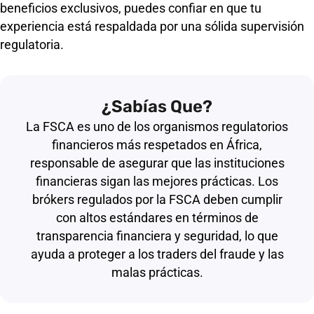
beneficios exclusivos, puedes confiar en que tu
experiencia está respaldada por una sólida supervisión
regulatoria.
¿Sabías Que?
La FSCA es uno de los organismos regulatorios
financieros más respetados en África,
responsable de asegurar que las instituciones
financieras sigan las mejores prácticas. Los
brókers regulados por la FSCA deben cumplir
con altos estándares en términos de
transparencia financiera y seguridad, lo que
ayuda a proteger a los traders del fraude y las
malas prácticas.