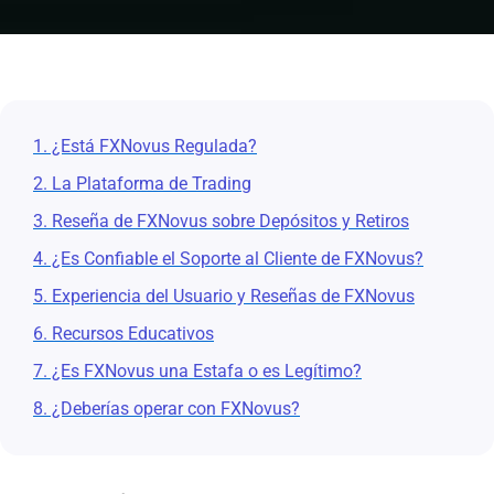
1. ¿Está FXNovus Regulada?
2. La Plataforma de Trading
3. Reseña de FXNovus sobre Depósitos y Retiros
4. ¿Es Confiable el Soporte al Cliente de FXNovus?
5. Experiencia del Usuario y Reseñas de FXNovus
6. Recursos Educativos
7. ¿Es FXNovus una Estafa o es Legítimo?
8. ¿Deberías operar con FXNovus?