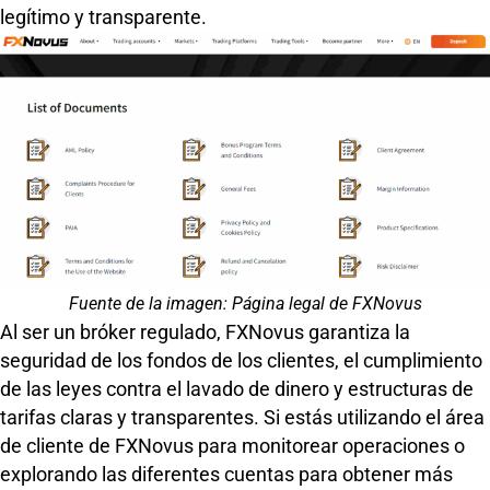
legítimo y transparente.
Fuente de la imagen: Página legal de FXNovus
Al ser un bróker regulado, FXNovus garantiza la
seguridad de los fondos de los clientes, el cumplimiento
de las leyes contra el lavado de dinero y estructuras de
tarifas claras y transparentes. Si estás utilizando el área
de cliente de FXNovus para monitorear operaciones o
explorando las diferentes cuentas para obtener más