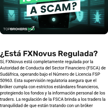
¿Está FXNovus Regulada?
Sí, FXNovus está completamente regulada por la
Autoridad de Conducta del Sector Financiero (FSCA) de
Sudáfrica, operando bajo el Número de Licencia FSP
50963. Esta supervisión regulatoria asegura que el
bróker cumpla con estrictos estándares financieros,
protegiendo los fondos y la información personal de los
traders. La regulación de la FSCA brinda a los traders la
tranquilidad de que están tratando con un bróker