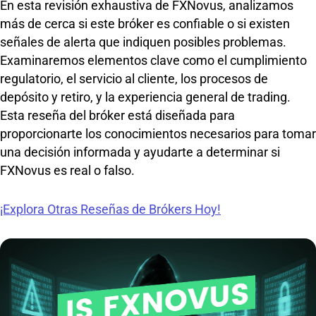
En esta revisión exhaustiva de FXNovus, analizamos
más de cerca si este bróker es confiable o si existen
señales de alerta que indiquen posibles problemas.
Examinaremos elementos clave como el cumplimiento
regulatorio, el servicio al cliente, los procesos de
depósito y retiro, y la experiencia general de trading.
Esta reseña del bróker está diseñada para
proporcionarte los conocimientos necesarios para tomar
una decisión informada y ayudarte a determinar si
FXNovus es real o falso.
¡Explora Otras Reseñas de Brókers Hoy!