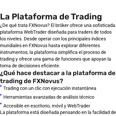
La Plataforma de Trading
¿De qué trata FXNovus? El bróker ofrece una sofisticada
plataforma WebTrader diseñada para traders de todos
los niveles. Desde operar con los principales índices
mundiales en FXNovus hasta explorar diferentes
instrumentos, la plataforma simplifica el proceso de
trading y ofrece una gama de funciones que apoyan la
toma de decisiones eficiente.
¿Qué hace destacar a la plataforma de
trading de FXNovus?
Trading con un clic con ejecución instantánea
Herramientas avanzadas de análisis técnico
Accesible en escritorio, móvil y WebTrader
La plataforma está diseñada pensando en la facilidad de