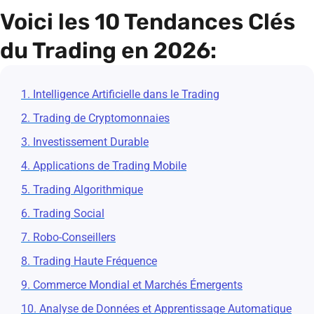
Voici les 10 Tendances Clés
du Trading en 2026:
1. Intelligence Artificielle dans le Trading
2. Trading de Cryptomonnaies
3. Investissement Durable
4. Applications de Trading Mobile
5. Trading Algorithmique
6. Trading Social
7. Robo-Conseillers
8. Trading Haute Fréquence
9. Commerce Mondial et Marchés Émergents
10. Analyse de Données et Apprentissage Automatique