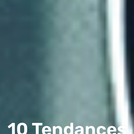
10 Tendances