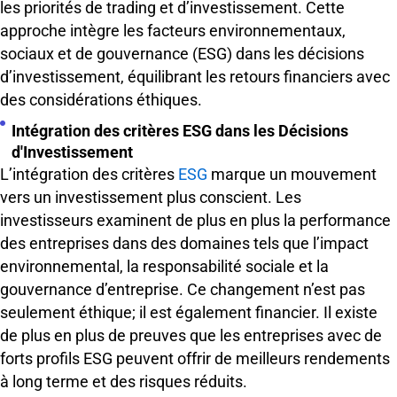
les priorités de trading et d’investissement. Cette
approche intègre les facteurs environnementaux,
sociaux et de gouvernance (ESG) dans les décisions
d’investissement, équilibrant les retours financiers avec
des considérations éthiques.
Intégration des critères ESG dans les Décisions
d'Investissement
L’intégration des critères
ESG
marque un mouvement
vers un investissement plus conscient. Les
investisseurs examinent de plus en plus la performance
des entreprises dans des domaines tels que l’impact
environnemental, la responsabilité sociale et la
gouvernance d’entreprise. Ce changement n’est pas
seulement éthique; il est également financier. Il existe
de plus en plus de preuves que les entreprises avec de
forts profils ESG peuvent offrir de meilleurs rendements
à long terme et des risques réduits.