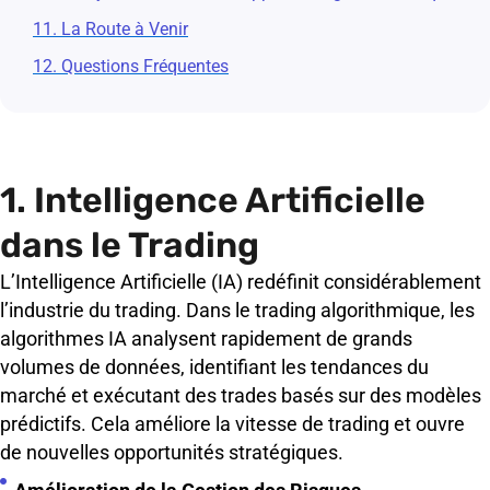
11. La Route à Venir
12. Questions Fréquentes
1. Intelligence Artificielle
dans le Trading
L’Intelligence Artificielle (IA) redéfinit considérablement
l’industrie du trading. Dans le trading algorithmique, les
algorithmes IA analysent rapidement de grands
volumes de données, identifiant les tendances du
marché et exécutant des trades basés sur des modèles
prédictifs. Cela améliore la vitesse de trading et ouvre
de nouvelles opportunités stratégiques.