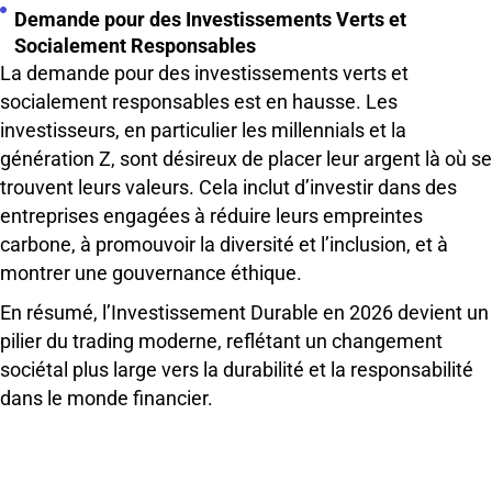
Demande pour des Investissements Verts et
Socialement Responsables
La demande pour des investissements verts et
socialement responsables est en hausse. Les
investisseurs, en particulier les millennials et la
génération Z, sont désireux de placer leur argent là où se
trouvent leurs valeurs. Cela inclut d’investir dans des
entreprises engagées à réduire leurs empreintes
carbone, à promouvoir la diversité et l’inclusion, et à
montrer une gouvernance éthique.
En résumé, l’Investissement Durable en 2026 devient un
pilier du trading moderne, reflétant un changement
sociétal plus large vers la durabilité et la responsabilité
dans le monde financier.