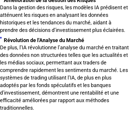
Amélioration de la Gestion des Risques
Dans la gestion des risques, les modèles IA prédisent et
atténuent les risques en analysant les données
historiques et les tendances du marché, aidant à
prendre des décisions d’investissement plus éclairées.
Révolution de l'Analyse du Marché
De plus, l’IA révolutionne l’analyse du marché en traitant
des données non structurées telles que les actualités et
les médias sociaux, permettant aux traders de
comprendre rapidement les sentiments du marché. Les
systèmes de trading utilisant l’IA, de plus en plus
adoptés par les fonds spéculatifs et les banques
d’investissement, démontrent une rentabilité et une
efficacité améliorées par rapport aux méthodes
traditionnelles.