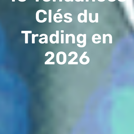
Clés du
Trading en
2026