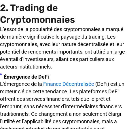
2. Trading de
Cryptomonnaies
L’essor de la popularité des cryptomonnaies a marqué
de manière significative le paysage du trading. Les
cryptomonnaies, avec leur nature décentralisée et leur
potentiel de rendements importants, ont attiré un large
éventail d’investisseurs, allant des particuliers aux
acteurs institutionnels.
Émergence de DeFi
L’émergence de la
Finance Décentralisée
(DeFi) est un
moteur clé de cette tendance. Les plateformes DeFi
offrent des services financiers, tels que le prêt et
l’emprunt, sans nécessiter d’intermédiaires financiers
traditionnels. Ce changement a non seulement élargi
l’utilité et l’applicabilité des cryptomonnaies, mais a
également introduit de nouvelles stratégies et