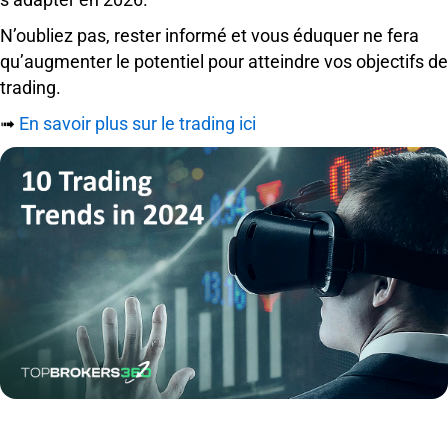
N’oubliez pas, rester informé et vous éduquer ne fera
qu’augmenter le potentiel pour atteindre vos objectifs de
trading.
➟
En savoir plus sur le trading ici