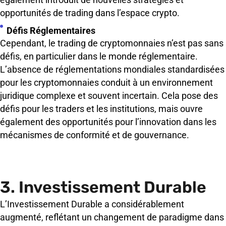
opportunités de trading dans l’espace crypto.
Défis Réglementaires
Cependant, le trading de cryptomonnaies n’est pas sans
défis, en particulier dans le monde réglementaire.
L’absence de réglementations mondiales standardisées
pour les cryptomonnaies conduit à un environnement
juridique complexe et souvent incertain. Cela pose des
défis pour les traders et les institutions, mais ouvre
également des opportunités pour l’innovation dans les
mécanismes de conformité et de gouvernance.
3. Investissement Durable
L’Investissement Durable a considérablement
augmenté, reflétant un changement de paradigme dans