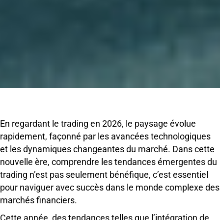
En regardant le trading en 2026, le paysage évolue
rapidement, façonné par les avancées technologiques
et les dynamiques changeantes du marché. Dans cette
nouvelle ère, comprendre les tendances émergentes du
trading n’est pas seulement bénéfique, c’est essentiel
pour naviguer avec succès dans le monde complexe des
marchés financiers.
Cette année, des tendances telles que l’intégration de