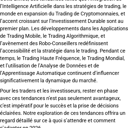
l’Intelligence Artificielle dans les stratégies de trading, le
monde en expansion du Trading de Cryptomonnaies, et
l’accent croissant sur l’Investissement Durable sont au
premier plan. Les développements dans les Applications
de Trading Mobile, le Trading Algorithmique, et
l’avènement des Robo-Conseillers redéfinissent
l’accessibilité et la stratégie dans le trading. Pendant ce
temps, le Trading Haute Fréquence, le Trading Mondial,
et l’utilisation de l’Analyse de Données et de
l’Apprentissage Automatique continuent d’influencer
significativement la dynamique du marché.
Pour les traders et les investisseurs, rester en phase
avec ces tendances n’est pas seulement avantageux,
c’est impératif pour le succès et la prise de décisions
éclairées. Notre exploration de ces tendances offrira un
regard détaillé sur ce à quoi s’attendre et comment
s’adapter en 2026.