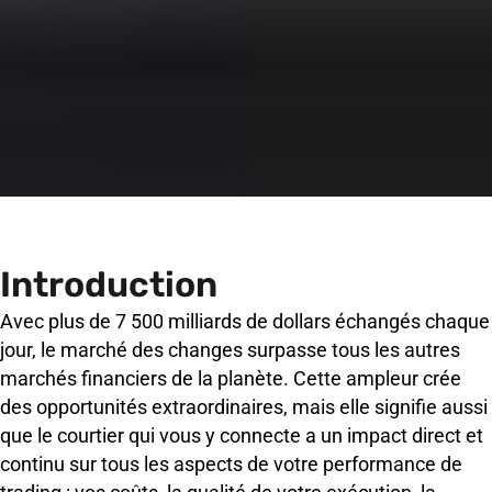
Introduction
Avec plus de 7 500 milliards de dollars échangés chaque
jour, le marché des changes surpasse tous les autres
marchés financiers de la planète. Cette ampleur crée
des opportunités extraordinaires, mais elle signifie aussi
que le courtier qui vous y connecte a un impact direct et
continu sur tous les aspects de votre performance de