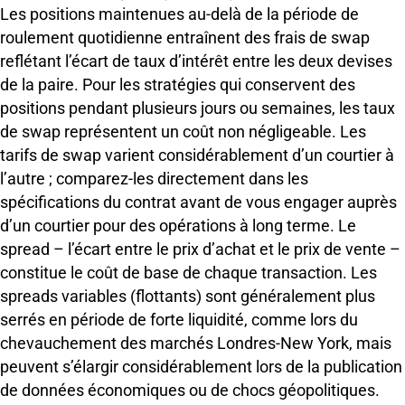
Les positions maintenues au-delà de la période de
roulement quotidienne entraînent des frais de swap
reflétant l’écart de taux d’intérêt entre les deux devises
de la paire. Pour les stratégies qui conservent des
positions pendant plusieurs jours ou semaines, les taux
de swap représentent un coût non négligeable. Les
tarifs de swap varient considérablement d’un courtier à
l’autre ; comparez-les directement dans les
spécifications du contrat avant de vous engager auprès
d’un courtier pour des opérations à long terme. Le
spread – l’écart entre le prix d’achat et le prix de vente –
constitue le coût de base de chaque transaction. Les
spreads variables (flottants) sont généralement plus
serrés en période de forte liquidité, comme lors du
chevauchement des marchés Londres-New York, mais
peuvent s’élargir considérablement lors de la publication
de données économiques ou de chocs géopolitiques.