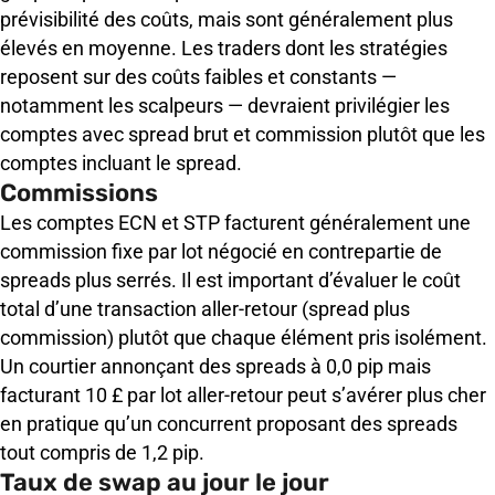
prévisibilité des coûts, mais sont généralement plus
élevés en moyenne. Les traders dont les stratégies
reposent sur des coûts faibles et constants —
notamment les scalpeurs — devraient privilégier les
comptes avec spread brut et commission plutôt que les
comptes incluant le spread.
Commissions
Les comptes ECN et STP facturent généralement une
commission fixe par lot négocié en contrepartie de
spreads plus serrés. Il est important d’évaluer le coût
total d’une transaction aller-retour (spread plus
commission) plutôt que chaque élément pris isolément.
Un courtier annonçant des spreads à 0,0 pip mais
facturant 10 £ par lot aller-retour peut s’avérer plus cher
en pratique qu’un concurrent proposant des spreads
tout compris de 1,2 pip.
Taux de swap au jour le jour