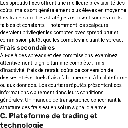
Les spreads fixes offrent une meilleure prévisibilité des
coûts, mais sont généralement plus élevés en moyenne.
Les traders dont les stratégies reposent sur des coûts
faibles et constants – notamment les scalpeurs –
devraient privilégier les comptes avec spread brut et
commission plutôt que les comptes incluant le spread.
Frais secondaires
Au-delà des spreads et des commissions, examinez
attentivement la grille tarifaire complète : frais
d’inactivité, frais de retrait, coûts de conversion de
devises et éventuels frais d’abonnement à la plateforme
ou aux données. Les courtiers réputés présentent ces
informations clairement dans leurs conditions
générales. Un manque de transparence concernant la
structure des frais est en soi un signal d’alarme.
C. Plateforme de trading et
technologie