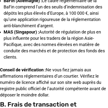
BaFin (Allemagne) :
Le cadre réglementaire de la
BaFin comprend l’un des seuils d’indemnisation des
dépôts les plus élevés d’Europe, à 100 000 €, ainsi
qu’une application rigoureuse de la réglementation
anti-blanchiment d’argent.
MAS (Singapour) :
Autorité de régulation de plus en
plus influente pour les traders de la région Asie-
Pacifique, avec des normes élevées en matière de
conduite des marchés et de protection des fonds des
clients.
Conseil de vérification :
Ne vous fiez jamais aux
affirmations réglementaires d’un courtier. Vérifiez le
numéro de licence affiché sur son site web auprès du
registre public officiel de l’autorité compétente avant de
déposer le moindre dollar.
B. Frais de transaction et