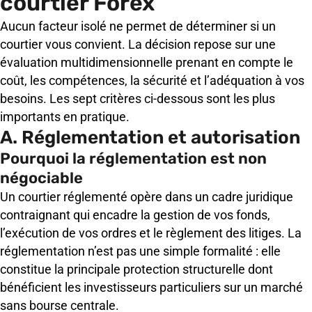
courtier Forex
Aucun facteur isolé ne permet de déterminer si un
courtier vous convient. La décision repose sur une
évaluation multidimensionnelle prenant en compte le
coût, les compétences, la sécurité et l’adéquation à vos
besoins. Les sept critères ci-dessous sont les plus
importants en pratique.
A. Réglementation et autorisation
Pourquoi la réglementation est non
négociable
Un courtier réglementé opère dans un cadre juridique
contraignant qui encadre la gestion de vos fonds,
l’exécution de vos ordres et le règlement des litiges. La
réglementation n’est pas une simple formalité : elle
constitue la principale protection structurelle dont
bénéficient les investisseurs particuliers sur un marché
sans bourse centrale.