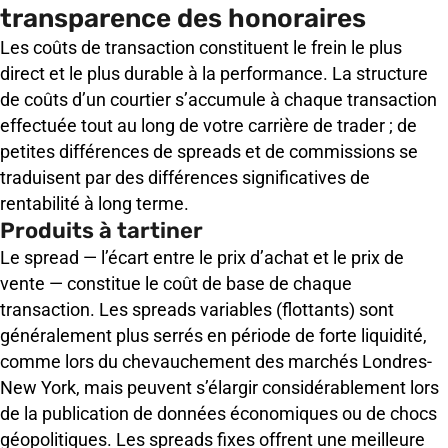
transparence des honoraires
Les coûts de transaction constituent le frein le plus
direct et le plus durable à la performance. La structure
de coûts d’un courtier s’accumule à chaque transaction
effectuée tout au long de votre carrière de trader ; de
petites différences de spreads et de commissions se
traduisent par des différences significatives de
rentabilité à long terme.
Produits à tartiner
Le spread — l’écart entre le prix d’achat et le prix de
vente — constitue le coût de base de chaque
transaction. Les spreads variables (flottants) sont
généralement plus serrés en période de forte liquidité,
comme lors du chevauchement des marchés Londres-
New York, mais peuvent s’élargir considérablement lors
de la publication de données économiques ou de chocs
géopolitiques. Les spreads fixes offrent une meilleure