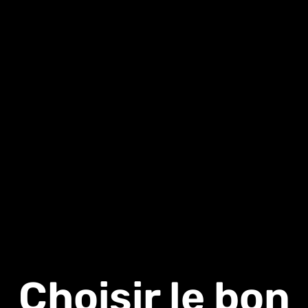
Choisir le bon