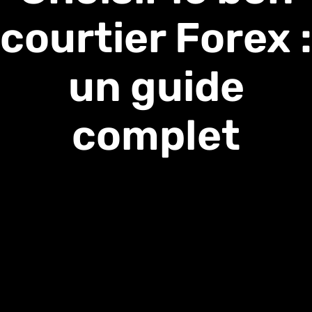
courtier Forex :
un guide
complet