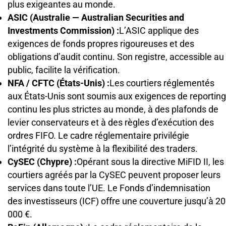
plus exigeantes au monde.
ASIC (Australie — Australian Securities and
Investments Commission) :
L’ASIC applique des
exigences de fonds propres rigoureuses et des
obligations d’audit continu. Son registre, accessible au
public, facilite la vérification.
NFA / CFTC (États-Unis) :
Les courtiers réglementés
aux États-Unis sont soumis aux exigences de reporting
continu les plus strictes au monde, à des plafonds de
levier conservateurs et à des règles d’exécution des
ordres FIFO. Le cadre réglementaire privilégie
l’intégrité du système à la flexibilité des traders.
CySEC (Chypre) :
Opérant sous la directive MiFID II, les
courtiers agréés par la CySEC peuvent proposer leurs
services dans toute l’UE. Le Fonds d’indemnisation
des investisseurs (ICF) offre une couverture jusqu’à 20
000 €.