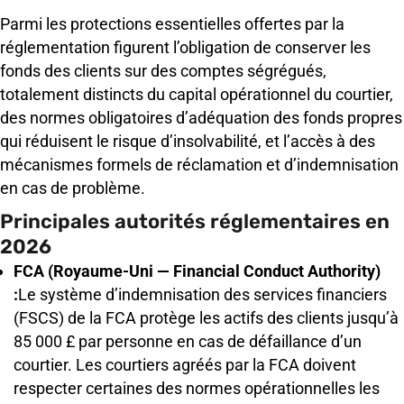
Parmi les protections essentielles offertes par la
réglementation figurent l’obligation de conserver les
fonds des clients sur des comptes ségrégués,
totalement distincts du capital opérationnel du courtier,
des normes obligatoires d’adéquation des fonds propres
qui réduisent le risque d’insolvabilité, et l’accès à des
mécanismes formels de réclamation et d’indemnisation
en cas de problème.
Principales autorités réglementaires en
2026
FCA (Royaume-Uni — Financial Conduct Authority)
:
Le système d’indemnisation des services financiers
(FSCS) de la FCA protège les actifs des clients jusqu’à
85 000 £ par personne en cas de défaillance d’un
courtier. Les courtiers agréés par la FCA doivent
respecter certaines des normes opérationnelles les