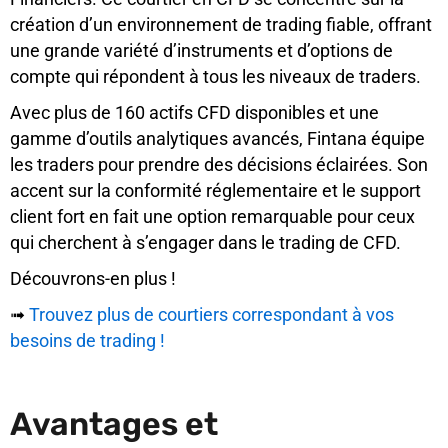
création d’un environnement de trading fiable, offrant
une grande variété d’instruments et d’options de
compte qui répondent à tous les niveaux de traders.
Avec plus de 160 actifs CFD disponibles et une
gamme d’outils analytiques avancés, Fintana équipe
les traders pour prendre des décisions éclairées. Son
accent sur la conformité réglementaire et le support
client fort en fait une option remarquable pour ceux
qui cherchent à s’engager dans le trading de CFD.
Découvrons-en plus !
➟
Trouvez plus de courtiers correspondant à vos
besoins de trading !
Avantages et