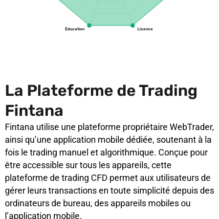
Éducation
Licence
La Plateforme de Trading
Fintana
Fintana utilise une plateforme propriétaire WebTrader,
ainsi qu’une application mobile dédiée, soutenant à la
fois le trading manuel et algorithmique. Conçue pour
être accessible sur tous les appareils, cette
plateforme de trading CFD permet aux utilisateurs de
gérer leurs transactions en toute simplicité depuis des
ordinateurs de bureau, des appareils mobiles ou
l’application mobile.