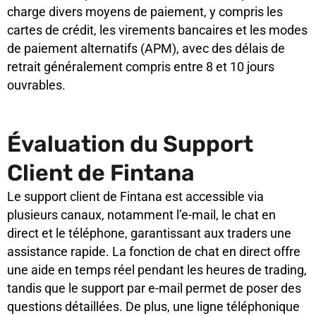
charge divers moyens de paiement, y compris les
cartes de crédit, les virements bancaires et les modes
de paiement alternatifs (APM), avec des délais de
retrait généralement compris entre 8 et 10 jours
ouvrables.
Évaluation du Support
Client de Fintana
Le support client de Fintana est accessible via
plusieurs canaux, notamment l’e-mail, le chat en
direct et le téléphone, garantissant aux traders une
assistance rapide. La fonction de chat en direct offre
une aide en temps réel pendant les heures de trading,
tandis que le support par e-mail permet de poser des
questions détaillées. De plus, une ligne téléphonique