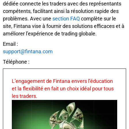
dédiée connecte les traders avec des représentants
compétents, facilitant ainsi la résolution rapide des
problèmes. Avec une
section FAQ
complète sur le
site, Fintana vise à fournir des solutions efficaces et à
améliorer l’expérience de trading globale.
Email :
support@fintana.com
Téléphone :
L’engagement de Fintana envers l’éducation
et la flexibilité en fait un choix idéal pour tous
les traders.