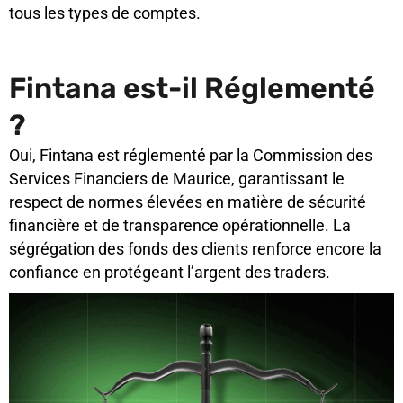
tous les types de comptes.
Fintana est-il Réglementé
?
Oui, Fintana est réglementé par la Commission des
Services Financiers de Maurice, garantissant le
respect de normes élevées en matière de sécurité
financière et de transparence opérationnelle. La
ségrégation des fonds des clients renforce encore la
confiance en protégeant l’argent des traders.