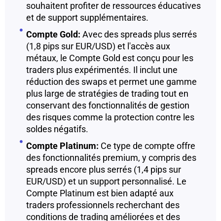
souhaitent profiter de ressources éducatives
et de support supplémentaires.
Compte Gold:
Avec des spreads plus serrés
(1,8 pips sur EUR/USD) et l'accès aux
métaux, le Compte Gold est conçu pour les
traders plus expérimentés. Il inclut une
réduction des swaps et permet une gamme
plus large de stratégies de trading tout en
conservant des fonctionnalités de gestion
des risques comme la protection contre les
soldes négatifs.
Compte Platinum:
Ce type de compte offre
des fonctionnalités premium, y compris des
spreads encore plus serrés (1,4 pips sur
EUR/USD) et un support personnalisé. Le
Compte Platinum est bien adapté aux
traders professionnels recherchant des
conditions de trading améliorées et des