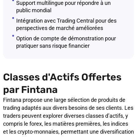
Support multilingue pour répondre à un
public mondial
Intégration avec Trading Central pour des
perspectives de marché améliorées
Option de compte de démonstration pour
pratiquer sans risque financier
Classes d'Actifs Offertes
par Fintana
Fintana propose une large sélection de produits de
trading adaptés aux divers besoins de ses clients. Les
traders peuvent explorer diverses classes d’actifs, y
compris le forex, les matières premières, les indices
et les crypto-monnaies, permettant une diversification