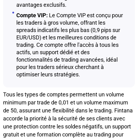
avantages exclusifs.
Compte VIP:
Le Compte VIP est conçu pour
les traders à gros volume, offrant les
spreads indicatifs les plus bas (0,9 pips sur
EUR/USD) et les meilleures conditions de
trading. Ce compte offre l'accès à tous les
actifs, un support dédié et des
fonctionnalités de trading avancées, idéal
pour les traders sérieux cherchant à
optimiser leurs stratégies.
Tous les types de comptes permettent un volume
minimum par trade de 0,01 et un volume maximum
de 50, assurant une flexibilité dans le trading. Fintana
accorde la priorité à la sécurité de ses clients avec
une protection contre les soldes négatifs, un support
gratuit et une formation complète au trading pour