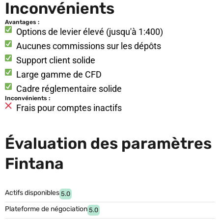
Inconvénients
Avantages :
Options de levier élevé (jusqu'à 1:400)
Aucunes commissions sur les dépôts
Support client solide
Large gamme de CFD
Cadre réglementaire solide
Inconvénients :
Frais pour comptes inactifs
Évaluation des paramètres
Fintana
Actifs disponibles
5.0
Plateforme de négociation
5.0