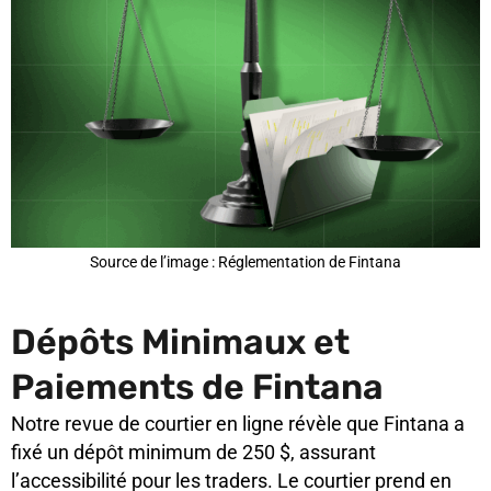
Source de l’image : Réglementation de Fintana
Dépôts Minimaux et
Paiements de Fintana
Notre revue de courtier en ligne révèle que Fintana a
fixé un dépôt minimum de 250 $, assurant
l’accessibilité pour les traders. Le courtier prend en