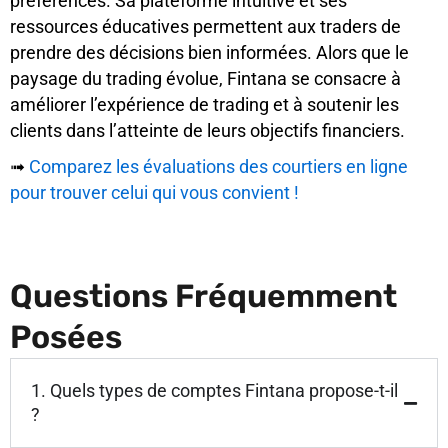
préférences. Sa plateforme intuitive et ses
ressources éducatives permettent aux traders de
prendre des décisions bien informées. Alors que le
paysage du trading évolue, Fintana se consacre à
améliorer l’expérience de trading et à soutenir les
clients dans l’atteinte de leurs objectifs financiers.
➟
Comparez les évaluations des courtiers en ligne
pour trouver celui qui vous convient !
Questions Fréquemment
Posées
1. Quels types de comptes Fintana propose-t-il
?