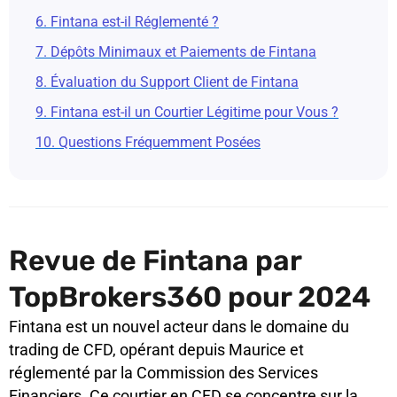
6. Fintana est-il Réglementé ?
7. Dépôts Minimaux et Paiements de Fintana
8. Évaluation du Support Client de Fintana
9. Fintana est-il un Courtier Légitime pour Vous ?
10. Questions Fréquemment Posées
Revue de Fintana par
TopBrokers360 pour 2024
Fintana est un nouvel acteur dans le domaine du
trading de CFD, opérant depuis Maurice et
réglementé par la Commission des Services
Financiers. Ce courtier en CFD se concentre sur la