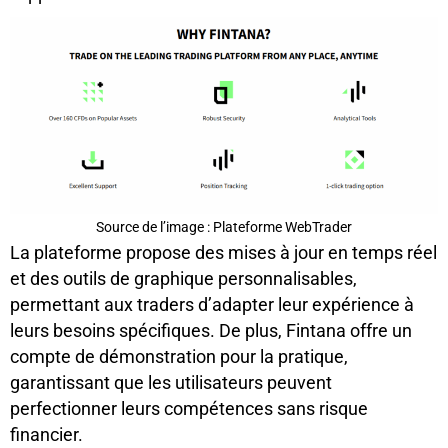
Source de l’image : Plateforme WebTrader
La plateforme propose des mises à jour en temps réel
et des outils de graphique personnalisables,
permettant aux traders d’adapter leur expérience à
leurs besoins spécifiques. De plus, Fintana offre un
compte de démonstration pour la pratique,
garantissant que les utilisateurs peuvent
perfectionner leurs compétences sans risque
financier.