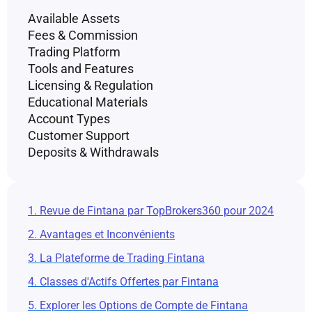
Available Assets
Fees & Commission
Trading Platform
Tools and Features
Licensing & Regulation
Educational Materials
Account Types
Customer Support
Deposits & Withdrawals
1. Revue de Fintana par TopBrokers360 pour 2024
2. Avantages et Inconvénients
3. La Plateforme de Trading Fintana
4. Classes d'Actifs Offertes par Fintana
5. Explorer les Options de Compte de Fintana