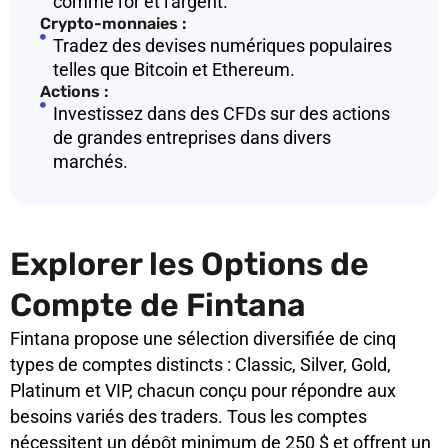
comme l'or et l'argent.
Crypto-monnaies :
Tradez des devises numériques populaires
telles que Bitcoin et Ethereum.
Actions :
Investissez dans des CFDs sur des actions
de grandes entreprises dans divers
marchés.
Explorer les Options de
Compte de Fintana
Fintana propose une sélection diversifiée de cinq
types de comptes distincts : Classic, Silver, Gold,
Platinum et VIP, chacun conçu pour répondre aux
besoins variés des traders. Tous les comptes
nécessitent un dépôt minimum de 250 $ et offrent un