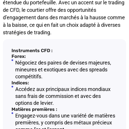
étendue du portefeuille. Avec un accent sur le trading
de CFD, le courtier offre des opportunités
d’engagement dans des marchés à la hausse comme
à la baisse, ce qui en fait un choix adapté à diverses
stratégies de trading.
Instruments CFD :
Forex:
Négociez des paires de devises majeures,
mineures et exotiques avec des spreads
compétitifs.
Indices:
Accédez aux principaux indices mondiaux
sans frais de commission et avec des
options de levier.
Matières premières :
Engagez-vous dans une variété de matières
premières, y compris des métaux précieux