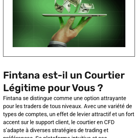
Fintana est-il un Courtier
Légitime pour Vous ?
Fintana se distingue comme une option attrayante
pour les traders de tous niveaux. Avec une variété de
types de comptes, un effet de levier attractif et un fort
accent sur le support client, le courtier en CFD
s’adapte à diverses stratégies de trading et