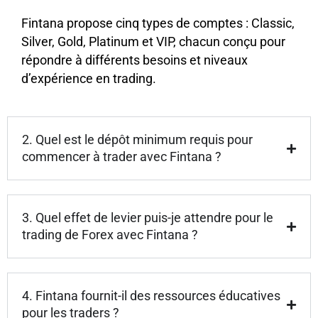
Fintana propose cinq types de comptes : Classic,
Silver, Gold, Platinum et VIP, chacun conçu pour
répondre à différents besoins et niveaux
d’expérience en trading.
2. Quel est le dépôt minimum requis pour
commencer à trader avec Fintana ?
3. Quel effet de levier puis-je attendre pour le
trading de Forex avec Fintana ?
4. Fintana fournit-il des ressources éducatives
pour les traders ?