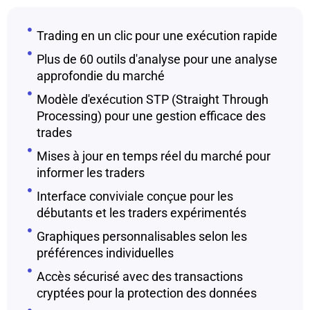
Trading en un clic pour une exécution rapide
Plus de 60 outils d'analyse pour une analyse
approfondie du marché
Modèle d'exécution STP (Straight Through
Processing) pour une gestion efficace des
trades
Mises à jour en temps réel du marché pour
informer les traders
Interface conviviale conçue pour les
débutants et les traders expérimentés
Graphiques personnalisables selon les
préférences individuelles
Accès sécurisé avec des transactions
cryptées pour la protection des données