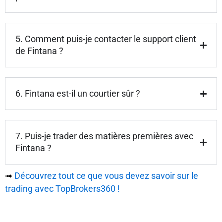
5. Comment puis-je contacter le support client
de Fintana ?
6. Fintana est-il un courtier sûr ?
7. Puis-je trader des matières premières avec
Fintana ?
➟
Découvrez tout ce que vous devez savoir sur le
trading avec TopBrokers360 !