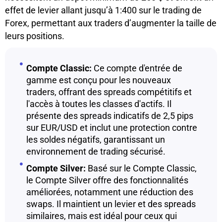
effet de levier allant jusqu’à 1:400 sur le trading de
Forex, permettant aux traders d’augmenter la taille de
leurs positions.
Compte Classic:
Ce compte d'entrée de
gamme est conçu pour les nouveaux
traders, offrant des spreads compétitifs et
l'accès à toutes les classes d'actifs. Il
présente des spreads indicatifs de 2,5 pips
sur EUR/USD et inclut une protection contre
les soldes négatifs, garantissant un
environnement de trading sécurisé.
Compte Silver:
Basé sur le Compte Classic,
le Compte Silver offre des fonctionnalités
améliorées, notamment une réduction des
swaps. Il maintient un levier et des spreads
similaires, mais est idéal pour ceux qui