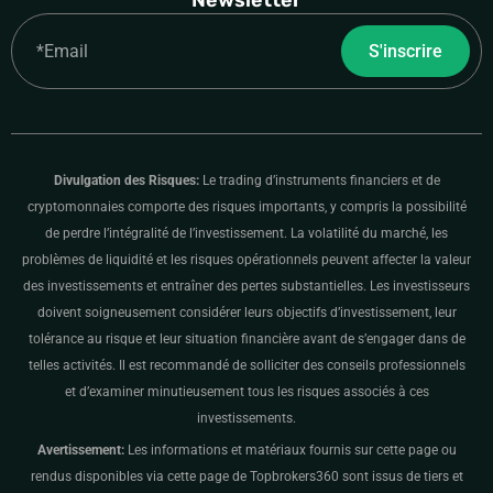
Newsletter
Email
S'inscrire
Divulgation des Risques:
Le trading d’instruments financiers et de
cryptomonnaies comporte des risques importants, y compris la possibilité
de perdre l’intégralité de l’investissement. La volatilité du marché, les
problèmes de liquidité et les risques opérationnels peuvent affecter la valeur
des investissements et entraîner des pertes substantielles. Les investisseurs
doivent soigneusement considérer leurs objectifs d’investissement, leur
tolérance au risque et leur situation financière avant de s’engager dans de
telles activités. Il est recommandé de solliciter des conseils professionnels
et d’examiner minutieusement tous les risques associés à ces
investissements.
Avertissement:
Les informations et matériaux fournis sur cette page ou
rendus disponibles via cette page de Topbrokers360 sont issus de tiers et