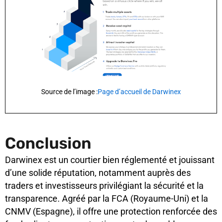
Source de l’image :
Page d’accueil de Darwinex
Conclusion
Darwinex est un courtier bien réglementé et jouissant
d’une solide réputation, notamment auprès des
traders et investisseurs privilégiant la sécurité et la
transparence. Agréé par la FCA (Royaume-Uni) et la
CNMV (Espagne), il offre une protection renforcée des