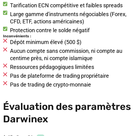
Tarification ECN compétitive et faibles spreads
Large gamme d'instruments négociables (Forex,
CFD, ETF, actions américaines)
Protection contre le solde négatif
Inconvénients :
Dépôt minimum élevé (500 $)
Aucun compte sans commission, ni compte au
centime près, ni compte islamique
Ressources pédagogiques limitées
Pas de plateforme de trading propriétaire
Pas de trading de crypto-monnaie
Évaluation des paramètres
Darwinex