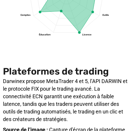
Comptes
Outils
Éducation
Licence
Plateformes de trading
Darwinex propose MetaTrader 4 et 5, l’API DARWIN et
le protocole FIX pour le trading avancé. La
connectivité ECN garantit une exécution à faible
latence, tandis que les traders peuvent utiliser des
outils de trading automatisés, le trading en un clic et
des créateurs de stratégies.
Source de l’image :
Capture d’écran de la plateforme