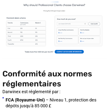
Conformité aux normes
réglementaires
Darwinex est réglementé par :
FCA (Royaume-Uni)
– Niveau 1, protection des
dépôts jusqu'à 85 000 £