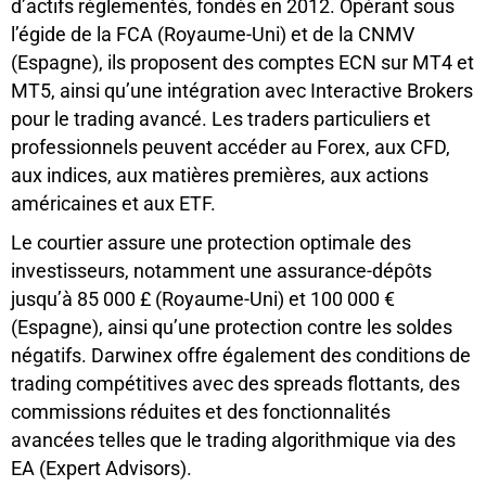
d’actifs réglementés, fondés en 2012. Opérant sous
l’égide de la FCA (Royaume-Uni) et de la CNMV
(Espagne), ils proposent des comptes ECN sur MT4 et
MT5, ainsi qu’une intégration avec Interactive Brokers
pour le trading avancé. Les traders particuliers et
professionnels peuvent accéder au Forex, aux CFD,
aux indices, aux matières premières, aux actions
américaines et aux ETF.
Le courtier assure une protection optimale des
investisseurs, notamment une assurance-dépôts
jusqu’à 85 000 £ (Royaume-Uni) et 100 000 €
(Espagne), ainsi qu’une protection contre les soldes
négatifs. Darwinex offre également des conditions de
trading compétitives avec des spreads flottants, des
commissions réduites et des fonctionnalités
avancées telles que le trading algorithmique via des
EA (Expert Advisors).