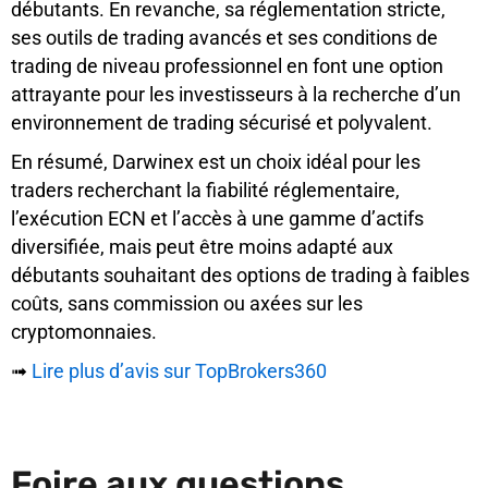
débutants. En revanche, sa réglementation stricte,
ses outils de trading avancés et ses conditions de
trading de niveau professionnel en font une option
attrayante pour les investisseurs à la recherche d’un
environnement de trading sécurisé et polyvalent.
En résumé, Darwinex est un choix idéal pour les
traders recherchant la fiabilité réglementaire,
l’exécution ECN et l’accès à une gamme d’actifs
diversifiée, mais peut être moins adapté aux
débutants souhaitant des options de trading à faibles
coûts, sans commission ou axées sur les
cryptomonnaies.
➟
Lire plus d’avis sur TopBrokers360
Foire aux questions