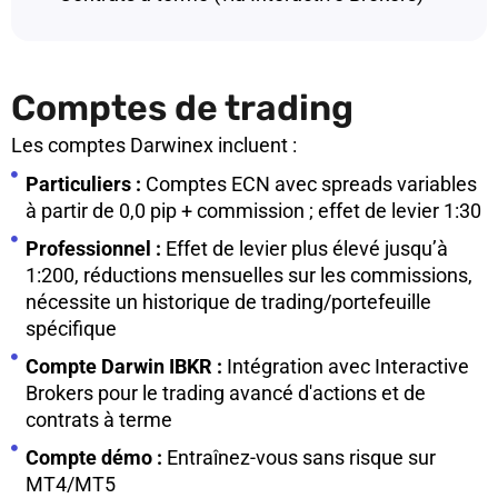
Comptes de trading
Les comptes Darwinex incluent :
Particuliers :
Comptes ECN avec spreads variables
à partir de 0,0 pip + commission ; effet de levier 1:30
Professionnel :
Effet de levier plus élevé jusqu’à
1:200, réductions mensuelles sur les commissions,
nécessite un historique de trading/portefeuille
spécifique
Compte Darwin IBKR :
Intégration avec Interactive
Brokers pour le trading avancé d'actions et de
contrats à terme
Compte démo :
Entraînez-vous sans risque sur
MT4/MT5