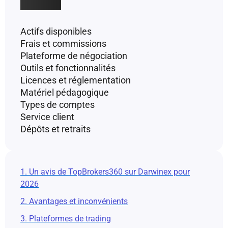
Actifs disponibles
Frais et commissions
Plateforme de négociation
Outils et fonctionnalités
Licences et réglementation
Matériel pédagogique
Types de comptes
Service client
Dépôts et retraits
1. Un avis de TopBrokers360 sur Darwinex pour
2026
2. Avantages et inconvénients
3. Plateformes de trading