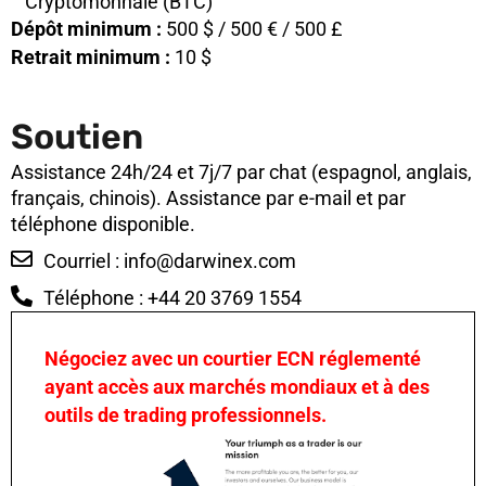
Cryptomonnaie (BTC)
Dépôt minimum :
500 $ / 500 € / 500 £
Retrait minimum :
10 $
Soutien
Assistance 24h/24 et 7j/7 par chat (espagnol, anglais,
français, chinois). Assistance par e-mail et par
téléphone disponible.
Courriel :
info@darwinex.com
Téléphone : +44 20 3769 1554
Négociez avec un courtier ECN réglementé
ayant accès aux marchés mondiaux et à des
outils de trading professionnels.