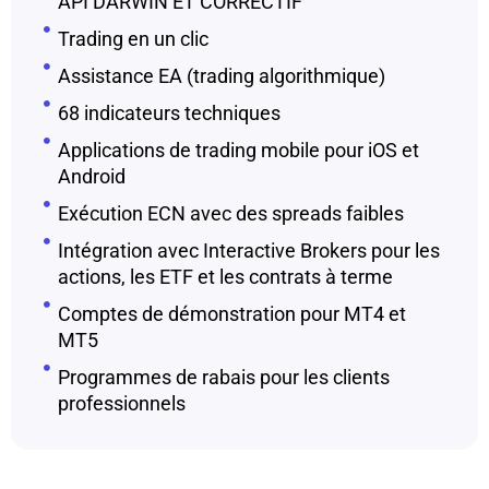
API DARWIN ET CORRECTIF
Trading en un clic
Assistance EA (trading algorithmique)
68 indicateurs techniques
Applications de trading mobile pour iOS et
Android
Exécution ECN avec des spreads faibles
Intégration avec Interactive Brokers pour les
actions, les ETF et les contrats à terme
Comptes de démonstration pour MT4 et
MT5
Programmes de rabais pour les clients
professionnels