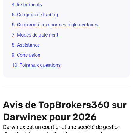
4. Instruments
5. Comptes de trading
6. Conformité aux normes réglementaires
7. Modes de paiement
8. Assistance
9. Conclusion
10. Foire aux questions
Avis de TopBrokers360 sur
Darwinex pour 2026
Darwinex est un courtier et une société de gestion