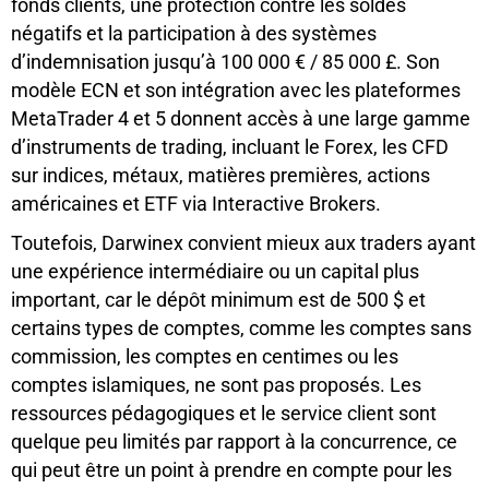
fonds clients, une protection contre les soldes
négatifs et la participation à des systèmes
d’indemnisation jusqu’à 100 000 € / 85 000 £. Son
modèle ECN et son intégration avec les plateformes
MetaTrader 4 et 5 donnent accès à une large gamme
d’instruments de trading, incluant le Forex, les CFD
sur indices, métaux, matières premières, actions
américaines et ETF via Interactive Brokers.
Toutefois, Darwinex convient mieux aux traders ayant
une expérience intermédiaire ou un capital plus
important, car le dépôt minimum est de 500 $ et
certains types de comptes, comme les comptes sans
commission, les comptes en centimes ou les
comptes islamiques, ne sont pas proposés. Les
ressources pédagogiques et le service client sont
quelque peu limités par rapport à la concurrence, ce
qui peut être un point à prendre en compte pour les