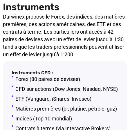
Instruments
Darwinex propose le Forex, des indices, des matières
premières, des actions américaines, des ETF et des
contrats à terme. Les particuliers ont accès à 42
paires de devises avec un effet de levier jusqu’à 1:30,
tandis que les traders professionnels peuvent utiliser
un effet de levier jusqu’à 1:200.
Instruments CFD :
Forex (80 paires de devises)
CFD sur actions (Dow Jones, Nasdaq, NYSE)
ETF (Vanguard, iShares, Invesco)
Matières premières (or, platine, pétrole, gaz)
Indices (Top 10 mondial)
Contrats à terme (via Interactive Brokers)