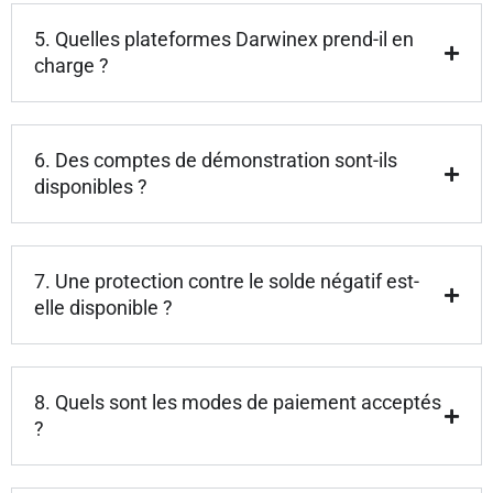
5. Quelles plateformes Darwinex prend-il en
charge ?
6. Des comptes de démonstration sont-ils
disponibles ?
7. Une protection contre le solde négatif est-
elle disponible ?
8. Quels sont les modes de paiement acceptés
?