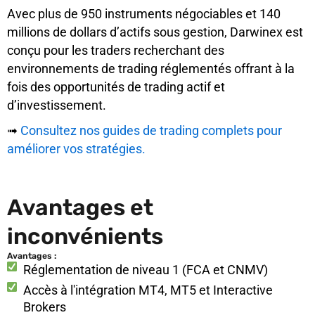
Avec plus de 950 instruments négociables et 140
millions de dollars d’actifs sous gestion, Darwinex est
conçu pour les traders recherchant des
environnements de trading réglementés offrant à la
fois des opportunités de trading actif et
d’investissement.
➟
Consultez nos guides de trading complets pour
améliorer vos stratégies.
Avantages et
inconvénients
Avantages :
Réglementation de niveau 1 (FCA et CNMV)
Accès à l'intégration MT4, MT5 et Interactive
Brokers