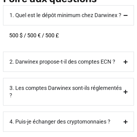
1. Quel est le dépôt minimum chez Darwinex ?
500 $ / 500 € / 500 £
2. Darwinex propose-t-il des comptes ECN ?
3. Les comptes Darwinex sont-ils réglementés
?
4. Puis-je échanger des cryptomonnaies ?