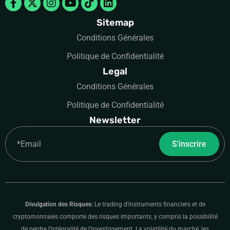
f
twitter
Sitemap
Conditions Générales
Politique de Confidentialité
Legal
Conditions Générales
Politique de Confidentialité
Newsletter
Email
S'inscrire
Divulgation des Risques:
Le trading d’instruments financiers et de
cryptomonnaies comporte des risques importants, y compris la possibilité
de perdre l’intégralité de l’investissement. La volatilité du marché, les