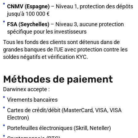
CNMV (Espagne)
– Niveau 1, protection des dépôts
jusqu'à 100 000 €
FSA (Seychelles)
– Niveau 3, aucune protection
spécifique pour les investisseurs
Tous les fonds des clients sont détenus dans de
grandes banques de l'UE avec protection contre les
soldes négatifs et vérification KYC.
Méthodes de paiement
Darwinex accepte :
Virements bancaires
Cartes de crédit/débit (MasterCard, VISA, VISA
Electron)
Portefeuilles électroniques (Skrill, Neteller)