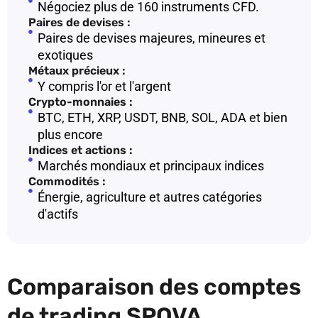
Négociez plus de 160 instruments CFD.
Paires de devises :
Paires de devises majeures, mineures et
exotiques
Métaux précieux :
Y compris l'or et l'argent
Crypto-monnaies :
BTC, ETH, XRP, USDT, BNB, SOL, ADA et bien
plus encore
Indices et actions :
Marchés mondiaux et principaux indices
Commodités :
Énergie, agriculture et autres catégories
d'actifs
Comparaison des comptes
de trading SPOVA