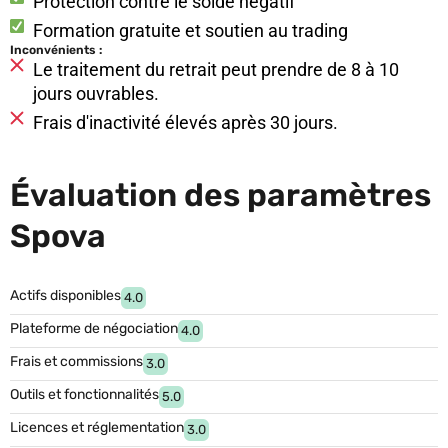
Protection contre le solde négatif
Formation gratuite et soutien au trading
Inconvénients :
Le traitement du retrait peut prendre de 8 à 10
jours ouvrables.
Frais d'inactivité élevés après 30 jours.
Évaluation des paramètres
Spova
Actifs disponibles
4.0
Plateforme de négociation
4.0
Frais et commissions
3.0
Outils et fonctionnalités
5.0
Licences et réglementation
3.0