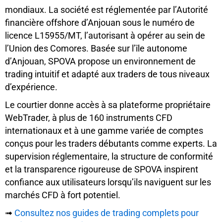
mondiaux. La société est réglementée par l’Autorité
financière offshore d’Anjouan sous le numéro de
licence L15955/MT, l’autorisant à opérer au sein de
l’Union des Comores. Basée sur l’île autonome
d’Anjouan, SPOVA propose un environnement de
trading intuitif et adapté aux traders de tous niveaux
d’expérience.
Le courtier donne accès à sa plateforme propriétaire
WebTrader, à plus de 160 instruments CFD
internationaux et à une gamme variée de comptes
conçus pour les traders débutants comme experts. La
supervision réglementaire, la structure de conformité
et la transparence rigoureuse de SPOVA inspirent
confiance aux utilisateurs lorsqu’ils naviguent sur les
marchés CFD à fort potentiel.
➟
Consultez nos guides de trading complets pour