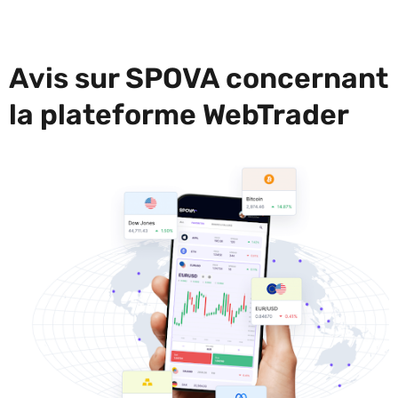
Avis sur SPOVA concernant
la plateforme WebTrader