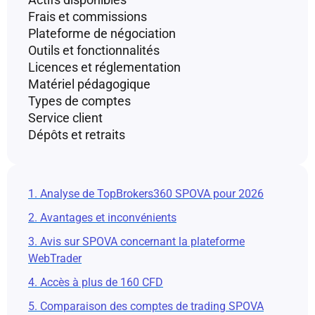
Frais et commissions
Plateforme de négociation
Outils et fonctionnalités
Licences et réglementation
Matériel pédagogique
Types de comptes
Service client
Dépôts et retraits
1. Analyse de TopBrokers360 SPOVA pour 2026
2. Avantages et inconvénients
3. Avis sur SPOVA concernant la plateforme
WebTrader
4. Accès à plus de 160 CFD
5. Comparaison des comptes de trading SPOVA