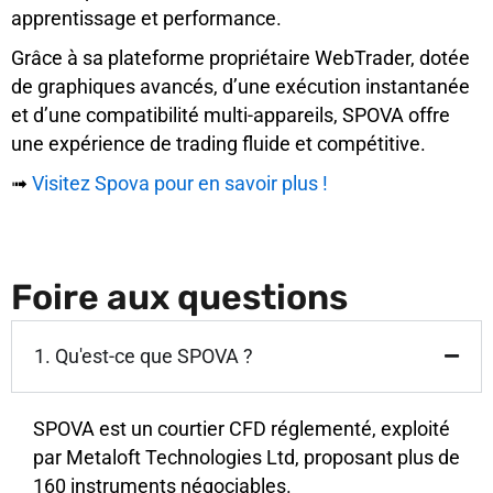
apprentissage et performance.
Grâce à sa plateforme propriétaire WebTrader, dotée
de graphiques avancés, d’une exécution instantanée
et d’une compatibilité multi-appareils, SPOVA offre
une expérience de trading fluide et compétitive.
➟
Visitez Spova pour en savoir plus !
Foire aux questions
1. Qu'est-ce que SPOVA ?
SPOVA est un courtier CFD réglementé, exploité
par Metaloft Technologies Ltd, proposant plus de
160 instruments négociables.