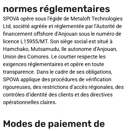
normes réglementaires
SPOVA opère sous l’égide de Metaloft Technologies
Ltd, société agréée et réglementée par l’Autorité de
financement offshore d’Anjouan sous le numéro de
licence L15955/MT. Son siège social est situé à
Hamchako, Mutsamudu, île autonome d’Anjouan,
Union des Comores. Le courtier respecte les
exigences réglementaires et opère en toute
transparence. Dans le cadre de ses obligations,
SPOVA applique des procédures de vérification
rigoureuses, des restrictions d’accès régionales, des
contrôles d’identité des clients et des directives
opérationnelles claires.
Modes de paiement de