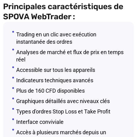
Principales caractéristiques de
SPOVA WebTrader :
Trading en un clic avec exécution
instantanée des ordres
Analyses de marché et flux de prix en temps
réel
Accessible sur tous les appareils
Indicateurs techniques avancés
Plus de 160 CFD disponibles
Graphiques détaillés avec niveaux clés
Types d'ordres Stop Loss et Take Profit
Interface conviviale
Accès à plusieurs marchés depuis un