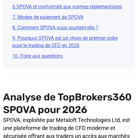
6.SPOVA et conformité aux normes réglementaires
7. Modes de paiement de SPOVA
8. Comment SPOVA vous soutient-elle ?
9. Pourquoi SPOVA est un choix de premier ordre
pour le trading de CFD en 2026
10. Foire aux questions
Analyse de TopBrokers360
SPOVA pour 2026
SPOVA, exploitée par Metaloft Technologies Ltd, est
une plateforme de trading de CFD moderne et
sécurisée offrant aux traders un accès aux marchés