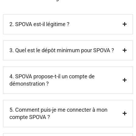
2. SPOVA est-il légitime ?
3. Quel est le dépôt minimum pour SPOVA ?
4. SPOVA propose-t-il un compte de
démonstration ?
5. Comment puis-je me connecter à mon
compte SPOVA ?