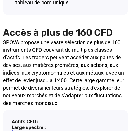
tableau de bord unique
Accès à plus de 160 CFD
SPOVA propose une vaste sélection de plus de 160
instruments CFD couvrant de multiples classes
d’actifs. Les traders peuvent accéder aux paires de
devises, aux matières premières, aux actions, aux
indices, aux cryptomonnaies et aux métaux, avec un
effet de levier jusqu’à 1:400. Cette large gamme leur
permet de diversifier leurs stratégies, d’explorer de
nouveaux marchés et de s’adapter aux fluctuations
des marchés mondiaux.
Actifs CFD :
Large spectre :