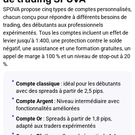
SPOVA propose cinq types de comptes personnalisés,
chacun conçu pour répondre à différents besoins de
trading, des débutants aux professionnels
expérimentés. Tous les comptes incluent un effet de
levier jusqu’à 1:400, une protection contre le solde
négatif, une assistance et une formation gratuites, un
appel de marge à 100 % et un niveau de stop-out à 20
%.
Compte classique
: idéal pour les débutants
avec des spreads à partir de 2,5 pips.
Compte Argent
: Niveau intermédiaire avec
fonctionnalités améliorées
Compte Or
: Spreads à partir de 1,8 pips,
adapté aux traders expérimentés