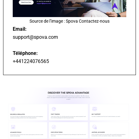
Source de l’image : Spova Contactez-nous
Email:
support@spova.com
Téléphone:
+441224076565