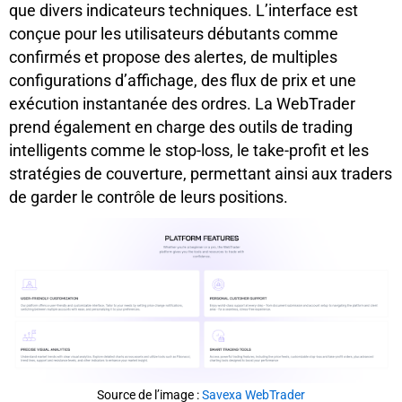
que divers indicateurs techniques. L’interface est
conçue pour les utilisateurs débutants comme
confirmés et propose des alertes, de multiples
configurations d’affichage, des flux de prix et une
exécution instantanée des ordres. La WebTrader
prend également en charge des outils de trading
intelligents comme le stop-loss, le take-profit et les
stratégies de couverture, permettant ainsi aux traders
de garder le contrôle de leurs positions.
Source de l’image :
Savexa WebTrader