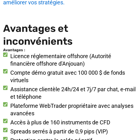
améliorer vos stratégies.
Avantages et
inconvénients
Avantages :
Licence réglementaire offshore (Autorité
financière offshore d'Anjouan)
Compte démo gratuit avec 100 000 $ de fonds
virtuels
Assistance clientèle 24h/24 et 7j/7 par chat, e-mail
et téléphone
Plateforme WebTrader propriétaire avec analyses
avancées
Accès à plus de 160 instruments de CFD
Spreads serrés à partir de 0,9 pips (VIP)