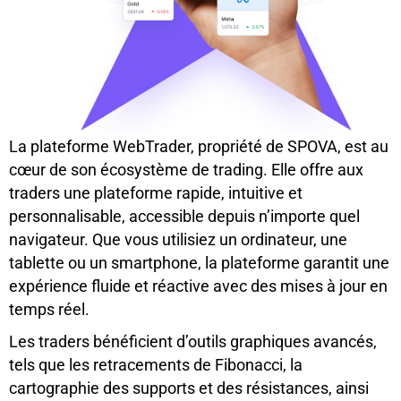
La plateforme WebTrader, propriété de SPOVA, est au
cœur de son écosystème de trading. Elle offre aux
traders une plateforme rapide, intuitive et
personnalisable, accessible depuis n’importe quel
navigateur. Que vous utilisiez un ordinateur, une
tablette ou un smartphone, la plateforme garantit une
expérience fluide et réactive avec des mises à jour en
temps réel.
Les traders bénéficient d’outils graphiques avancés,
tels que les retracements de Fibonacci, la
cartographie des supports et des résistances, ainsi