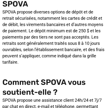
SPOVA
SPOVA propose diverses options de dépôt et de
retrait sécurisées, notamment les cartes de crédit et
de débit, les virements bancaires et d’autres moyens
de paiement. Le dépôt minimum est de 250 $ et les
paiements par des tiers ne sont pas acceptés. Les
retraits sont généralement traités sous 8 à 10 jours
ouvrables, selon l’établissement bancaire, et des frais
peuvent s’appliquer, comme indiqué dans la grille
tarifaire.
Comment SPOVA vous
soutient-elle ?
SPOVA propose une assistance client 24h/24 et 7j/7
par chat en direct, e-mail et téléphone, permettant