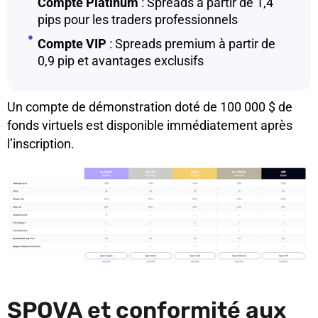
Compte Platinum
: Spreads à partir de 1,4
pips pour les traders professionnels
Compte VIP
: Spreads premium à partir de
0,9 pip et avantages exclusifs
Un compte de démonstration doté de 100 000 $ de
fonds virtuels est disponible immédiatement après
l’inscription.
SPOVA et conformité aux