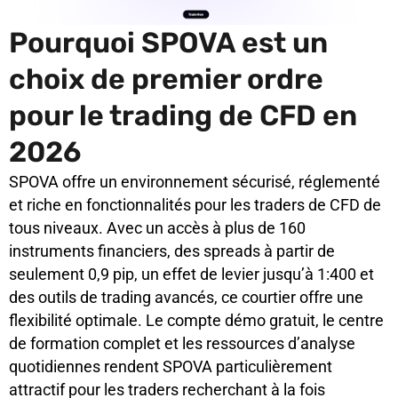
Pourquoi SPOVA est un
choix de premier ordre
pour le trading de CFD en
2026
SPOVA offre un environnement sécurisé, réglementé
et riche en fonctionnalités pour les traders de CFD de
tous niveaux. Avec un accès à plus de 160
instruments financiers, des spreads à partir de
seulement 0,9 pip, un effet de levier jusqu’à 1:400 et
des outils de trading avancés, ce courtier offre une
flexibilité optimale. Le compte démo gratuit, le centre
de formation complet et les ressources d’analyse
quotidiennes rendent SPOVA particulièrement
attractif pour les traders recherchant à la fois