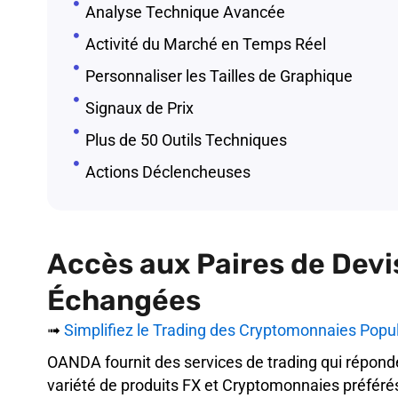
Analyse Technique Avancée
Activité du Marché en Temps Réel
Personnaliser les Tailles de Graphique
Signaux de Prix
Plus de 50 Outils Techniques
Actions Déclencheuses
Accès aux Paires de De
Échangées
➟
Simplifiez le Trading des Cryptomonnaies Popula
OANDA fournit des services de trading qui réponde
variété de produits FX et Cryptomonnaies préféré