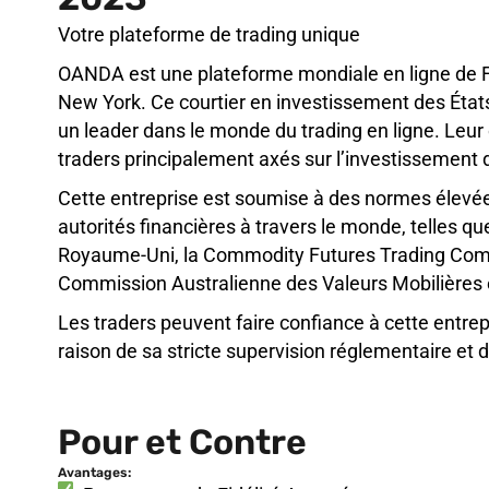
Votre plateforme de trading unique
OANDA est une plateforme mondiale en ligne de 
New York. Ce courtier en investissement des État
un leader dans le monde du trading en ligne. Leur
traders principalement axés sur l’investissement
Cette entreprise est soumise à des normes élevées
autorités financières à travers le monde, telles q
Royaume-Uni, la Commodity Futures Trading Comm
Commission Australienne des Valeurs Mobilières e
Les traders peuvent faire confiance à cette entrep
raison de sa stricte supervision réglementaire et
Pour et Contre
Avantages: