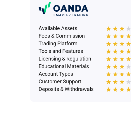
Available Assets
Fees & Commission
Trading Platform
Tools and Features
Licensing & Regulation
Educational Materials
Account Types
Customer Support
Deposits & Withdrawals