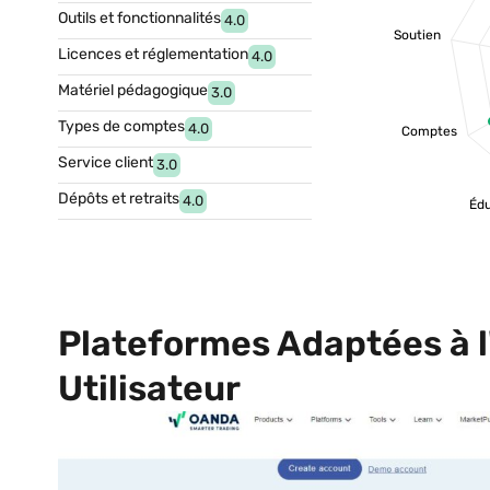
Outils et fonctionnalités
4.0
Soutien
Licences et réglementation
4.0
Matériel pédagogique
3.0
Types de comptes
4.0
Comptes
Service client
3.0
Dépôts et retraits
4.0
Édu
Plateformes Adaptées à 
Utilisateur