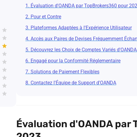
1. Évaluation d'OANDA par TopBrokers360 pour 20
2. Pour et Contre
3. Plateformes Adaptées à l'Expérience Utilisateur
4. Accès aux Paires de Devises Fréquemment Écha
5. Découvrez les Choix de Comptes Variés d'OANDA 
6. Engagé pour la Conformité Réglementaire
7. Solutions de Paiement Flexibles
8. Contactez l'Équipe de Support d'OANDA
Évaluation d'OANDA par 
2023