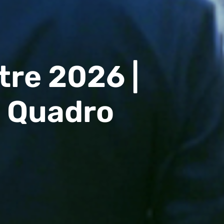
tre 2026 |
il Quadro