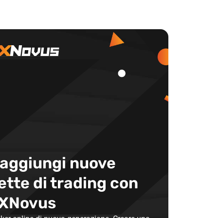
aggiungi nuove
ette di trading con
XNovus