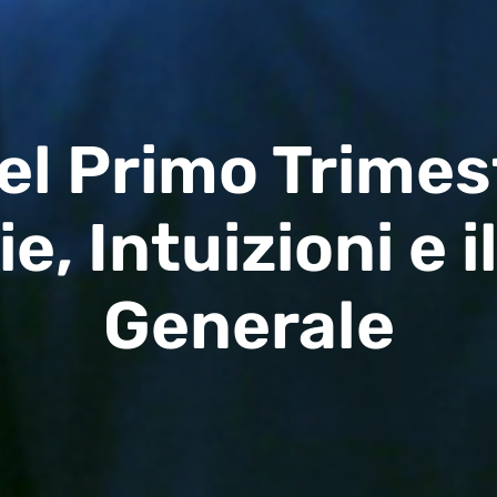
el Primo Trimes
e, Intuizioni e 
Generale