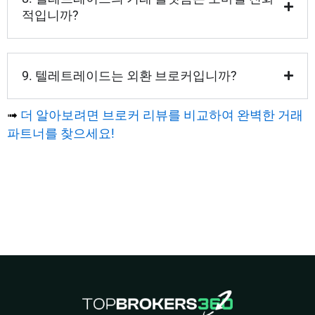
적입니까?
9. 텔레트레이드는 외환 브로커입니까?
➟
더 알아보려면 브로커 리뷰를 비교하여 완벽한 거래
파트너를 찾으세요!