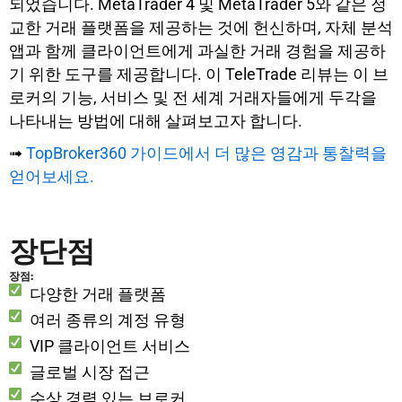
되었습니다. MetaTrader 4 및 MetaTrader 5와 같은 정
교한 거래 플랫폼을 제공하는 것에 헌신하며, 자체 분석
앱과 함께 클라이언트에게 과실한 거래 경험을 제공하
기 위한 도구를 제공합니다. 이 TeleTrade 리뷰는 이 브
로커의 기능, 서비스 및 전 세계 거래자들에게 두각을
나타내는 방법에 대해 살펴보고자 합니다.
➟
TopBroker360 가이드에서 더 많은 영감과 통찰력을
얻어보세요.
장단점
장점:
다양한 거래 플랫폼
여러 종류의 계정 유형
VIP 클라이언트 서비스
글로벌 시장 접근
수상 경력 있는 브로커