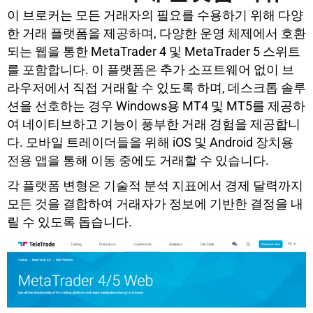
이 브로커는 모든 거래자의 필요를 수용하기 위해 다양
한 거래 플랫폼을 제공하며, 다양한 운영 체제에서 호환
되는 웹을 통한 MetaTrader 4 및 MetaTrader 5 스위트
를 포함합니다. 이 플랫폼은 추가 소프트웨어 없이 브
라우저에서 직접 거래할 수 있도록 하며, 데스크톱 솔루
션을 선호하는 경우 Windows용 MT4 및 MT5를 제공하
여 네이티브하고 기능이 풍부한 거래 경험을 제공합니
다. 모바일 트레이더들을 위해 iOS 및 Android 장치용
전용 앱을 통해 이동 중에도 거래할 수 있습니다.
각 플랫폼 변형은 기술적 분석 지표에서 경제 달력까지
모든 것을 결합하여 거래자가 정보에 기반한 결정을 내
릴 수 있도록 돕습니다.