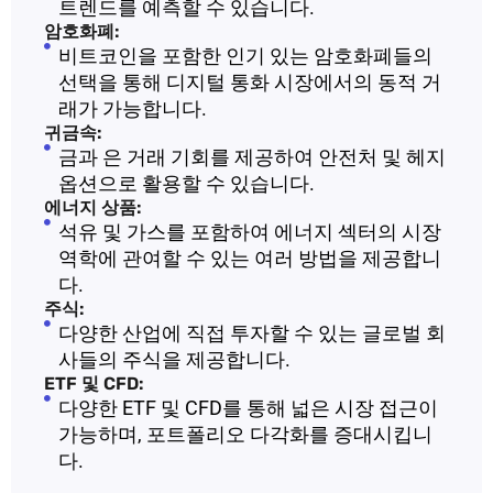
트렌드를 예측할 수 있습니다.
암호화폐:
비트코인을 포함한 인기 있는 암호화폐들의
선택을 통해 디지털 통화 시장에서의 동적 거
래가 가능합니다.
귀금속:
금과 은 거래 기회를 제공하여 안전처 및 헤지
옵션으로 활용할 수 있습니다.
에너지 상품:
석유 및 가스를 포함하여 에너지 섹터의 시장
역학에 관여할 수 있는 여러 방법을 제공합니
다.
주식:
다양한 산업에 직접 투자할 수 있는 글로벌 회
사들의 주식을 제공합니다.
ETF 및 CFD:
다양한 ETF 및 CFD를 통해 넓은 시장 접근이
가능하며, 포트폴리오 다각화를 증대시킵니
다.