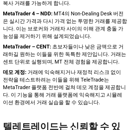
복사 거래를 가능하게 합니다.
MetaTrader 4 – NDD:
MT4의 Non-Dealing Desk 버전
은 실시간 가격과 다시 가격 없는 투명한 거래를 제공합
니다. 이는 브로커와 거래자 사이의 이해 관계 충돌 가
능성을 제거하기 위해 설계되었습니다.
MetaTrader – CENT:
초보자들이나 낮은 금액으로 거
래하길 원하는 이들을 위한 독특한 제안입니다. 거래는
센트 단위로 실행되며, MT 전체 경험을 제공합니다.
데모 계정:
거래에 익숙해지거나 재정적 리스크 없이
전략을 테스트하려는 이들을 위해 TeleTrade는
MetaTrader 플랫폼 전반에 걸쳐 데모 계정을 제공합니
다. 이 기능을 통해 거래 플랫폼에 익숙해지고 시뮬레
이션 환경에서 거래 실습을 할 수 있습니다.
텔레트레이드는 신뢰할 수 있