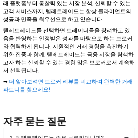
래 플랫폼부터 통찰력 있는 시장 분석, 신뢰할 수 있는
고객 서비스까지, 텔레트레이드는 항상 클라이언트의
성공과 만족을 최우선으로 하고 있습니다.
텔레트레이드를 선택하면 트레이더들을 장려하고 있
음을 반영하는 인정받은 성과를 바탕으로 하는 브로커
와 협력하게 됩니다. 지원적인 거래 경험을 촉진하기
위한 집중과 함께, 텔레트레이드는 금융 시장을 탐색하
고자 하는 신뢰할 수 있는 경험 많은 브로커로서 계속해
서 선택됩니다.
➟
더 알아보려면 브로커 리뷰를 비교하여 완벽한 거래
파트너를 찾으세요!
자주 묻는 질문
1. 텔레트레이드는 좋은 브로커입니까?