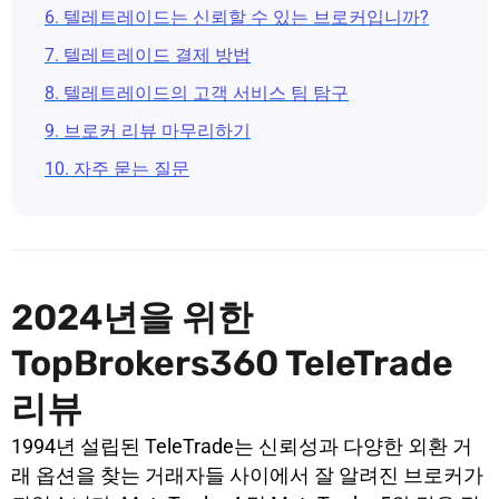
6. 텔레트레이드는 신뢰할 수 있는 브로커입니까?
7. 텔레트레이드 결제 방법
8. 텔레트레이드의 고객 서비스 팀 탐구
9. 브로커 리뷰 마무리하기
10. 자주 묻는 질문
2024년을 위한
TopBrokers360 TeleTrade
리뷰
1994년 설립된 TeleTrade는 신뢰성과 다양한 외환 거
래 옵션을 찾는 거래자들 사이에서 잘 알려진 브로커가