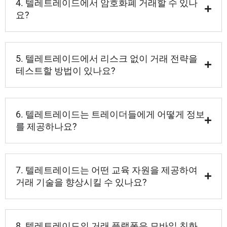
4. 텔레트레이드에서 암호화폐 거래할 수 있나
요?
5. 텔레트레이드에서 리스크 없이 거래 전략을
테스트할 방법이 있나요?
6. 텔레트레이드는 트레이더들에게 어떻게 정보
를 제공하나요?
7. 텔레트레이드는 어떤 교육 자원을 제공하여
거래 기술을 향상시킬 수 있나요?
8. 텔레트레이드의 거래 플랫폼은 모바일 친화