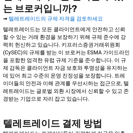
는 브로커입니까?
➟
텔레트레이드의 규제 자격을 검토하세요
텔레트레이드는 모든 클라이언트에게 안전하고 신뢰
할 수 있는 거래 환경을 보장하기 위해 규제 준수에 강
력히 헌신하고 있습니다. 키프러스증권거래위원회
(CySEC)의 규제를 받는 이 브로커는 ESMA 가이드라인
을 포함한 엄격한 유럽 규제 기준을 준수합니다. 이 규
제 감독은 클라이언트 자금 보호와 투명성을 유지하는
데 있어 최고 수준의 운영 진정성을 보장합니다. 트레
이더들의 안전과 이해 관계를 우선시하는 접근으로, 텔
레트레이드는 글로벌 외환 시장에서 신뢰할 수 있고 존
경받는 기업으로 자리 잡고 있습니다.
텔레트레이드 결제 방법