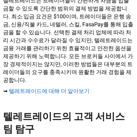
텔레트레이드는 트레이더들이 간편하게 자금을 입출
금할 수 있도록 간단한 범위의 결제 방법을 제공합니
다. 최소 입금 요건은 $100이며, 트레이더들은 은행 송
금, 신용/직불 카드, 네텔러, 스킬, FasaPay를 통해 입출
금을 할 수 있습니다. 선택한 결제 처리 업체에 따라 처
리 시간과 수수료가 달라질 수 있지만, 텔레트레이드는
금융 거래를 관리하기 위한 효율적이고 안전한 옵션을
제공하기 위해 노력합니다. 모든 브로커들 사이에서 가
장 경제적이지는 않지만, 이러한 방법들은 대부분의 트
레이더들의 요구를 충족시키며 원활한 거래 경험을 제
공합니다.
➟
텔레트레이드에 대해 더 알아보기
텔레트레이드의 고객 서비스
팀 탐구