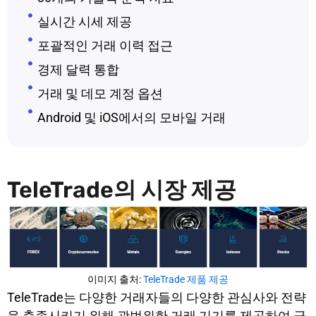
실시간 시세 제공
포괄적인 거래 이력 접근
경제 달력 통합
거래 및 데모 계정 옵션
Android 및 iOS에서의 모바일 거래
TeleTrade의 시장 제공
이미지 출처:
TeleTrade 제품 제공
TeleTrade는 다양한 거래자들의 다양한 관심사와 전략
을 충족시키기 위해 광범위한 거래 기기를 제공하여 금