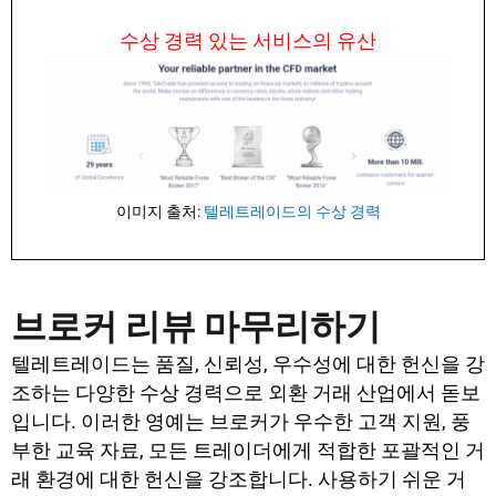
수상 경력 있는 서비스의 유산
이미지 출처:
텔레트레이드의 수상 경력
브로커 리뷰 마무리하기
텔레트레이드는 품질, 신뢰성, 우수성에 대한 헌신을 강
조하는 다양한 수상 경력으로 외환 거래 산업에서 돋보
입니다. 이러한 영예는 브로커가 우수한 고객 지원, 풍
부한 교육 자료, 모든 트레이더에게 적합한 포괄적인 거
래 환경에 대한 헌신을 강조합니다. 사용하기 쉬운 거