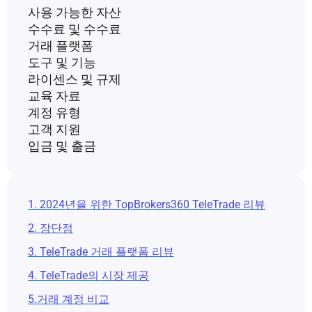
사용 가능한 자산
수수료 및 수수료
거래 플랫폼
도구 및 기능
라이센스 및 규제
교육 자료
계정 유형
고객 지원
입금 및 출금
1. 2024년을 위한 TopBrokers360 TeleTrade 리뷰
2. 장단점
3. TeleTrade 거래 플랫폼 리뷰
4. TeleTrade의 시장 제공
5.거래 계정 비교