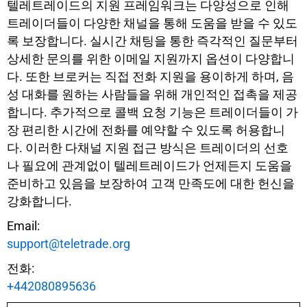
텔레트레이드의 지원 프레임워크는 다양성으로 인해
트레이더들이 다양한 채널을 통해 도움을 받을 수 있도
록 보장합니다. 실시간 채팅을 통한 즉각적인 질문부터
상세한 문의를 위한 이메일 지원까지 옵션이 다양합니
다. 또한 브로커는 직접 전화 지원을 용이하게 하며, 음
성 대화를 원하는 사람들을 위해 개인적인 접촉을 제공
합니다. 추가적으로 콜백 요청 기능은 트레이더들이 가
장 편리한 시간에 전화를 예약할 수 있도록 허용합니
다. 이러한 다채널 지원 접근 방식은 트레이더의 선호
나 필요에 관계없이 텔레트레이드가 언제든지 도움을
준비하고 있음을 보장하여 고객 만족도에 대한 헌신을
강화합니다.
Email:
support@teletrade.org
전화:
+442080895636