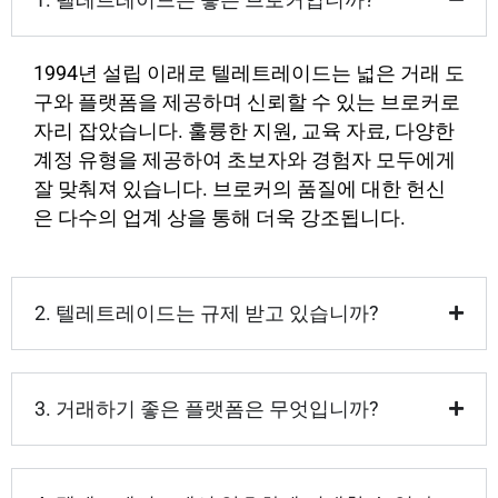
1994년 설립 이래로 텔레트레이드는 넓은 거래 도
구와 플랫폼을 제공하며 신뢰할 수 있는 브로커로
자리 잡았습니다. 훌륭한 지원, 교육 자료, 다양한
계정 유형을 제공하여 초보자와 경험자 모두에게
잘 맞춰져 있습니다. 브로커의 품질에 대한 헌신
은 다수의 업계 상을 통해 더욱 강조됩니다.
2. 텔레트레이드는 규제 받고 있습니까?
3. 거래하기 좋은 플랫폼은 무엇입니까?