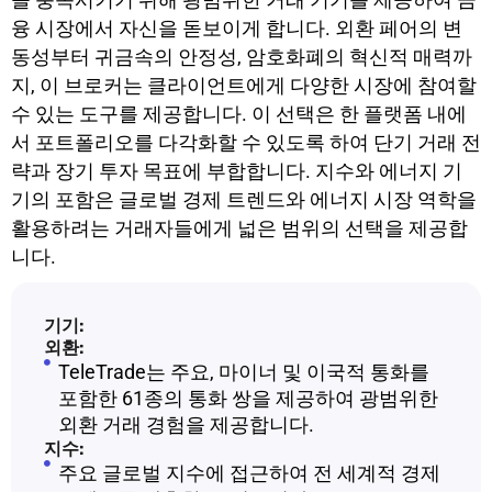
융 시장에서 자신을 돋보이게 합니다. 외환 페어의 변
동성부터 귀금속의 안정성, 암호화폐의 혁신적 매력까
지, 이 브로커는 클라이언트에게 다양한 시장에 참여할
수 있는 도구를 제공합니다. 이 선택은 한 플랫폼 내에
서 포트폴리오를 다각화할 수 있도록 하여 단기 거래 전
략과 장기 투자 목표에 부합합니다. 지수와 에너지 기
기의 포함은 글로벌 경제 트렌드와 에너지 시장 역학을
활용하려는 거래자들에게 넓은 범위의 선택을 제공합
니다.
기기:
외환:
TeleTrade는 주요, 마이너 및 이국적 통화를
포함한 61종의 통화 쌍을 제공하여 광범위한
외환 거래 경험을 제공합니다.
지수:
주요 글로벌 지수에 접근하여 전 세계적 경제