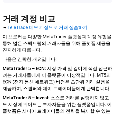
거래 계정 비교
➟
TeleTrade 데모 계정으로 거래 실습하기
이 브로커는 다양한 MetaTrader 플랫폼과 계정 유형을
통해 넓은 스펙트럼의 거래자들을 위해 플랫폼 제공을
진지하게 다룹니다.
다음은 간략한 개요입니다:
MetaTrader 5 – ECN:
시장 가격 및 깊이에 직접 접근하
려는 거래자들에게 이 플랫폼이 이상적입니다. MT5의
ECN (전자 통신 네트워크) 버전은 초단위 거래 실행을
제공하여, 스캘퍼와 데이 트레이더들에게 완벽합니다.
MetaTrader 5 – Invest:
스스로 거래를 실행하지 않고
도 시장에 뛰어드는 투자자들을 위한 플랫폼입니다. 이
플랫폼은 시니어 트레이더들의 전략을 복제할 수 있는