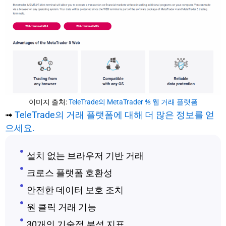
이미지 출처:
TeleTrade의 MetaTrader ⅘ 웹 거래 플랫폼
➟
TeleTrade의 거래 플랫폼에 대해 더 많은 정보를 얻
으세요.
설치 없는 브라우저 기반 거래
크로스 플랫폼 호환성
안전한 데이터 보호 조치
원 클릭 거래 기능
30개의 기술적 분석 지표