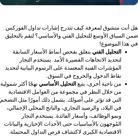
هل أنت متشوق لمعرفة كيف تندرج إشارات تداول الفوركس
ضمن السياق الأوسع للتحليل الفني والأساسي؟ لنقم بالتحليق
في هذا الموضوع!
التحليل الفني
يتعلق بفحص أنماط الأسعار السابقة
لتحديد الاتجاهات القصيرة الأمد. يستخدم التجار
المؤشرات الفنية المعتمدة على الرسوم البيانية لتحديد
نقاط الدخول والخروج في السوق.
من ناحية أخرى، يتبع
التحليل الأساسي
نهجًا أكثر شمولية
من خلال النظر في مجموعة من العوامل الاقتصادية
التي قد تؤثر على أصولك. يشمل ذلك أمورًا مثل التضخم
في البلاد، والرصيد التجاري، والناتج المحلي الإجمالي،
ونمو الوظائف، وأسعار الفائدة. يستخدم التجار
المُوجهون بالأساسيات حتى الأحداث الإخبارية والبيانات
الاقتصادية الكبرى لاكتشاف فرص التداول المحتملة.