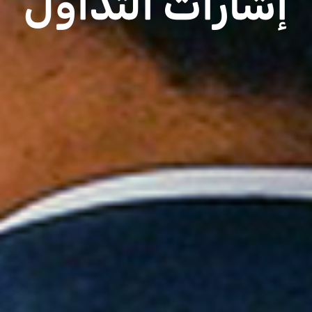
إشارات التداول