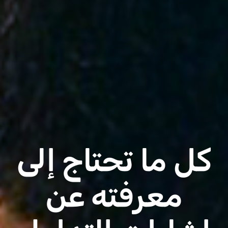
كل ما تحتاج إلى
معرفته عن