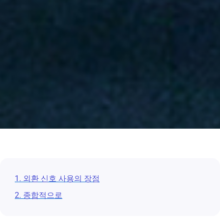
1. 외환 신호 사용의 장점
2. 종합적으로