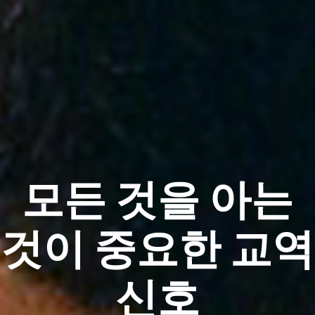
모든 것을 아는
것이 중요한 교역
신호