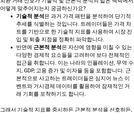
외환 거래 신호가 기술적 및 근본적 분석의 넓은 맥락에서
어떻게 맞추어지는지 궁금하신가요?
기술적 분석
은 과거 가격 패턴을 분석하여 단기적
추세를 식별하는 것입니다. 트레이더들은 가격 차
트를 기반으로 한 기술적 지표를 사용하여 시장 진
입 및 퇴출 지점을 정확히 파악합니다.
반면에
근본적 분석
은 자산에 영향을 미칠 수 있는
다양한 경제적 요소들을 고려하여 보다 전체적인
접근을 취합니다. 이는 나라의 인플레이션, 무역 수
지, GDP, 고용 증가 및 이자율 등을 포함합니다. 근
본적으로 사고하는 트레이더들은 심지어 뉴스 이
벤트와 거시경제 데이터를 활용하여 잠재적인 거
래 기회를 포착하기도 합니다.
그래서 기술적 지표를 중시하든 근본적 분석을 선호하든,
외환 거래 신호는 여러분의 거래 전략에서 중요한 도구가
될 수 있습니다.