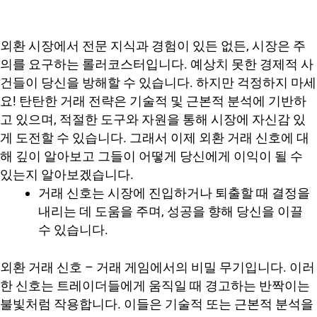
외환 시장에서 전문 지식과 경험이 있든 없든, 시장은 주
의를 요구하는 롤러코스터입니다. 예상치 못한 경제적 사
건들이 당신을 방해할 수 있습니다. 하지만 걱정하지 마세
요! 탄탄한 거래 전략은 기술적 및 근본적 분석에 기반하
고 있으며, 적절한 도구와 자원을 통해 시장에 자신감 있
게 도전할 수 있습니다. 그래서 이제 외환 거래 신호에 대
해 깊이 알아보고 그들이 어떻게 당신에게 이익이 될 수
있는지 알아보겠습니다.
거래 신호는 시장에 진입하거나 퇴출할 때 결정을
내리는 데 도움을 주며, 성공을 향해 당신을 이끌
수 있습니다.
외환 거래 신호 – 거래 게임에서의 비밀 무기입니다. 이러
한 신호는 트레이더들에게 움직일 때 경고하는 반짝이는
불빛처럼 작용합니다. 이들은 기술적 또는 근본적 분석을