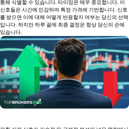
통해 식별할 수 있습니다. 타이밍은 매우 중요합니다. 이
신호들은 시간에 민감하며 특정 가격에 기반합니다. 신호
를 받으면 이에 대해 어떻게 반응할지 여부는 당신의 선택
입니다. 하지만 하루 끝에 최종 결정은 항상 당신의 손에
있습니다.