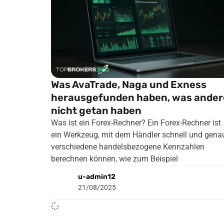
Was AvaTrade, Naga und Exness
herausgefunden haben, was ander
nicht getan haben
Was ist ein Forex-Rechner? Ein Forex-Rechner ist
ein Werkzeug, mit dem Händler schnell und gena
verschiedene handelsbezogene Kennzahlen
berechnen können, wie zum Beispiel
u-admin12
21/08/2025