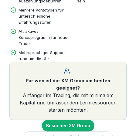
Auszahlungsgebühren
sein
Mehrere Kontotypen für
unterschiedliche
Erfahrungsstufen
Attraktives
Bonusprogramm für neue
Trader
Mehrsprachiger Support
rund um die Uhr
Für wen ist die XM Group am besten
geeignet?
Anfänger im Trading, die mit minimalem
Kapital und umfassenden Lernressourcen
starten möchten.
Besuchen XM Group