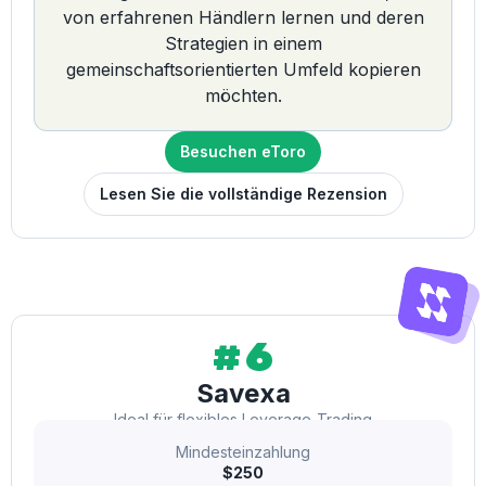
von erfahrenen Händlern lernen und deren
Strategien in einem
gemeinschaftsorientierten Umfeld kopieren
möchten.
Besuchen eToro
Lesen Sie die vollständige Rezension
#6
Savexa
Ideal für flexibles Leverage-Trading
Mindesteinzahlung
$250