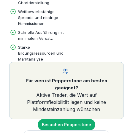
Chartdarstellung
Wettbewerbsfähige
Spreads und niedrige
Kommissionen
Schnelle Ausführung mit
minimalem Versatz
Starke
Bildungsressourcen und
Marktanalyse
Für wen ist Pepperstone am besten
geeignet?
Aktive Trader, die Wert auf
Plattformflexibilität legen und keine
Mindesteinzahlung wünschen
Besuchen Pepperstone