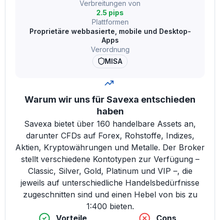
Verbreitungen von
2.5 pips
Plattformen
Proprietäre webbasierte, mobile und Desktop-
Apps
Verordnung
MISA
Warum wir uns für Savexa entschieden
haben
Savexa bietet über 160 handelbare Assets an,
darunter CFDs auf Forex, Rohstoffe, Indizes,
Aktien, Kryptowährungen und Metalle. Der Broker
stellt verschiedene Kontotypen zur Verfügung –
Classic, Silver, Gold, Platinum und VIP –, die
jeweils auf unterschiedliche Handelsbedürfnisse
zugeschnitten sind und einen Hebel von bis zu
1:400 bieten.
Vorteile
Cons