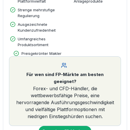
Plattformvielfalt
Anlageprodukte
Strenge mehrstufige
Regulierung
Ausgezeichnete
Kundenzufriedenheit
Umfangreiches
Produktsortiment
Preisgekrönter Makler
Für wen sind FP-Märkte am besten
geeignet?
Forex- und CFD-Händler, die
wettbewerbsfähige Preise, eine
hervorragende Ausführungsgeschwindigkeit
und vielfältige Plattformoptionen mit
niedrigen Einstiegshürden suchen.