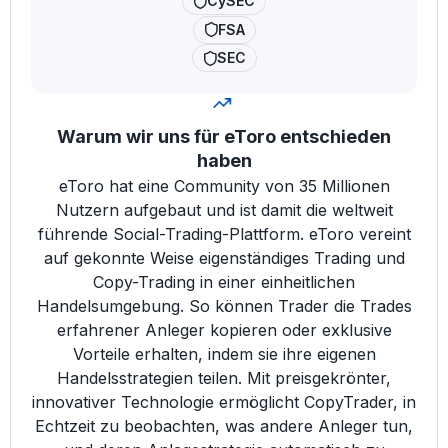
CySEC
FSA
SEC
Warum wir uns für eToro entschieden
haben
eToro hat eine Community von 35 Millionen
Nutzern aufgebaut und ist damit die weltweit
führende Social-Trading-Plattform. eToro vereint
auf gekonnte Weise eigenständiges Trading und
Copy-Trading in einer einheitlichen
Handelsumgebung. So können Trader die Trades
erfahrener Anleger kopieren oder exklusive
Vorteile erhalten, indem sie ihre eigenen
Handelsstrategien teilen. Mit preisgekrönter,
innovativer Technologie ermöglicht CopyTrader, in
Echtzeit zu beobachten, was andere Anleger tun,