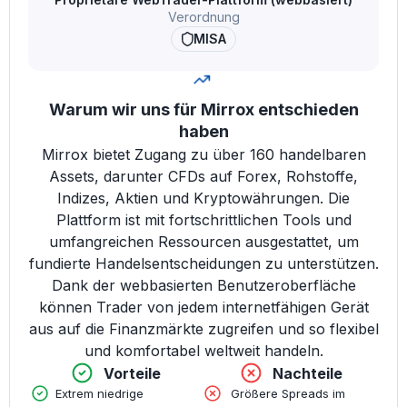
Verordnung
MISA
Warum wir uns für Mirrox entschieden
haben
Mirrox bietet Zugang zu über 160 handelbaren
Assets, darunter CFDs auf Forex, Rohstoffe,
Indizes, Aktien und Kryptowährungen. Die
Plattform ist mit fortschrittlichen Tools und
umfangreichen Ressourcen ausgestattet, um
fundierte Handelsentscheidungen zu unterstützen.
Dank der webbasierten Benutzeroberfläche
können Trader von jedem internetfähigen Gerät
aus auf die Finanzmärkte zugreifen und so flexibel
und komfortabel weltweit handeln.
Vorteile
Nachteile
Extrem niedrige
Größere Spreads im