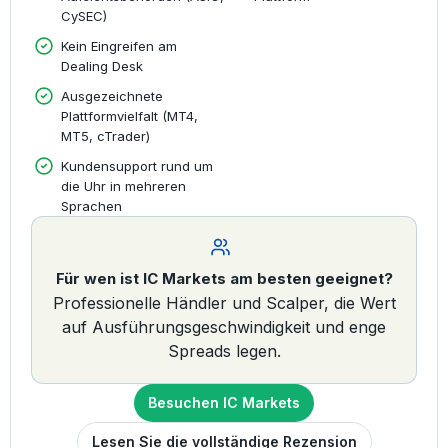
CySEC)
Kein Eingreifen am
Dealing Desk
Ausgezeichnete
Plattformvielfalt (MT4,
MT5, cTrader)
Kundensupport rund um
die Uhr in mehreren
Sprachen
Für wen ist IC Markets am besten geeignet?
Professionelle Händler und Scalper, die Wert
auf Ausführungsgeschwindigkeit und enge
Spreads legen.
Besuchen IC Markets
Lesen Sie die vollständige Rezension