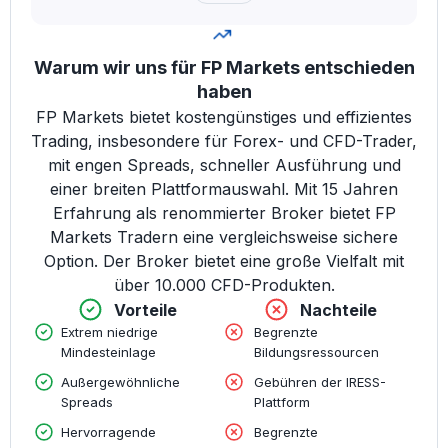
Warum wir uns für FP Markets entschieden
haben
FP Markets bietet kostengünstiges und effizientes
Trading, insbesondere für Forex- und CFD-Trader,
mit engen Spreads, schneller Ausführung und
einer breiten Plattformauswahl. Mit 15 Jahren
Erfahrung als renommierter Broker bietet FP
Markets Tradern eine vergleichsweise sichere
Option. Der Broker bietet eine große Vielfalt mit
über 10.000 CFD-Produkten.
Vorteile
Nachteile
Extrem niedrige
Begrenzte
Mindesteinlage
Bildungsressourcen
Außergewöhnliche
Gebühren der IRESS-
Spreads
Plattform
Hervorragende
Begrenzte