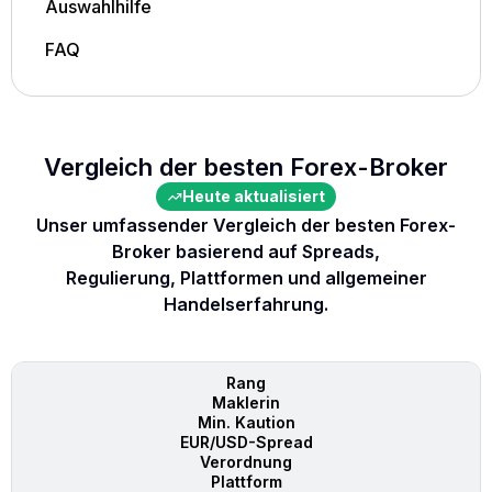
Auswahlhilfe
FAQ
Vergleich der besten Forex-Broker
Heute aktualisiert
Unser umfassender Vergleich der besten Forex-
Broker basierend auf Spreads,
Regulierung, Plattformen und allgemeiner
Handelserfahrung.
Rang
Maklerin
Min. Kaution
EUR/USD-Spread
Verordnung
Plattform