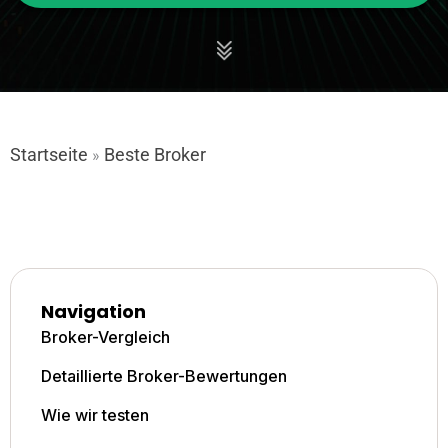
Startseite
Beste Broker
»
Navigation
Broker-Vergleich
Detaillierte Broker-Bewertungen
Wie wir testen