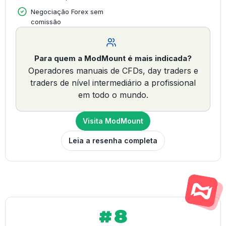
Negociação Forex sem
comissão
Para quem a ModMount é mais indicada?
Operadores manuais de CFDs, day traders e
traders de nível intermediário a profissional
em todo o mundo.
Visita ModMount
Leia a resenha completa
#8