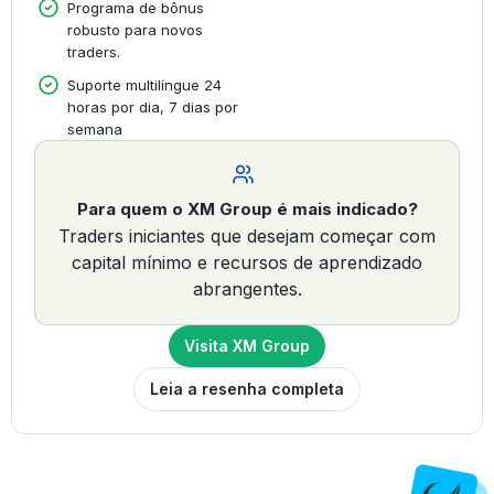
Programa de bônus
robusto para novos
traders.
Suporte multilíngue 24
horas por dia, 7 dias por
semana
Para quem o XM Group é mais indicado?
Traders iniciantes que desejam começar com
capital mínimo e recursos de aprendizado
abrangentes.
Visita XM Group
Leia a resenha completa