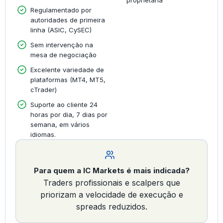
Regulamentado por
autoridades de primeira
linha (ASIC, CySEC)
Sem intervenção na
mesa de negociação
Excelente variedade de
plataformas (MT4, MT5,
cTrader)
Suporte ao cliente 24
horas por dia, 7 dias por
semana, em vários
idiomas.
Para quem a IC Markets é mais indicada?
Traders profissionais e scalpers que
priorizam a velocidade de execução e
spreads reduzidos.