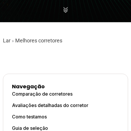
Lar
Melhores corretores
»
Navegação
Comparação de corretores
Avaliações detalhadas do corretor
Como testamos
Guia de seleção