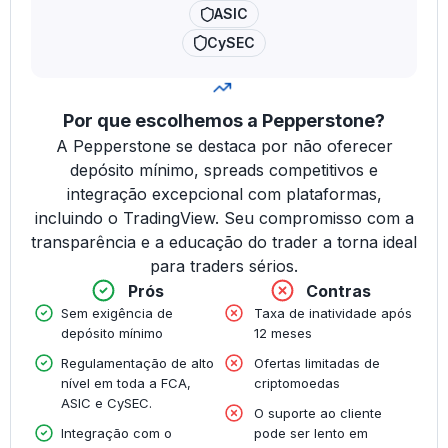
ASIC
CySEC
Por que escolhemos a Pepperstone?
A Pepperstone se destaca por não oferecer
depósito mínimo, spreads competitivos e
integração excepcional com plataformas,
incluindo o TradingView. Seu compromisso com a
transparência e a educação do trader a torna ideal
para traders sérios.
Prós
Contras
Sem exigência de
Taxa de inatividade após
depósito mínimo
12 meses
Regulamentação de alto
Ofertas limitadas de
nível em toda a FCA,
criptomoedas
ASIC e CySEC.
O suporte ao cliente
Integração com o
pode ser lento em