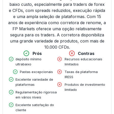
baixo custo, especialmente para traders de forex
e CFDs, com spreads reduzidos, execução rápida
e uma ampla seleção de plataformas. Com 15
anos de experiência como corretora de renome, a
FP Markets oferece uma opção relativamente
segura para os traders. A corretora disponibiliza
uma grande variedade de produtos, com mais de
10.000 CFDs.
Prós
Contras
depósito mínimo
Recursos educacionais
ultrabaixo
limitados
Pastas excepcionais
Taxas da plataforma
IRESS
Excelente variedade de
plataformas
Produtos de investimento
limitado
Regulamentação rigorosa
em vários níveis
Excelente satisfação do
cliente