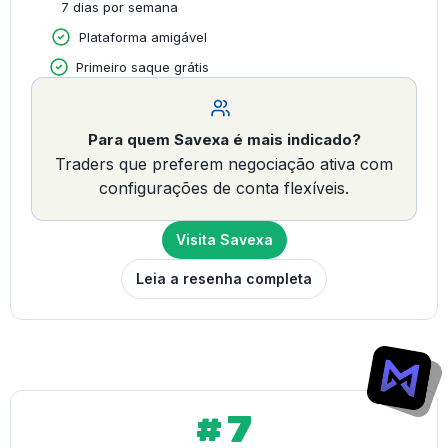
7 dias por semana
Plataforma amigável
Primeiro saque grátis
Para quem Savexa é mais indicado?
Traders que preferem negociação ativa com
configurações de conta flexíveis.
Visita Savexa
Leia a resenha completa
#7