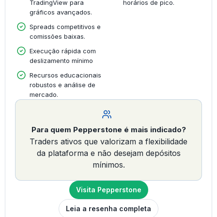
TradingView para
horários de pico.
gráficos avançados.
Spreads competitivos e
comissões baixas.
Execução rápida com
deslizamento mínimo
Recursos educacionais
robustos e análise de
mercado.
Para quem Pepperstone é mais indicado?
Traders ativos que valorizam a flexibilidade
da plataforma e não desejam depósitos
mínimos.
Visita Pepperstone
Leia a resenha completa