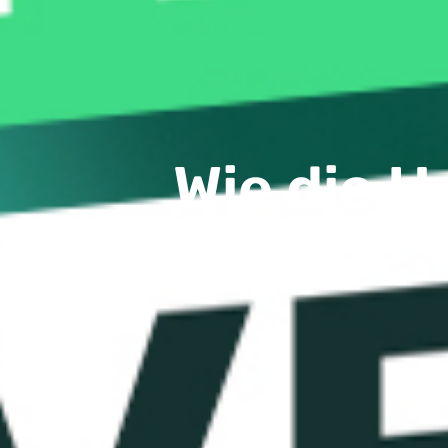
Wie die 