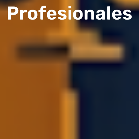
Profesionales