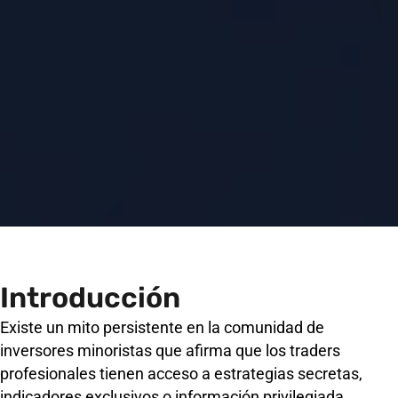
Introducción
Existe un mito persistente en la comunidad de
inversores minoristas que afirma que los traders
profesionales tienen acceso a estrategias secretas,
indicadores exclusivos o información privilegiada