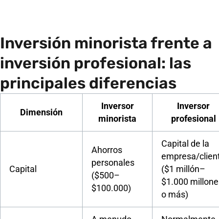
Inversión minorista frente a
inversión profesional: las
principales diferencias
Inversor
Inversor
Dimensión
minorista
profesional
Capital de la
Ahorros
empresa/clien
personales
Capital
($1 millón–
($500–
$1.000 millone
$100.000)
o más)