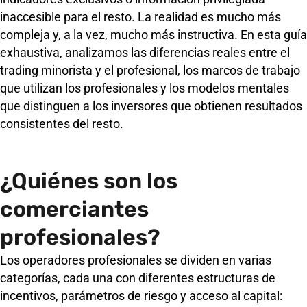
inaccesible para el resto. La realidad es mucho más
compleja y, a la vez, mucho más instructiva. En esta guía
exhaustiva, analizamos las diferencias reales entre el
trading minorista y el profesional, los marcos de trabajo
que utilizan los profesionales y los modelos mentales
que distinguen a los inversores que obtienen resultados
consistentes del resto.
¿Quiénes son los
comerciantes
profesionales?
Los operadores profesionales se dividen en varias
categorías, cada una con diferentes estructuras de
incentivos, parámetros de riesgo y acceso al capital: