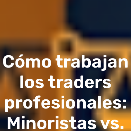
Cómo trabajan
los traders
profesionales:
Minoristas vs.