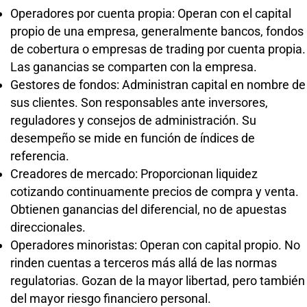
Operadores por cuenta propia: Operan con el capital
propio de una empresa, generalmente bancos, fondos
de cobertura o empresas de trading por cuenta propia.
Las ganancias se comparten con la empresa.
Gestores de fondos: Administran capital en nombre de
sus clientes. Son responsables ante inversores,
reguladores y consejos de administración. Su
desempeño se mide en función de índices de
referencia.
Creadores de mercado: Proporcionan liquidez
cotizando continuamente precios de compra y venta.
Obtienen ganancias del diferencial, no de apuestas
direccionales.
Operadores minoristas: Operan con capital propio. No
rinden cuentas a terceros más allá de las normas
regulatorias. Gozan de la mayor libertad, pero también
del mayor riesgo financiero personal.