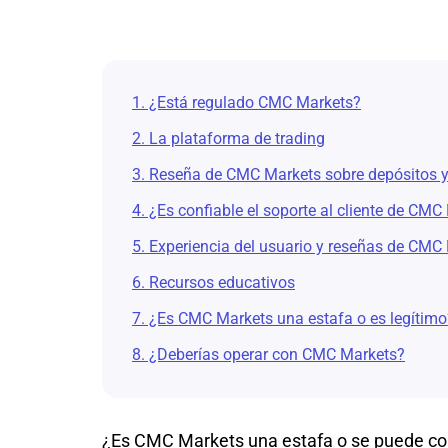
1. ¿Está regulado CMC Markets?
2. La plataforma de trading
3. Reseña de CMC Markets sobre depósitos y 
4. ¿Es confiable el soporte al cliente de CMC
5. Experiencia del usuario y reseñas de CMC
6. Recursos educativos
7. ¿Es CMC Markets una estafa o es legítimo
8. ¿Deberías operar con CMC Markets?
¿Es CMC Markets una estafa o se puede conf