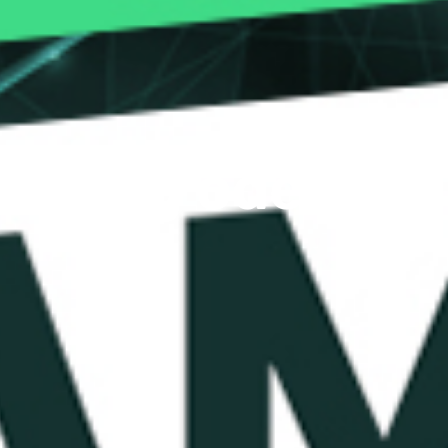
Betrug oder