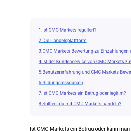
1.Ist CMC Markets reguliert?
2.Die Handelsplattform
3.CMC Markets Bewertung zu Einzahlungen
4.Ist der Kundenservice von CMC Markets zu
5.Benutzererfahrung und CMC Markets Bewe
6.Bildungsressourcen
7.Ist CMC Markets ein Betrug oder legitim?
8.Solltest du mit CMC Markets handeln?
Ist CMC Markets ein Betrug oder kann man 