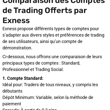
Comparaison des Comptes
de Trading Offerts par
Exness
Exness propose différents types de comptes pour
s’adapter aux divers styles et préférences de trading
de ses utilisateurs, ainsi qu’un compte de
démonstration.
Ci-dessous, nous offrons une comparaison de leurs
principaux types de comptes : Standard,
Professionnel et Trading Social.
1. Compte Standard:
Idéal pour: Traders de tous niveaux, y compris les
débutants
Dépôt Minimum: Variable, selon la méthode de
paiement