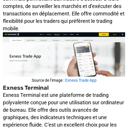
comptes, de surveiller les marchés et d’exécuter des
transactions en déplacement. Elle offre commodité et
flexibilité pour les traders qui préfèrent le trading
mobile.
Source de l’image :
Exness Trade App
Exness Terminal
Exness Terminal est une plateforme de trading
polyvalente conçue pour une utilisation sur ordinateur
de bureau. Elle offre des outils avancés de
graphiques, des indicateurs techniques et une
expérience fluide. C’est un excellent choix pour les