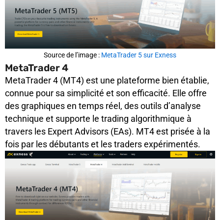
Source de l’image :
MetaTrader 5 sur Exness
MetaTrader 4
MetaTrader 4 (MT4) est une plateforme bien établie,
connue pour sa simplicité et son efficacité. Elle offre
des graphiques en temps réel, des outils d’analyse
technique et supporte le trading algorithmique à
travers les Expert Advisors (EAs). MT4 est prisée à la
fois par les débutants et les traders expérimentés.