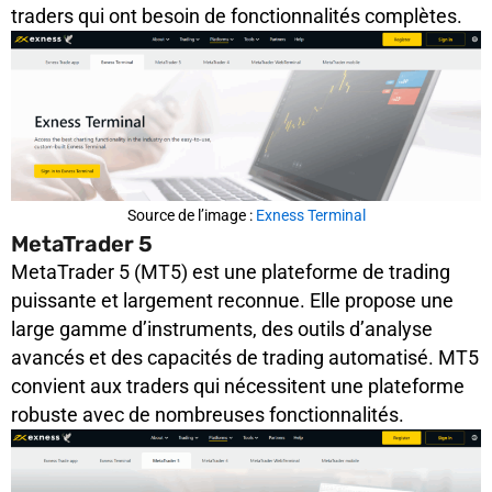
traders qui ont besoin de fonctionnalités complètes.
Source de l’image :
Exness Terminal
MetaTrader 5
MetaTrader 5 (MT5) est une plateforme de trading
puissante et largement reconnue. Elle propose une
large gamme d’instruments, des outils d’analyse
avancés et des capacités de trading automatisé. MT5
convient aux traders qui nécessitent une plateforme
robuste avec de nombreuses fonctionnalités.