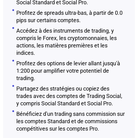
Social Standard et Social Pro.
Profitez de spreads ultra-bas, à partir de 0.0
pips sur certains comptes.
Accédez à des instruments de trading, y
compris le Forex, les cryptomonnaies, les
actions, les matières premières et les
indices.
Profitez des options de levier allant jusqu'à
1:200 pour amplifier votre potentiel de
trading.
Partagez des stratégies ou copiez des
trades avec des comptes de Trading Social,
y compris Social Standard et Social Pro.
Bénéficiez d'un trading sans commission sur
les comptes Standard et de commissions
compétitives sur les comptes Pro.