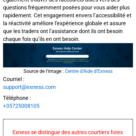
questions fréquemment posées pour vous aider plus
rapidement. Cet engagement envers l’accessibilité et
la réactivité améliore l’expérience globale et assure
que les traders ont l’assistance dont ils ont besoin
chaque fois qu’ils en ont besoin.
Source de l’image :
Centre d’Aide d’Exness
Courriel :
support@exness.com
Téléphone :
+35725008105
Exness se distingue des autres courtiers forex