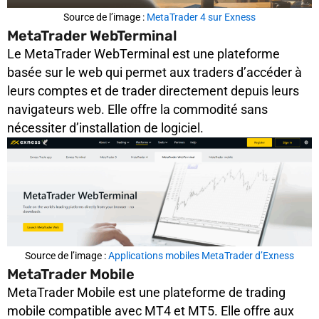
Source de l’image :
MetaTrader 4 sur Exness
MetaTrader WebTerminal
Le MetaTrader WebTerminal est une plateforme
basée sur le web qui permet aux traders d’accéder à
leurs comptes et de trader directement depuis leurs
navigateurs web. Elle offre la commodité sans
nécessiter d’installation de logiciel.
Source de l’image :
Applications mobiles MetaTrader d’Exness
MetaTrader Mobile
MetaTrader Mobile est une plateforme de trading
mobile compatible avec MT4 et MT5. Elle offre aux