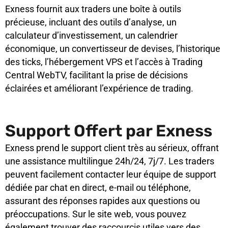
Exness fournit aux traders une boîte à outils
précieuse, incluant des outils d’analyse, un
calculateur d’investissement, un calendrier
économique, un convertisseur de devises, l’historique
des ticks, l’hébergement VPS et l’accès à Trading
Central WebTV, facilitant la prise de décisions
éclairées et améliorant l’expérience de trading.
Support Offert par Exness
Exness prend le support client très au sérieux, offrant
une assistance multilingue 24h/24, 7j/7. Les traders
peuvent facilement contacter leur équipe de support
dédiée par chat en direct, e-mail ou téléphone,
assurant des réponses rapides aux questions ou
préoccupations. Sur le site web, vous pouvez
également trouver des raccourcis utiles vers des