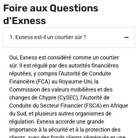
Foire aux Questions
d'Exness
1. Exness est-il un courtier sûr ?
Oui, Exness est considéré comme un courtier
sûr. Il est régulé par des autorités financières
réputées, y compris l’Autorité de Conduite
Financière (FCA) au Royaume-Uni, la
Commission des valeurs mobilières et des
changes de Chypre (CySEC), l’Autorité de
Conduite du Secteur Financier (FSCA) en Afrique
du Sud, et plusieurs autres organismes de
régulation. Exness accorde une grande
importance à la sécurité et à la protection des
clients, avec des fonds clients ségrégués et une