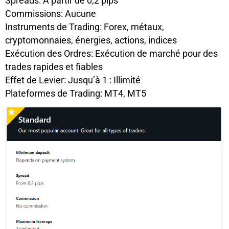
Spreads: À partir de 0,2 pips
Commissions: Aucune
Instruments de Trading: Forex, métaux,
cryptomonnaies, énergies, actions, indices
Exécution des Ordres: Exécution de marché pour des
trades rapides et fiables
Effet de Levier: Jusqu’à 1 : Illimité
Plateformes de Trading: MT4, MT5