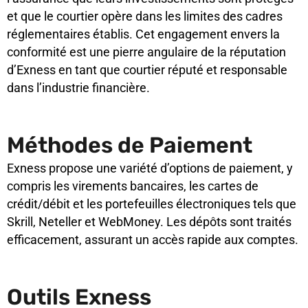
et que le courtier opère dans les limites des cadres
réglementaires établis. Cet engagement envers la
conformité est une pierre angulaire de la réputation
d’Exness en tant que courtier réputé et responsable
dans l’industrie financière.
Méthodes de Paiement
Exness propose une variété d’options de paiement, y
compris les virements bancaires, les cartes de
crédit/débit et les portefeuilles électroniques tels que
Skrill, Neteller et WebMoney. Les dépôts sont traités
efficacement, assurant un accès rapide aux comptes.
Outils Exness