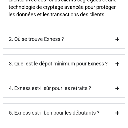
technologie de cryptage avancée pour protéger
les données et les transactions des clients.
2. Où se trouve Exness ?
3. Quel est le dépôt minimum pour Exness ?
4. Exness est-il sûr pour les retraits ?
5. Exness est-il bon pour les débutants ?