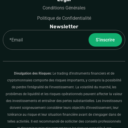
Conditions Générales
Politique de Confidentialité
Newsletter
Email
S'inscrire
Divulgation des Risques:
Le trading d’instruments financiers et de
cryptomonnaies comporte des risques importants, y compris la possibilité
de perdre l’intégralité de l’investissement. La volatilité du marché, les
problèmes de liquidité et les risques opérationnels peuvent affecter la valeur
des investissements et entraîner des pertes substantielles. Les investisseurs
doivent soigneusement considérer leurs objectifs d’investissement, leur
tolérance au risque et leur situation financière avant de s’engager dans de
telles activités. Il est recommandé de solliciter des conseils professionnels