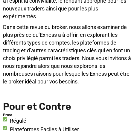
à l’esprit la convivialité, le rendant approprié pour les
nouveaux traders ainsi que pour les plus
expérimentés.
Dans cette revue du broker, nous allons examiner de
plus près ce qu’Exness a à offrir, en explorant les
différents types de comptes, les plateformes de
trading et d’autres caractéristiques clés qui en font un
choix privilégié parmi les traders. Nous vous invitons à
nous rejoindre alors que nous explorons les
nombreuses raisons pour lesquelles Exness peut être
le broker idéal pour vos besoins.
Pour et Contre
Pros:
Régulé
Plateformes Faciles à Utiliser