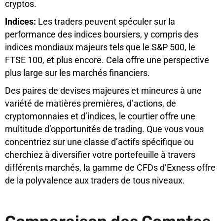
cryptos.
Indices:
Les traders peuvent spéculer sur la
performance des indices boursiers, y compris des
indices mondiaux majeurs tels que le S&P 500, le
FTSE 100, et plus encore. Cela offre une perspective
plus large sur les marchés financiers.
Des paires de devises majeures et mineures à une
variété de matières premières, d’actions, de
cryptomonnaies et d’indices, le courtier offre une
multitude d’opportunités de trading. Que vous vous
concentriez sur une classe d’actifs spécifique ou
cherchiez à diversifier votre portefeuille à travers
différents marchés, la gamme de CFDs d’Exness offre
de la polyvalence aux traders de tous niveaux.