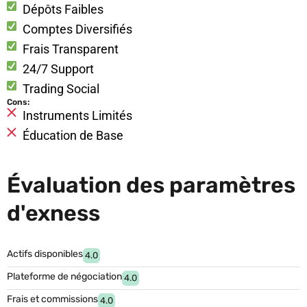
Dépôts Faibles
Comptes Diversifiés
Frais Transparent
24/7 Support
Trading Social
Cons:
Instruments Limités
Éducation de Base
Évaluation des paramètres
d'exness
Actifs disponibles
4.0
Plateforme de négociation
4.0
Frais et commissions
4.0