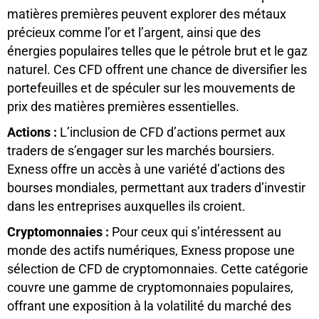
matières premières peuvent explorer des métaux
précieux comme l’or et l’argent, ainsi que des
énergies populaires telles que le pétrole brut et le gaz
naturel. Ces CFD offrent une chance de diversifier les
portefeuilles et de spéculer sur les mouvements de
prix des matières premières essentielles.
Actions :
L’inclusion de CFD d’actions permet aux
traders de s’engager sur les marchés boursiers.
Exness offre un accès à une variété d’actions des
bourses mondiales, permettant aux traders d’investir
dans les entreprises auxquelles ils croient.
Cryptomonnaies :
Pour ceux qui s’intéressent au
monde des actifs numériques, Exness propose une
sélection de CFD de cryptomonnaies. Cette catégorie
couvre une gamme de cryptomonnaies populaires,
offrant une exposition à la volatilité du marché des