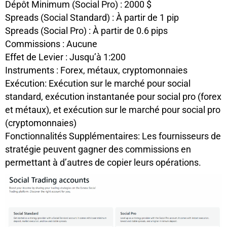
Dépôt Minimum (Social Pro) : 2000 $
Spreads (Social Standard) : À partir de 1 pip
Spreads (Social Pro) : À partir de 0.6 pips
Commissions : Aucune
Effet de Levier : Jusqu’à 1:200
Instruments : Forex, métaux, cryptomonnaies
Exécution: Exécution sur le marché pour social
standard, exécution instantanée pour social pro (forex
et métaux), et exécution sur le marché pour social pro
(cryptomonnaies)
Fonctionnalités Supplémentaires: Les fournisseurs de
stratégie peuvent gagner des commissions en
permettant à d’autres de copier leurs opérations.