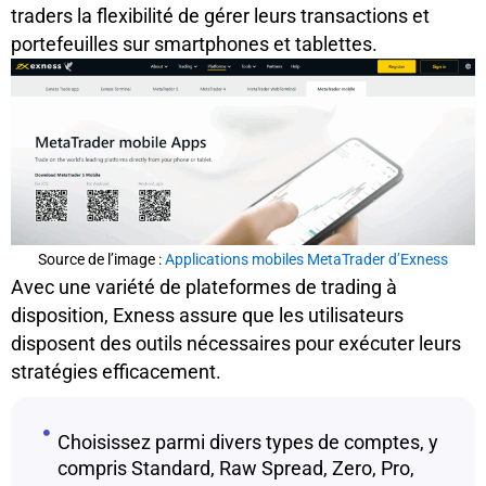
traders la flexibilité de gérer leurs transactions et
portefeuilles sur smartphones et tablettes.
Source de l’image :
Applications mobiles MetaTrader d’Exness
Avec une variété de plateformes de trading à
disposition, Exness assure que les utilisateurs
disposent des outils nécessaires pour exécuter leurs
stratégies efficacement.
Choisissez parmi divers types de comptes, y
compris Standard, Raw Spread, Zero, Pro,