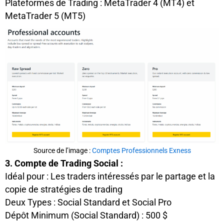
Plateformes de Trading : MetaTrader 4 (MT4) et
MetaTrader 5 (MT5)
Source de l’image :
Comptes Professionnels Exness
3. Compte de Trading Social :
Idéal pour : Les traders intéressés par le partage et la
copie de stratégies de trading
Deux Types : Social Standard et Social Pro
Dépôt Minimum (Social Standard) : 500 $