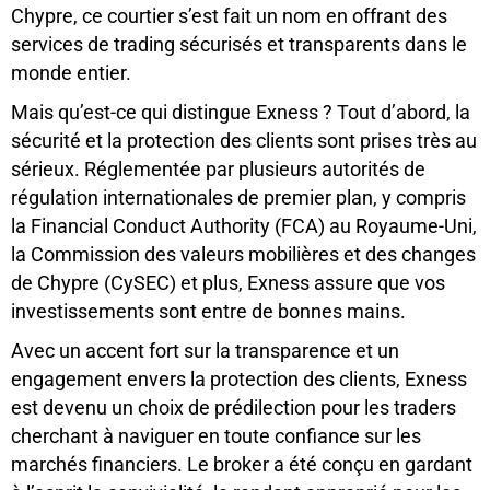
Chypre, ce courtier s’est fait un nom en offrant des
services de trading sécurisés et transparents dans le
monde entier.
Mais qu’est-ce qui distingue Exness ? Tout d’abord, la
sécurité et la protection des clients sont prises très au
sérieux. Réglementée par plusieurs autorités de
régulation internationales de premier plan, y compris
la Financial Conduct Authority (FCA) au Royaume-Uni,
la Commission des valeurs mobilières et des changes
de Chypre (CySEC) et plus, Exness assure que vos
investissements sont entre de bonnes mains.
Avec un accent fort sur la transparence et un
engagement envers la protection des clients, Exness
est devenu un choix de prédilection pour les traders
cherchant à naviguer en toute confiance sur les
marchés financiers. Le broker a été conçu en gardant