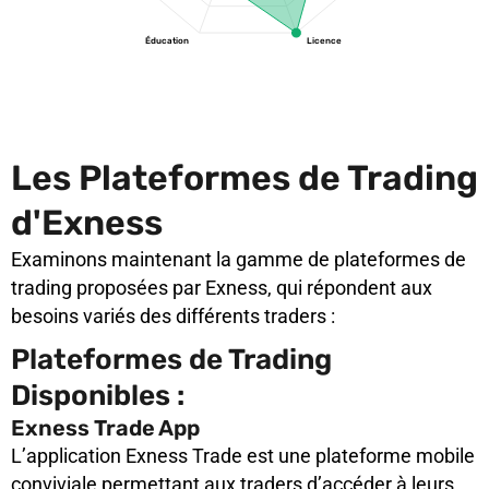
Éducation
Licence
Les Plateformes de Trading
d'Exness
Examinons maintenant la gamme de plateformes de
trading proposées par Exness, qui répondent aux
besoins variés des différents traders :
Plateformes de Trading
Disponibles :
Exness Trade App
L’application Exness Trade est une plateforme mobile
conviviale permettant aux traders d’accéder à leurs