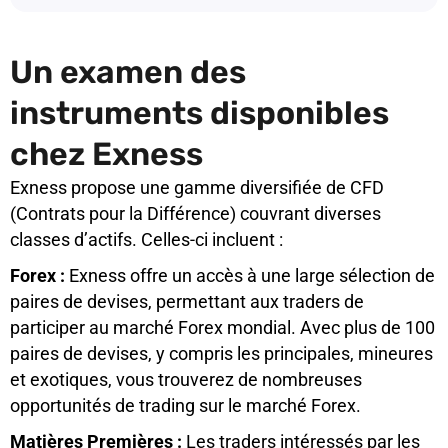
Un examen des
instruments disponibles
chez Exness
Exness propose une gamme diversifiée de CFD
(Contrats pour la Différence) couvrant diverses
classes d’actifs. Celles-ci incluent :
Forex :
Exness offre un accès à une large sélection de
paires de devises, permettant aux traders de
participer au marché Forex mondial. Avec plus de 100
paires de devises, y compris les principales, mineures
et exotiques, vous trouverez de nombreuses
opportunités de trading sur le marché Forex.
Matières Premières :
Les traders intéressés par les