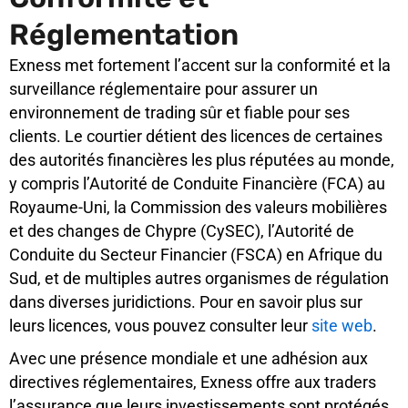
Réglementation
Exness met fortement l’accent sur la conformité et la
surveillance réglementaire pour assurer un
environnement de trading sûr et fiable pour ses
clients. Le courtier détient des licences de certaines
des autorités financières les plus réputées au monde,
y compris l’Autorité de Conduite Financière (FCA) au
Royaume-Uni, la Commission des valeurs mobilières
et des changes de Chypre (CySEC), l’Autorité de
Conduite du Secteur Financier (FSCA) en Afrique du
Sud, et de multiples autres organismes de régulation
dans diverses juridictions. Pour en savoir plus sur
leurs licences, vous pouvez consulter leur
site web
.
Avec une présence mondiale et une adhésion aux
directives réglementaires, Exness offre aux traders
l’assurance que leurs investissements sont protégés