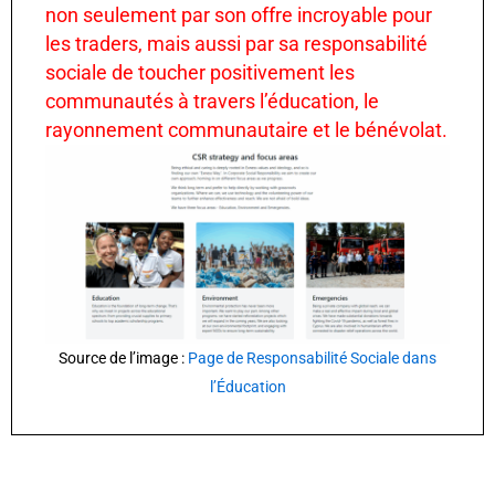
non seulement par son offre incroyable pour
les traders, mais aussi par sa responsabilité
sociale de toucher positivement les
communautés à travers l’éducation, le
rayonnement communautaire et le bénévolat.
Source de l’image :
Page de Responsabilité Sociale dans
l’Éducation