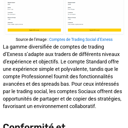
Source de l’image :
Comptes de Trading Social d’Exness
La gamme diversifiée de comptes de trading
d’Exness s’adapte aux traders de différents niveaux
d’expérience et objectifs. Le compte Standard offre
une expérience simple et polyvalente, tandis que le
compte Professionnel fournit des fonctionnalités
avancées et des spreads bas. Pour ceux intéressés
par le trading social, les comptes Sociaux offrent des
opportunités de partager et de copier des stratégies,
favorisant un environnement collaboratif.
Conformité et