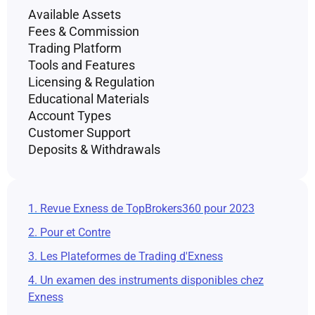
Available Assets
Fees & Commission
Trading Platform
Tools and Features
Licensing & Regulation
Educational Materials
Account Types
Customer Support
Deposits & Withdrawals
1. Revue Exness de TopBrokers360 pour 2023
2. Pour et Contre
3. Les Plateformes de Trading d'Exness
4. Un examen des instruments disponibles chez
Exness