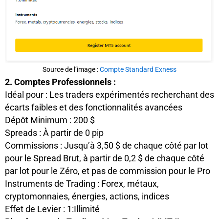
Source de l’image :
Compte Standard Exness
2. Comptes Professionnels :
Idéal pour : Les traders expérimentés recherchant des
écarts faibles et des fonctionnalités avancées
Dépôt Minimum : 200 $
Spreads : À partir de 0 pip
Commissions : Jusqu’à 3,50 $ de chaque côté par lot
pour le Spread Brut, à partir de 0,2 $ de chaque côté
par lot pour le Zéro, et pas de commission pour le Pro
Instruments de Trading : Forex, métaux,
cryptomonnaies, énergies, actions, indices
Effet de Levier : 1:Illimité