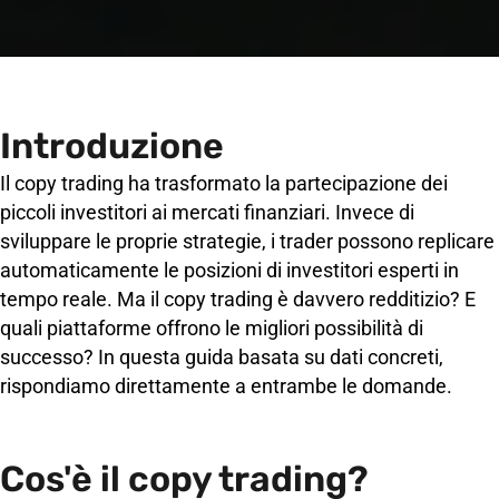
Introduzione
Il copy trading ha trasformato la partecipazione dei
piccoli investitori ai mercati finanziari. Invece di
sviluppare le proprie strategie, i trader possono replicare
automaticamente le posizioni di investitori esperti in
tempo reale. Ma il copy trading è davvero redditizio? E
quali piattaforme offrono le migliori possibilità di
successo? In questa guida basata su dati concreti,
rispondiamo direttamente a entrambe le domande.
Cos'è il copy trading?