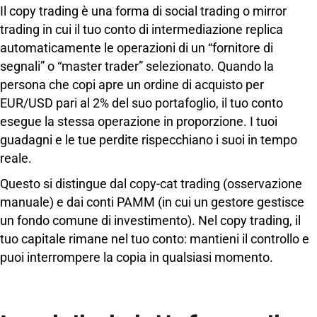
Il copy trading è una forma di social trading o mirror
trading in cui il tuo conto di intermediazione replica
automaticamente le operazioni di un “fornitore di
segnali” o “master trader” selezionato. Quando la
persona che copi apre un ordine di acquisto per
EUR/USD pari al 2% del suo portafoglio, il tuo conto
esegue la stessa operazione in proporzione. I tuoi
guadagni e le tue perdite rispecchiano i suoi in tempo
reale.
Questo si distingue dal copy-cat trading (osservazione
manuale) e dai conti PAMM (in cui un gestore gestisce
un fondo comune di investimento). Nel copy trading, il
tuo capitale rimane nel tuo conto: mantieni il controllo e
puoi interrompere la copia in qualsiasi momento.