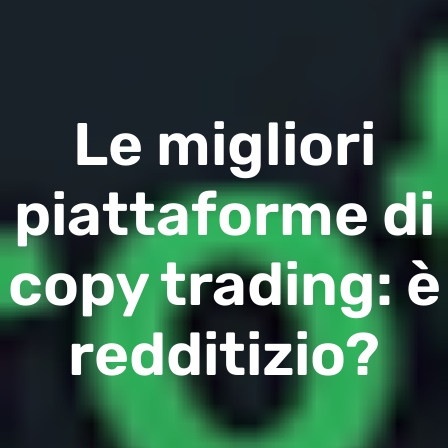
Le migliori
piattaforme di
copy trading: è
redditizio?