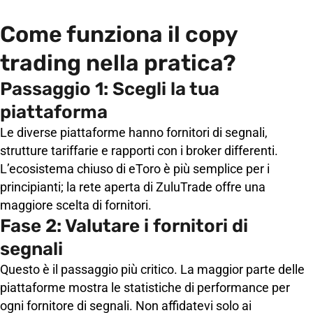
Come funziona il copy
trading nella pratica?
Passaggio 1: Scegli la tua
piattaforma
Le diverse piattaforme hanno fornitori di segnali,
strutture tariffarie e rapporti con i broker differenti.
L’ecosistema chiuso di eToro è più semplice per i
principianti; la rete aperta di ZuluTrade offre una
maggiore scelta di fornitori.
Fase 2: Valutare i fornitori di
segnali
Questo è il passaggio più critico. La maggior parte delle
piattaforme mostra le statistiche di performance per
ogni fornitore di segnali. Non affidatevi solo ai