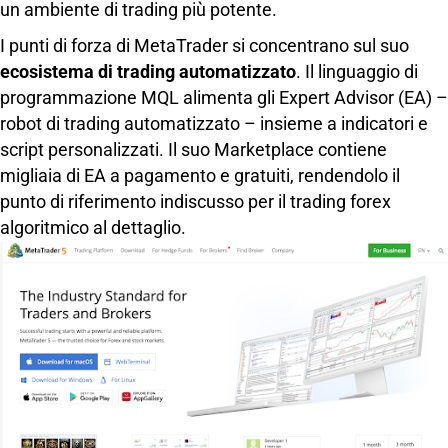
un ambiente di trading più potente.
I punti di forza di MetaTrader si concentrano sul suo
ecosistema di trading automatizzato
. Il linguaggio di
programmazione MQL alimenta gli Expert Advisor (EA) –
robot di trading automatizzato – insieme a indicatori e
script personalizzati. Il suo Marketplace contiene
migliaia di EA a pagamento e gratuiti, rendendolo il
punto di riferimento indiscusso per il trading forex
algoritmico al dettaglio.