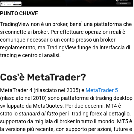
PUNTO CHIAVE
TradingView non è un broker, bensì una piattaforma che
si connette ai broker. Per effettuare operazioni reali è
comunque necessario un conto presso un broker
regolamentato, ma TradingView funge da interfaccia di
trading e centro di analisi.
Cos'è MetaTrader?
MetaTrader 4 (rilasciato nel 2005) e
MetaTrader 5
(rilasciato nel 2010) sono piattaforme di trading desktop
sviluppate da MetaQuotes. Per due decenni, MT4 è
stato lo
standard di fatto
per il trading forex al dettaglio,
supportato da migliaia di broker in tutto il mondo. MT5 è
la versione più recente, con supporto per azioni, future e