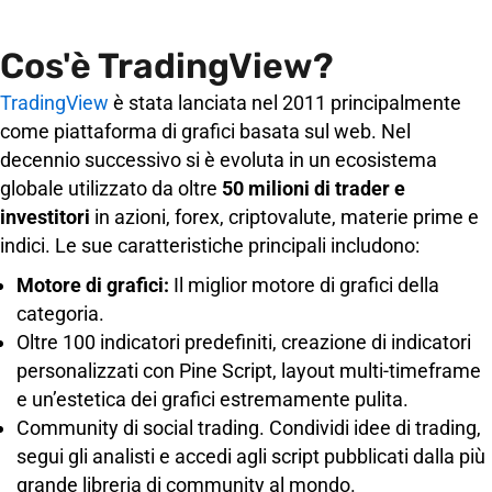
Cos'è TradingView?
TradingView
è stata lanciata nel 2011 principalmente
come piattaforma di grafici basata sul web. Nel
decennio successivo si è evoluta in un ecosistema
globale utilizzato da oltre
50 milioni di trader e
investitori
in azioni, forex, criptovalute, materie prime e
indici. Le sue caratteristiche principali includono:
Motore di grafici:
Il miglior motore di grafici della
categoria.
Oltre 100 indicatori predefiniti, creazione di indicatori
personalizzati con Pine Script, layout multi-timeframe
e un’estetica dei grafici estremamente pulita.
Community di social trading. Condividi idee di trading,
segui gli analisti e accedi agli script pubblicati dalla più
grande libreria di community al mondo.