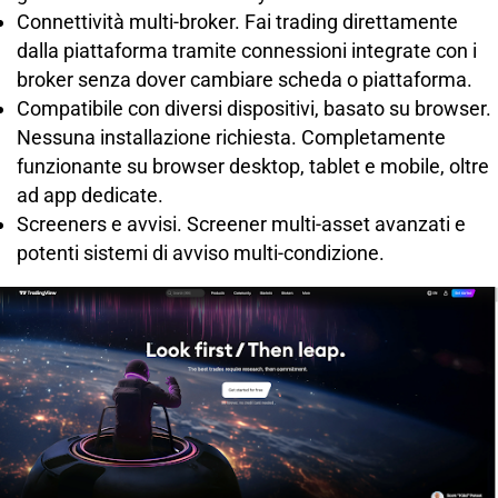
Connettività multi-broker. Fai trading direttamente
dalla piattaforma tramite connessioni integrate con i
broker senza dover cambiare scheda o piattaforma.
Compatibile con diversi dispositivi, basato su browser.
Nessuna installazione richiesta. Completamente
funzionante su browser desktop, tablet e mobile, oltre
ad app dedicate.
Screeners e avvisi. Screener multi-asset avanzati e
potenti sistemi di avviso multi-condizione.