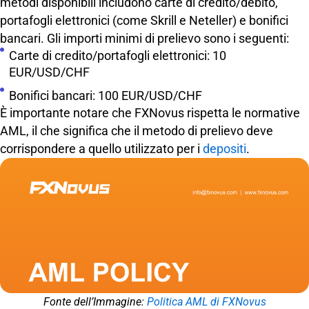
metodi disponibili includono carte di credito/debito,
portafogli elettronici (come Skrill e Neteller) e bonifici
bancari. Gli importi minimi di prelievo sono i seguenti:
Carte di credito/portafogli elettronici: 10
EUR/USD/CHF
Bonifici bancari: 100 EUR/USD/CHF
È importante notare che FXNovus rispetta le normative
AML, il che significa che il metodo di prelievo deve
corrispondere a quello utilizzato per i
depositi
.
Fonte dell’Immagine:
Politica AML di FXNovus