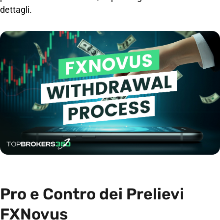
dettagli.
Pro e Contro dei Prelievi
FXNovus