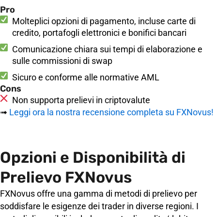
Pro
Molteplici opzioni di pagamento, incluse carte di
credito, portafogli elettronici e bonifici bancari
Comunicazione chiara sui tempi di elaborazione e
sulle commissioni di swap
Sicuro e conforme alle normative AML
Cons
Non supporta prelievi in criptovalute
➟
Leggi ora la nostra recensione completa su FXNovus!
Opzioni e Disponibilità di
Prelievo FXNovus
FXNovus offre una gamma di metodi di prelievo per
soddisfare le esigenze dei trader in diverse regioni. I