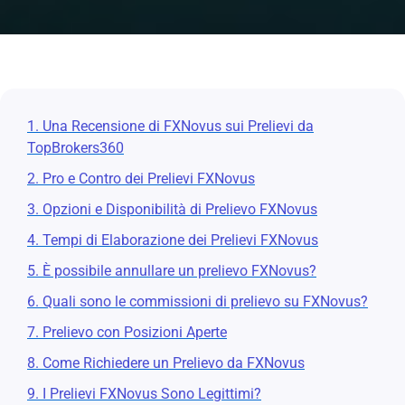
1. Una Recensione di FXNovus sui Prelievi da
TopBrokers360
2. Pro e Contro dei Prelievi FXNovus
3. Opzioni e Disponibilità di Prelievo FXNovus
4. Tempi di Elaborazione dei Prelievi FXNovus
5. È possibile annullare un prelievo FXNovus?
6. Quali sono le commissioni di prelievo su FXNovus?
7. Prelievo con Posizioni Aperte
8. Come Richiedere un Prelievo da FXNovus
9. I Prelievi FXNovus Sono Legittimi?