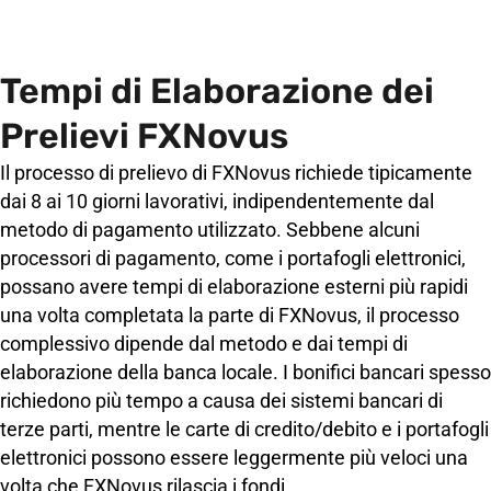
Tempi di Elaborazione dei
Prelievi FXNovus
Il processo di prelievo di FXNovus richiede tipicamente
dai 8 ai 10 giorni lavorativi, indipendentemente dal
metodo di pagamento utilizzato. Sebbene alcuni
processori di pagamento, come i portafogli elettronici,
possano avere tempi di elaborazione esterni più rapidi
una volta completata la parte di FXNovus, il processo
complessivo dipende dal metodo e dai tempi di
elaborazione della banca locale. I bonifici bancari spesso
richiedono più tempo a causa dei sistemi bancari di
terze parti, mentre le carte di credito/debito e i portafogli
elettronici possono essere leggermente più veloci una
volta che FXNovus rilascia i fondi.