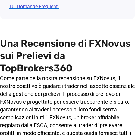
10. Domande Frequenti
Una Recensione di FXNovus
sui Prelievi da
TopBrokers360
Come parte della nostra recensione su FXNovus, il
nostro obiettivo è guidare i trader nell’aspetto essenziale
della gestione dei prelievi. Il processo di prelievo di
FXNovus è progettato per essere trasparente e sicuro,
garantendo ai trader l’accesso ai loro fondi senza
complicazioni inutili. FXNovus, un broker affidabile
regolato dalla FSCA, consente ai trader di prelevare
profitti in modo efficiente, e questa guida fornisce tutti i