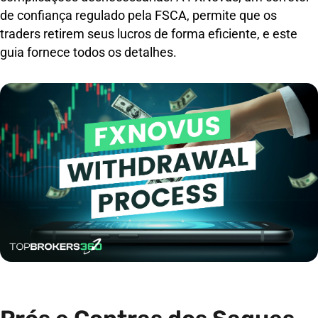
de confiança regulado pela FSCA, permite que os
traders retirem seus lucros de forma eficiente, e este
guia fornece todos os detalhes.