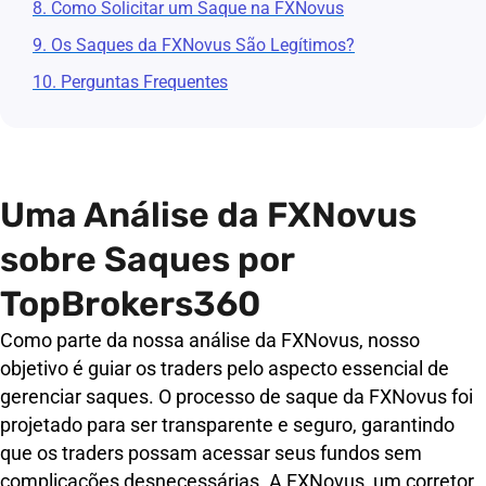
8. Como Solicitar um Saque na FXNovus
9. Os Saques da FXNovus São Legítimos?
10. Perguntas Frequentes
Uma Análise da FXNovus
sobre Saques por
TopBrokers360
Como parte da nossa análise da FXNovus, nosso
objetivo é guiar os traders pelo aspecto essencial de
gerenciar saques. O processo de saque da FXNovus foi
projetado para ser transparente e seguro, garantindo
que os traders possam acessar seus fundos sem
complicações desnecessárias. A FXNovus, um corretor