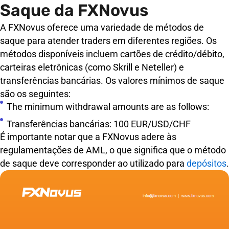
Saque da FXNovus
A FXNovus oferece uma variedade de métodos de
saque para atender traders em diferentes regiões. Os
métodos disponíveis incluem cartões de crédito/débito,
carteiras eletrônicas (como Skrill e Neteller) e
transferências bancárias. Os valores mínimos de saque
são os seguintes:
The minimum withdrawal amounts are as follows:
Transferências bancárias: 100 EUR/USD/CHF
É importante notar que a FXNovus adere às
regulamentações de AML, o que significa que o método
de saque deve corresponder ao utilizado para
depósitos
.