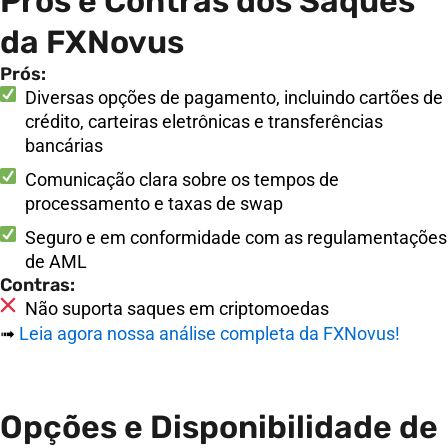
Prós e Contras dos Saques
da FXNovus
Prós:
Diversas opções de pagamento, incluindo cartões de
crédito, carteiras eletrônicas e transferências
bancárias
Comunicação clara sobre os tempos de
processamento e taxas de swap
Seguro e em conformidade com as regulamentações
de AML
Contras:
Não suporta saques em criptomoedas
➟
Leia agora nossa análise completa da FXNovus!
Opções e Disponibilidade de