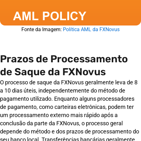
Fonte da Imagem:
Política AML da FXNovus
Prazos de Processamento
de Saque da FXNovus
O processo de saque da FXNovus geralmente leva de 8
a 10 dias úteis, independentemente do método de
pagamento utilizado. Enquanto alguns processadores
de pagamento, como carteiras eletrônicas, podem ter
um processamento externo mais rápido após a
conclusão da parte da FXNovus, o processo geral
depende do método e dos prazos de processamento do
seu banco local. Transferências bancárias geralmente