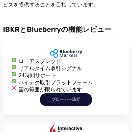
ビスを提供することを目指しています。
IBKRとBlueberryの機能レビュー
ローアスプレッド
リアルタイム取引シグナル
24時間サポート
ハイテク取引プラットフォーム
国の範囲が限られています
ブローカー訪問