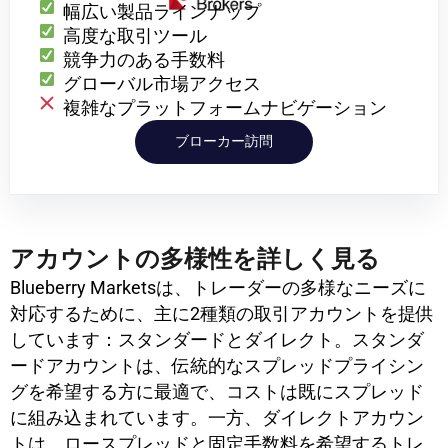
幅広い製品ラインナップ
高度な取引ツール
競争力のある手数料
グローバル市場アクセス
複雑なプラットフォームナビゲーション
ブローカー訪問
アカウントの多様性を詳しく見る
Blueberry Marketsは、トレーダーの多様なニーズに
対応するために、主に2種類の取引アカウントを提供
しています：スタンダードとダイレクト。スタンダ
ードアカウントは、伝統的なスプレッドプライシン
グを希望する方に最適で、コストは既にスプレッド
に組み込まれています。一方、ダイレクトアカウン
トは、ロースプレッドと固定手数料を希望するトレ