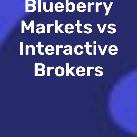
Blueberry
Markets vs
Interactive
Brokers