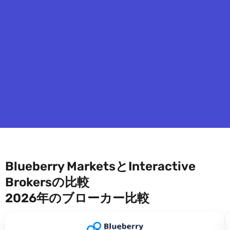
Blueberry MarketsとInteractive
Brokersの比較
2026年のブローカー比較