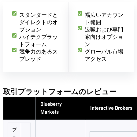
スタンダードと
幅広いアカウン
ダイレクトのオ
ト範囲
プション
退職および専門
ハイテクプラッ
家向けオプショ
トフォーム
ン
競争力のあるス
グローバル市場
プレッド
アクセス
取引プラットフォームのレビュー
Blueberry
Interactive Brokers
Markets
プ