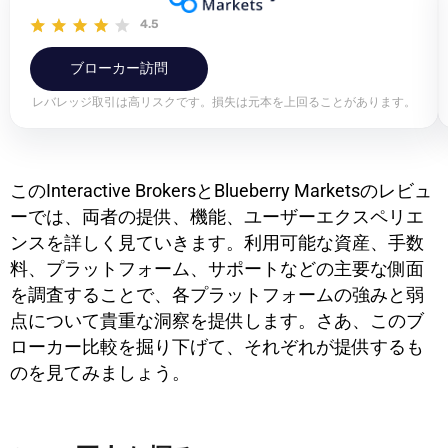
4.5
ブローカー訪問
レバレッジ取引は高リスクです。損失は元本を上回ることがあります。
このInteractive BrokersとBlueberry Marketsのレビュ
ーでは、両者の提供、機能、ユーザーエクスペリエ
ンスを詳しく見ていきます。利用可能な資産、手数
料、プラットフォーム、サポートなどの主要な側面
を調査することで、各プラットフォームの強みと弱
点について貴重な洞察を提供します。さあ、このブ
ローカー比較を掘り下げて、それぞれが提供するも
のを見てみましょう。