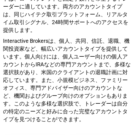
ーダーに適しています。両方のアカウントタイプ
は、同じハイテク取引プラットフォーム、リアルタ
イム取引シグナル、24時間サポートへのアクセスを
提供します。
Interactive Brokersは、個人、共同、信託、退職、機
関投資家など、幅広いアカウントタイプを提供して
います。個人向けには、個人ユーザー向けの個人ア
カウントからIRAなどの専門アカウントまで、多様な
選択肢があり、米国のクライアントの退職計画に対
応しています。また、小規模ビジネス、ファミリー
オフィス、専門アドバイザー向けのアカウントな
ど、機関およびグループ向けのオプションもありま
す。このような多様な選択肢で、トレーダーは自分
の特定のニーズと好みに合った完璧なアカウントタ
イプを見つけることができます。