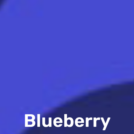
Blueberry