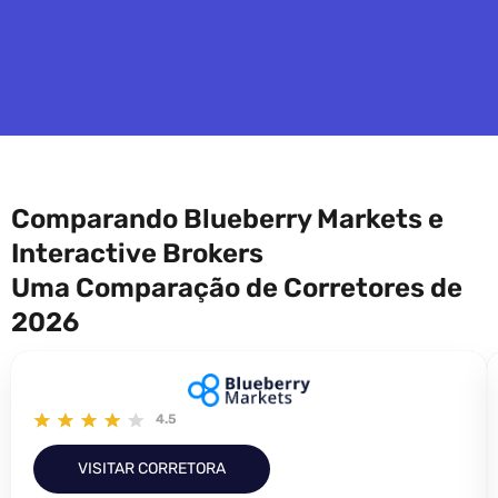
Comparando Blueberry Markets e
Interactive Brokers
Uma Comparação de Corretores de
2026
4.5
VISITAR CORRETORA