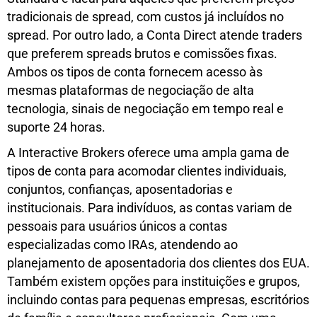
tradicionais de spread, com custos já incluídos no
spread. Por outro lado, a Conta Direct atende traders
que preferem spreads brutos e comissões fixas.
Ambos os tipos de conta fornecem acesso às
mesmas plataformas de negociação de alta
tecnologia, sinais de negociação em tempo real e
suporte 24 horas.
A Interactive Brokers oferece uma ampla gama de
tipos de conta para acomodar clientes individuais,
conjuntos, confianças, aposentadorias e
institucionais. Para indivíduos, as contas variam de
pessoais para usuários únicos a contas
especializadas como IRAs, atendendo ao
planejamento de aposentadoria dos clientes dos EUA.
Também existem opções para instituições e grupos,
incluindo contas para pequenas empresas, escritórios