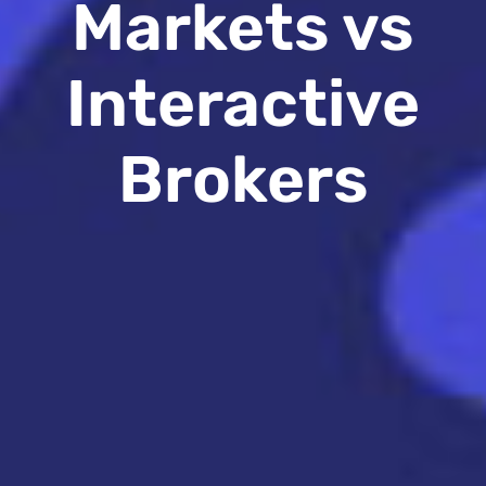
Markets vs
Interactive
Brokers