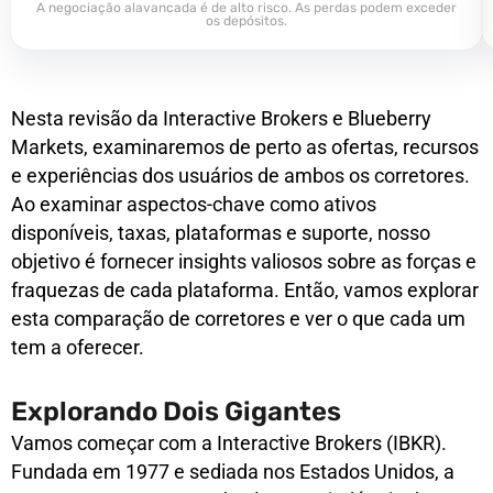
A negociação alavancada é de alto risco. As perdas podem exceder
os depósitos.
Nesta revisão da Interactive Brokers e Blueberry
Markets, examinaremos de perto as ofertas, recursos
e experiências dos usuários de ambos os corretores.
Ao examinar aspectos-chave como ativos
disponíveis, taxas, plataformas e suporte, nosso
objetivo é fornecer insights valiosos sobre as forças e
fraquezas de cada plataforma. Então, vamos explorar
esta comparação de corretores e ver o que cada um
tem a oferecer.
Explorando Dois Gigantes
Vamos começar com a Interactive Brokers (IBKR).
Fundada em 1977 e sediada nos Estados Unidos, a