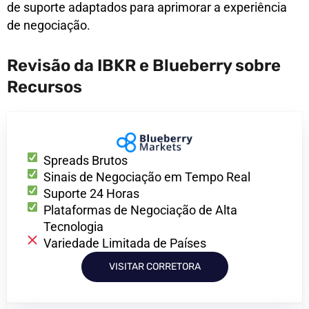
de suporte adaptados para aprimorar a experiência
de negociação.
Revisão da IBKR e Blueberry sobre
Recursos
Spreads Brutos
Sinais de Negociação em Tempo Real
Suporte 24 Horas
Plataformas de Negociação de Alta
Tecnologia
Variedade Limitada de Países
VISITAR CORRETORA