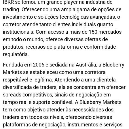
IBKR se tornou um grande player na indústria de
trading. Oferecendo uma ampla gama de opções de
investimento e soluções tecnológicas avançadas, o
corretor atende tanto clientes individuais quanto
institucionais. Com acesso a mais de 150 mercados
em todo o mundo, oferece diversas ofertas de
produtos, recursos de plataforma e conformidade
regulatória.
Fundada em 2006 e sediada na Austrália, a Blueberry
Markets se estabeleceu como uma corretora
respeitável e legítima. Atendendo a uma clientela
diversificada de traders, ela se concentra em oferecer
spreads competitivos, sinais de negociação em
tempo real e suporte confiável. A Blueberry Markets
tem como objetivo atender às necessidades dos
traders em todos os níveis, oferecendo diversas
plataformas de negociação, instrumentos e serviços