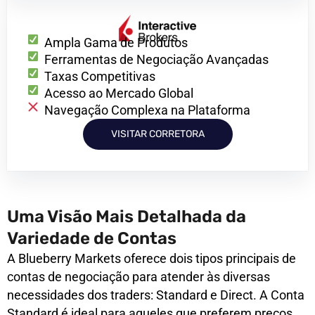
Ampla Gama de Produtos
Ferramentas de Negociação Avançadas
Taxas Competitivas
Acesso ao Mercado Global
Navegação Complexa na Plataforma
VISITAR CORRETORA
Uma Visão Mais Detalhada da
Variedade de Contas
A Blueberry Markets oferece dois tipos principais de
contas de negociação para atender às diversas
necessidades dos traders: Standard e Direct. A Conta
Standard é ideal para aqueles que preferem preços