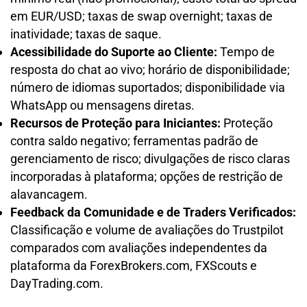
em EUR/USD; taxas de swap overnight; taxas de
inatividade; taxas de saque.
Acessibilidade do Suporte ao Cliente:
Tempo de
resposta do chat ao vivo; horário de disponibilidade;
número de idiomas suportados; disponibilidade via
WhatsApp ou mensagens diretas.
Recursos de Proteção para Iniciantes:
Proteção
contra saldo negativo; ferramentas padrão de
gerenciamento de risco; divulgações de risco claras
incorporadas à plataforma; opções de restrição de
alavancagem.
Feedback da Comunidade e de Traders Verificados:
Classificação e volume de avaliações do Trustpilot
comparados com avaliações independentes da
plataforma da ForexBrokers.com, FXScouts e
DayTrading.com.