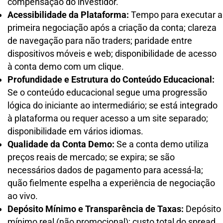
compensação do investidor.
Acessibilidade da Plataforma:
Tempo para executar a
primeira negociação após a criação da conta; clareza
de navegação para não traders; paridade entre
dispositivos móveis e web; disponibilidade de acesso
à conta demo com um clique.
Profundidade e Estrutura do Conteúdo Educacional:
Se o conteúdo educacional segue uma progressão
lógica do iniciante ao intermediário; se está integrado
à plataforma ou requer acesso a um site separado;
disponibilidade em vários idiomas.
Qualidade da Conta Demo:
Se a conta demo utiliza
preços reais de mercado; se expira; se são
necessários dados de pagamento para acessá-la;
quão fielmente espelha a experiência de negociação
ao vivo.
Depósito Mínimo e Transparência de Taxas:
Depósito
mínimo real (não promocional); custo total do spread