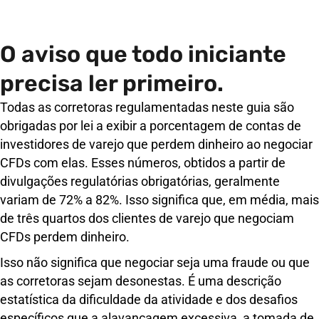
O aviso que todo iniciante
precisa ler primeiro.
Todas as corretoras regulamentadas neste guia são
obrigadas por lei a exibir a porcentagem de contas de
investidores de varejo que perdem dinheiro ao negociar
CFDs com elas. Esses números, obtidos a partir de
divulgações regulatórias obrigatórias, geralmente
variam de 72% a 82%. Isso significa que, em média, mais
de três quartos dos clientes de varejo que negociam
CFDs perdem dinheiro.
Isso não significa que negociar seja uma fraude ou que
as corretoras sejam desonestas. É uma descrição
estatística da dificuldade da atividade e dos desafios
específicos que a alavancagem excessiva, a tomada de