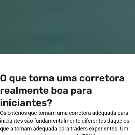
O que torna uma corretora
realmente boa para
iniciantes?
Os critérios que tornam uma corretora adequada para
iniciantes são fundamentalmente diferentes daqueles
que a tornam adequada para traders experientes. Um