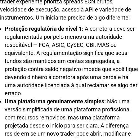
trader experiente prioriza spreads ECN brutos,
velocidade de execução, acesso à API e variedade de
instrumentos. Um iniciante precisa de algo diferente:
Proteção regulatória de nível 1:
A corretora deve ser
regulamentada por pelo menos uma autoridade
respeitável — FCA, ASIC, CySEC, CBI, MAS ou
equivalente. A regulamentação significa que seus
fundos são mantidos em contas segregadas, a
proteção contra saldo negativo impede que você fique
devendo dinheiro à corretora após uma perda e há
uma autoridade licenciada à qual reclamar se algo der
errado.
Uma plataforma genuinamente simples:
Não uma
versão simplificada de uma plataforma profissional
com recursos removidos, mas uma plataforma
projetada desde o início para ser clara. A diferença
reside em se um novo trader pode abrir, modificar e