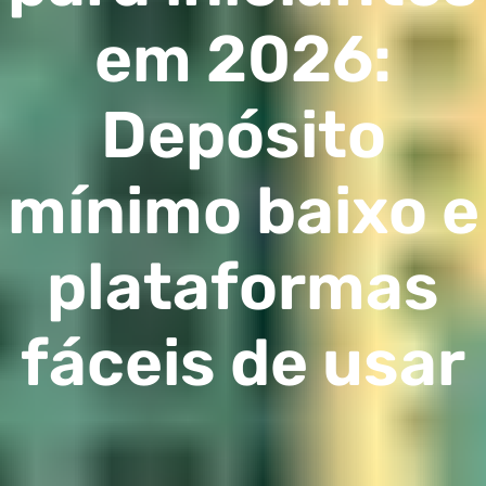
em 2026:
Depósito
mínimo baixo e
plataformas
fáceis de usar