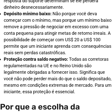
resposta do suporte determinam se ele perderá
dinheiro desnecessariamente.
Depósito mínimo baixo:
Não porque você deva
começar com o mínimo, mas porque um mínimo baixo
remove a pressão de negociar em excesso com uma
conta pequena para atingir metas de retorno irreais. A
possibilidade de começar com US$ 20 a US$ 100
permite que um iniciante aprenda com consequências
reais sem perdas catastróficas.
Proteção contra saldo negativo:
Todas as corretoras
regulamentadas na UE e no Reino Unido são
legalmente obrigadas a fornecer isso. Significa que
você não pode perder mais do que o saldo depositado,
mesmo em condições extremas de mercado. Para um
iniciante, essa proteção é essencial.
Por que a escolha da