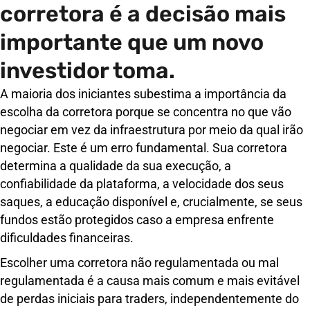
corretora é a decisão mais
importante que um novo
investidor toma.
A maioria dos iniciantes subestima a importância da
escolha da corretora porque se concentra no que vão
negociar em vez da infraestrutura por meio da qual irão
negociar. Este é um erro fundamental. Sua corretora
determina a qualidade da sua execução, a
confiabilidade da plataforma, a velocidade dos seus
saques, a educação disponível e, crucialmente, se seus
fundos estão protegidos caso a empresa enfrente
dificuldades financeiras.
Escolher uma corretora não regulamentada ou mal
regulamentada é a causa mais comum e mais evitável
de perdas iniciais para traders, independentemente do