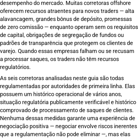
desempenho do mercado. Muitas corretoras offshore
oferecem recursos atraentes para novos traders — alta
alavancagem, grandes bônus de depósito, promessas
de zero comissão — enquanto operam sem os requisitos
de capital, obrigações de segregação de fundos ou
padrões de transparência que protegem os clientes de
varejo. Quando essas empresas falham ou se recusam
a processar saques, os traders não têm recursos
regulatórios.
As seis corretoras analisadas neste guia são todas
regulamentadas por autoridades de primeira linha. Elas
possuem um histórico operacional de vários anos,
situação regulatória publicamente verificável e histórico
comprovado de processamento de saques de clientes.
Nenhuma dessas medidas garante uma experiência de
negociação positiva — negociar envolve riscos inerentes
que a regulamentação não pode eliminar —, mas elas