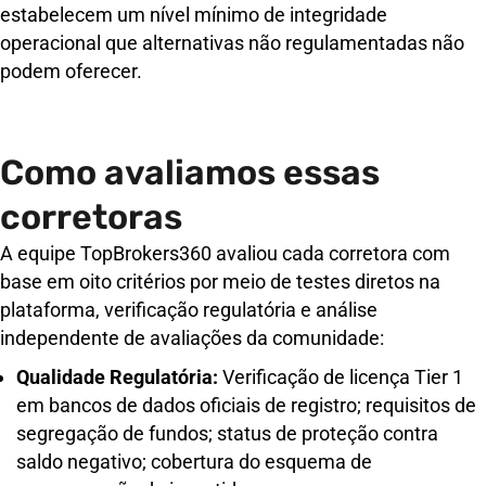
estabelecem um nível mínimo de integridade
operacional que alternativas não regulamentadas não
podem oferecer.
Como avaliamos essas
corretoras
A equipe TopBrokers360 avaliou cada corretora com
base em oito critérios por meio de testes diretos na
plataforma, verificação regulatória e análise
independente de avaliações da comunidade:
Qualidade Regulatória:
Verificação de licença Tier 1
em bancos de dados oficiais de registro; requisitos de
segregação de fundos; status de proteção contra
saldo negativo; cobertura do esquema de