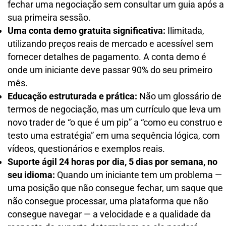
fechar uma negociação sem consultar um guia após a
sua primeira sessão.
Uma conta demo gratuita significativa:
Ilimitada,
utilizando preços reais de mercado e acessível sem
fornecer detalhes de pagamento. A conta demo é
onde um iniciante deve passar 90% do seu primeiro
mês.
Educação estruturada e prática:
Não um glossário de
termos de negociação, mas um currículo que leva um
novo trader de “o que é um pip” a “como eu construo e
testo uma estratégia” em uma sequência lógica, com
vídeos, questionários e exemplos reais.
Suporte ágil 24 horas por dia, 5 dias por semana, no
seu idioma:
Quando um iniciante tem um problema —
uma posição que não consegue fechar, um saque que
não consegue processar, uma plataforma que não
consegue navegar — a velocidade e a qualidade da