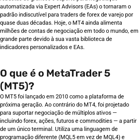
automatizada via Expert Advisors (EAs) o tornaram o
padrão indiscutível para traders de forex de varejo por
quase duas décadas. Hoje, o MT4 ainda alimenta
milhões de contas de negociação em todo o mundo, em
grande parte devido à sua vasta biblioteca de
indicadores personalizados e EAs.
O que é o MetaTrader 5
(MT5)?
O MT5 foi lançado em 2010 como a plataforma de
próxima geração. Ao contrário do MT4, foi projetado
para suportar negociação de múltiplos ativos —
incluindo forex, ações, futuros e commodities — a partir
de um único terminal. Utiliza uma linguagem de
programação diferente (MQL5 em vez de MQL4) e