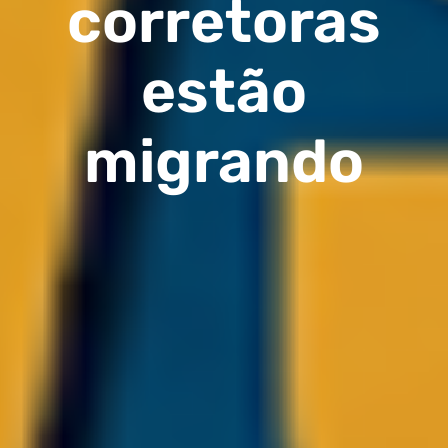
corretoras
estão
migrando