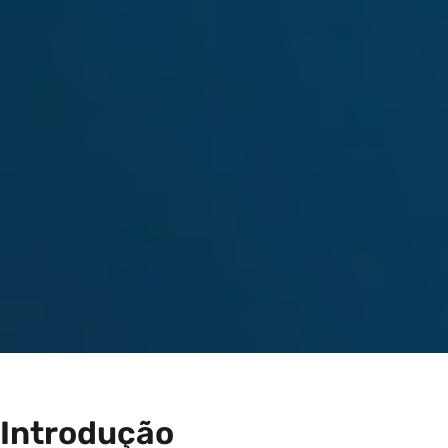
Introdução