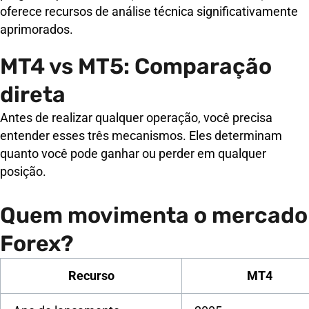
oferece recursos de análise técnica significativamente
aprimorados.
MT4 vs MT5: Comparação
direta
Antes de realizar qualquer operação, você precisa
entender esses três mecanismos. Eles determinam
quanto você pode ganhar ou perder em qualquer
posição.
Quem movimenta o mercado
Forex?
Recurso
MT4