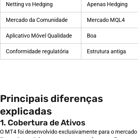
Netting vs Hedging
Apenas Hedging
Mercado da Comunidade
Mercado MQL4
Aplicativo Móvel Qualidade
Boa
Conformidade regulatória
Estrutura antiga
Principais diferenças
explicadas
1. Cobertura de Ativos
O MT4 foi desenvolvido exclusivamente para o mercado