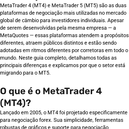
MetaTrader 4 (MT4) e MetaTrader 5 (MT5) são as duas
plataformas de negociação mais utilizadas no mercado
global de câmbio para investidores individuais. Apesar
de serem desenvolvidas pela mesma empresa — a
MetaQuotes — essas plataformas atendem a propósitos
diferentes, atraem públicos distintos e estão sendo
adotadas em ritmos diferentes por corretoras em todo o
mundo. Neste guia completo, detalhamos todas as
principais diferenças e explicamos por que o setor está
migrando para o MT5.
O que é o MetaTrader 4
(MT4)?
Lançado em 2005, o MT4 foi projetado especificamente
para negociação forex. Sua simplicidade, ferramentas
robustas de gráficos e suporte para negociação