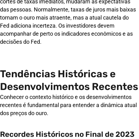
cortes de taxas imediatos, mudaram as expectativas
das pessoas. Normalmente, taxas de juros mais baixas
tornam o ouro mais atraente, mas a atual cautela do
Fed adiciona incerteza. Os investidores devem
acompanhar de perto os indicadores econômicos e as
decisões do Fed.
Tendências Históricas e
Desenvolvimentos Recentes
Conhecer o contexto histórico e os desenvolvimentos
recentes é fundamental para entender a dinâmica atual
dos preços do ouro.
Recordes Históricos no Final de 2023