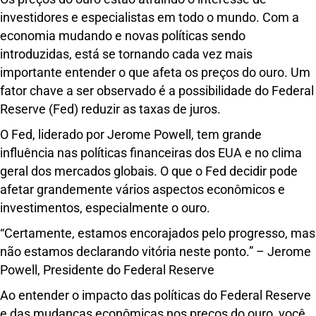
investidores e especialistas em todo o mundo. Com a
economia mudando e novas políticas sendo
introduzidas, está se tornando cada vez mais
importante entender o que afeta os preços do ouro. Um
fator chave a ser observado é a possibilidade do Federal
Reserve (Fed) reduzir as taxas de juros.
O Fed, liderado por Jerome Powell, tem grande
influência nas políticas financeiras dos EUA e no clima
geral dos mercados globais. O que o Fed decidir pode
afetar grandemente vários aspectos econômicos e
investimentos, especialmente o ouro.
“Certamente, estamos encorajados pelo progresso, mas
não estamos declarando vitória neste ponto.” – Jerome
Powell, Presidente do Federal Reserve
Ao entender o impacto das políticas do Federal Reserve
e das mudanças econômicas nos preços do ouro, você