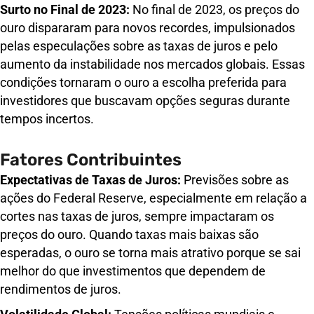
Surto no Final de 2023:
No final de 2023, os preços do
ouro dispararam para novos recordes, impulsionados
pelas especulações sobre as taxas de juros e pelo
aumento da instabilidade nos mercados globais. Essas
condições tornaram o ouro a escolha preferida para
investidores que buscavam opções seguras durante
tempos incertos.
Fatores Contribuintes
Expectativas de Taxas de Juros:
Previsões sobre as
ações do Federal Reserve, especialmente em relação a
cortes nas taxas de juros, sempre impactaram os
preços do ouro. Quando taxas mais baixas são
esperadas, o ouro se torna mais atrativo porque se sai
melhor do que investimentos que dependem de
rendimentos de juros.