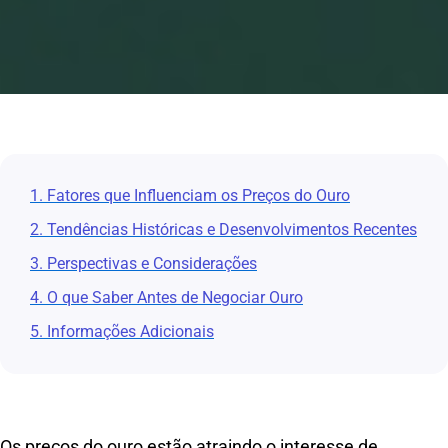
1. Fatores que Influenciam os Preços do Ouro
2. Tendências Históricas e Desenvolvimentos Recentes
3. Perspectivas e Considerações
4. O que Saber Antes de Negociar Ouro
5. Informações Adicionais
Os preços do ouro estão atraindo o interesse de