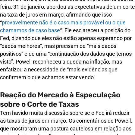
feira, 31 de janeiro, abordou as expectativas de um corte
na taxa de juros em março, afirmando que isso
“
provavelmente não é o caso mais provável ou o que
chamamos de caso base
“. Ele esclareceu a posição do
Fed, dizendo que eles não estão apenas esperando por
“dados melhores”, mas precisam de “mais dados
positivos” e de uma “continuação dos dados que temos
visto”. Powell reconheceu a queda na inflação, mas
enfatizou a necessidade de “mais evidências que
confirmem o que achamos estar vendo”.
Reação do Mercado à Especulação
sobre o Corte de Taxas
Tem havido muita discussão sobre se o Fed irá reduzir
as taxas de juros em março. Os comentários de Powell,
que mostraram uma postura cautelosa em relação aos