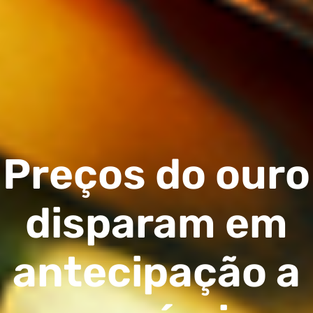
Preços do ouro
disparam em
antecipação a