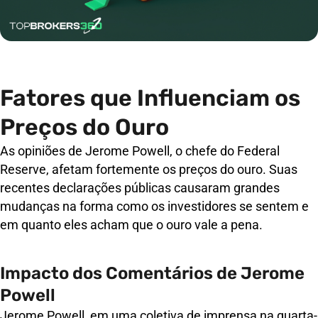
Fatores que Influenciam os
Preços do Ouro
As opiniões de Jerome Powell, o chefe do Federal
Reserve, afetam fortemente os preços do ouro. Suas
recentes declarações públicas causaram grandes
mudanças na forma como os investidores se sentem e
em quanto eles acham que o ouro vale a pena.
Impacto dos Comentários de Jerome
Powell
Jerome Powell, em uma coletiva de imprensa na quarta-