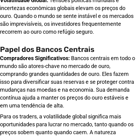
Volatilidade Global:
Tensões políticas mundiais e
incertezas econômicas globais elevam os preços do
ouro. Quando o mundo se sente instável e os mercados
são imprevisíveis, os investidores frequentemente
recorrem ao ouro como refúgio seguro.
Papel dos Bancos Centrais
Compradores Significativos:
Bancos centrais em todo o
mundo são atores-chave no mercado de ouro,
comprando grandes quantidades de ouro. Eles fazem
isso para diversificar suas reservas e se proteger contra
mudanças nas moedas e na economia. Sua demanda
contínua ajuda a manter os preços do ouro estáveis e
em uma tendência de alta.
Para os traders, a volatilidade global significa mais
oportunidades para lucrar no mercado, tanto quando os
preços sobem quanto quando caem. A natureza