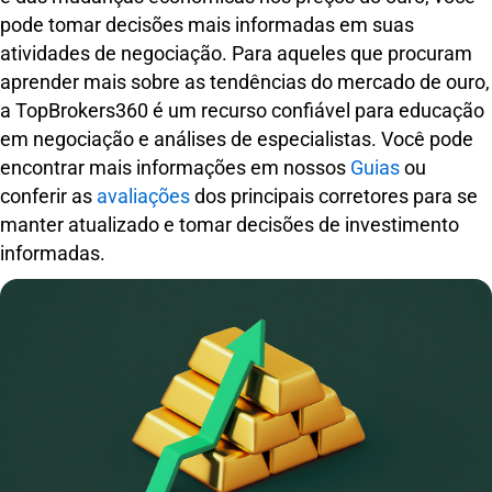
pode tomar decisões mais informadas em suas
atividades de negociação. Para aqueles que procuram
aprender mais sobre as tendências do mercado de ouro,
a TopBrokers360 é um recurso confiável para educação
em negociação e análises de especialistas. Você pode
encontrar mais informações em nossos
Guias
ou
conferir as
avaliações
dos principais corretores para se
manter atualizado e tomar decisões de investimento
informadas.