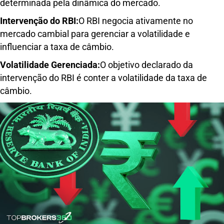
determinada pela dinâmica do mercado.
Intervenção do RBI:
O RBI negocia ativamente no
mercado cambial para gerenciar a volatilidade e
influenciar a taxa de câmbio.
Volatilidade Gerenciada:
O objetivo declarado da
intervenção do RBI é conter a volatilidade da taxa de
câmbio.