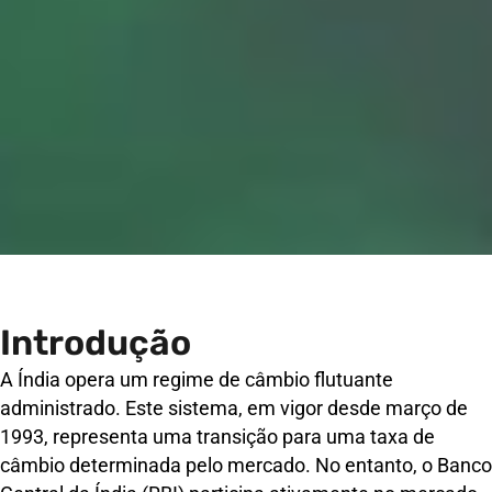
Introdução
A Índia opera um regime de câmbio flutuante
administrado. Este sistema, em vigor desde março de
1993, representa uma transição para uma taxa de
câmbio determinada pelo mercado. No entanto, o Banco