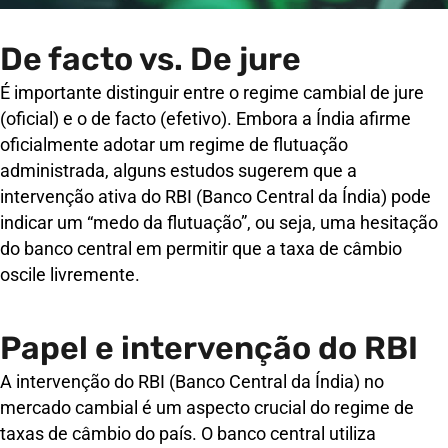
De facto vs. De jure
É importante distinguir entre o regime cambial de jure
(oficial) e o de facto (efetivo). Embora a Índia afirme
oficialmente adotar um regime de flutuação
administrada, alguns estudos sugerem que a
intervenção ativa do RBI (Banco Central da Índia) pode
indicar um “medo da flutuação”, ou seja, uma hesitação
do banco central em permitir que a taxa de câmbio
oscile livremente.
Papel e intervenção do RBI
A intervenção do RBI (Banco Central da Índia) no
mercado cambial é um aspecto crucial do regime de
taxas de câmbio do país. O banco central utiliza