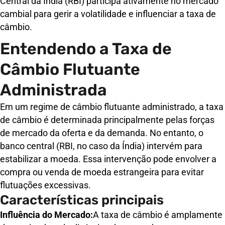
Central da Índia (RBI) participa ativamente no mercado
cambial para gerir a volatilidade e influenciar a taxa de
câmbio.
Entendendo a Taxa de
Câmbio Flutuante
Administrada
Em um regime de câmbio flutuante administrado, a taxa
de câmbio é determinada principalmente pelas forças
de mercado da oferta e da demanda. No entanto, o
banco central (RBI, no caso da Índia) intervém para
estabilizar a moeda. Essa intervenção pode envolver a
compra ou venda de moeda estrangeira para evitar
flutuações excessivas.
Características principais
Influência do Mercado:
A taxa de câmbio é amplamente