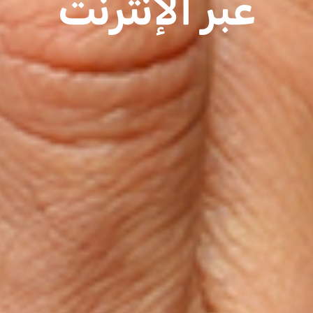
عبر الإنترنت