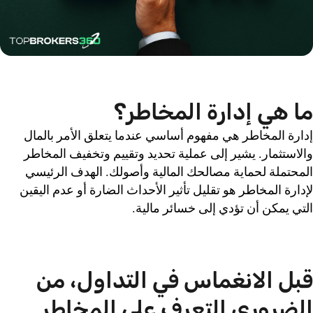
ما هي إدارة المخاطر؟
إدارة المخاطر هي مفهوم أساسي عندما يتعلق الأمر بالمال
والاستثمار. يشير إلى عملية تحديد وتقييم وتخفيف المخاطر
المحتملة لحماية مصالحك المالية وأصولك. الهدف الرئيسي
لإدارة المخاطر هو تقليل تأثير الأحداث الضارة أو عدم اليقين
التي يمكن أن تؤدي إلى خسائر مالية.
قبل الانغماس في التداول، من
الضروري التعرف على المخاطر