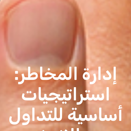
إدارة المخاطر:
استراتيجيات
أساسية للتداول