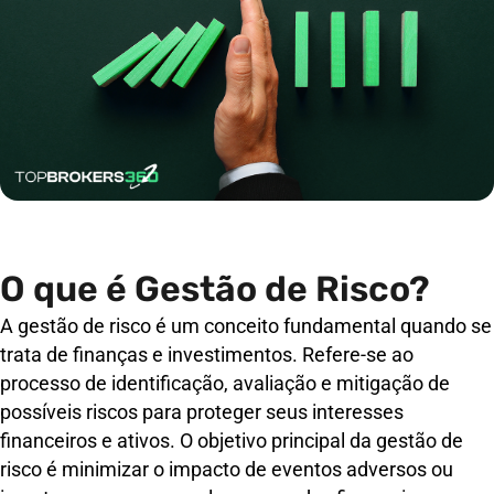
O que é Gestão de Risco?
A gestão de risco é um conceito fundamental quando se
trata de finanças e investimentos. Refere-se ao
processo de identificação, avaliação e mitigação de
possíveis riscos para proteger seus interesses
financeiros e ativos. O objetivo principal da gestão de
risco é minimizar o impacto de eventos adversos ou