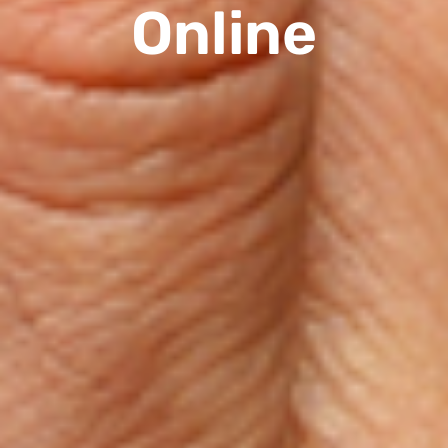
Online