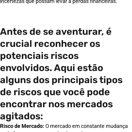
incertezas que possam levar a perdas financeiras.
Antes de se aventurar, é
crucial reconhecer os
potenciais riscos
envolvidos. Aqui estão
alguns dos principais tipos
de riscos que você pode
encontrar nos mercados
agitados:
Risco de Mercado:
O mercado em constante mudança