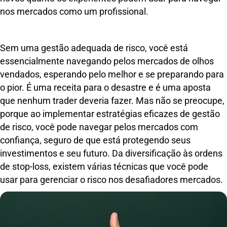
nos mercados como um profissional.
Sem uma gestão adequada de risco, você está
essencialmente navegando pelos mercados de olhos
vendados, esperando pelo melhor e se preparando para
o pior. É uma receita para o desastre e é uma aposta
que nenhum trader deveria fazer. Mas não se preocupe,
porque ao implementar estratégias eficazes de gestão
de risco, você pode navegar pelos mercados com
confiança, seguro de que está protegendo seus
investimentos e seu futuro. Da diversificação às ordens
de stop-loss, existem várias técnicas que você pode
usar para gerenciar o risco nos desafiadores mercados.