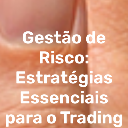
Gestão de
Risco:
Estratégias
Essenciais
para o Trading