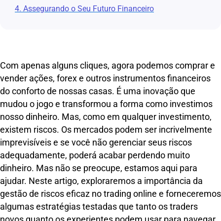
4. Assegurando o Seu Futuro Financeiro
Com apenas alguns cliques, agora podemos comprar e
vender ações, forex e outros instrumentos financeiros
do conforto de nossas casas. É uma inovação que
mudou o jogo e transformou a forma como investimos
nosso dinheiro. Mas, como em qualquer investimento,
existem riscos. Os mercados podem ser incrivelmente
imprevisíveis e se você não gerenciar seus riscos
adequadamente, poderá acabar perdendo muito
dinheiro. Mas não se preocupe, estamos aqui para
ajudar. Neste artigo, exploraremos a importância da
gestão de riscos eficaz no trading online e forneceremos
algumas estratégias testadas que tanto os traders
novos quanto os experientes podem usar para navegar