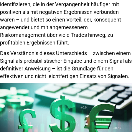
identifizieren, die in der Vergangenheit häufiger mit
positiven als mit negativen Ergebnissen verbunden
waren – und bietet so einen Vorteil, der, konsequent
angewendet und mit angemessenem
Risikomanagement über viele Trades hinweg, zu
profitablen Ergebnissen führt.
Das Verständnis dieses Unterschieds – zwischen einem
Signal als probabilistischer Eingabe und einem Signal als
definitiver Anweisung – ist die Grundlage für den
effektiven und nicht leichtfertigen Einsatz von Signalen.