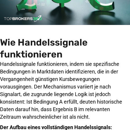
Wie Handelssignale
funktionieren
Handelssignale funktionieren, indem sie spezifische
Bedingungen in Marktdaten identifizieren, die in der
Vergangenheit günstigen Kursbewegungen
vorausgingen. Der Mechanismus variiert je nach
Signalart, die zugrunde liegende Logik ist jedoch
konsistent: Ist Bedingung A erfüllt, deuten historische
Daten darauf hin, dass Ergebnis B im relevanten
Zeitraum wahrscheinlicher ist als nicht.
Der Aufbau eines vollständigen Handelssignals: