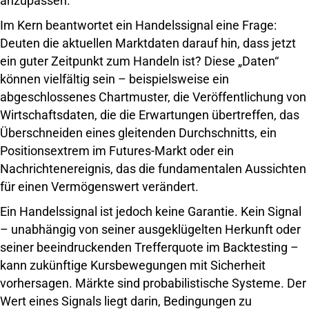
anzupassen.
Im Kern beantwortet ein Handelssignal eine Frage:
Deuten die aktuellen Marktdaten darauf hin, dass jetzt
ein guter Zeitpunkt zum Handeln ist? Diese „Daten“
können vielfältig sein – beispielsweise ein
abgeschlossenes Chartmuster, die Veröffentlichung von
Wirtschaftsdaten, die die Erwartungen übertreffen, das
Überschneiden eines gleitenden Durchschnitts, ein
Positionsextrem im Futures-Markt oder ein
Nachrichtenereignis, das die fundamentalen Aussichten
für einen Vermögenswert verändert.
Ein Handelssignal ist jedoch keine Garantie. Kein Signal
– unabhängig von seiner ausgeklügelten Herkunft oder
seiner beeindruckenden Trefferquote im Backtesting –
kann zukünftige Kursbewegungen mit Sicherheit
vorhersagen. Märkte sind probabilistische Systeme. Der
Wert eines Signals liegt darin, Bedingungen zu