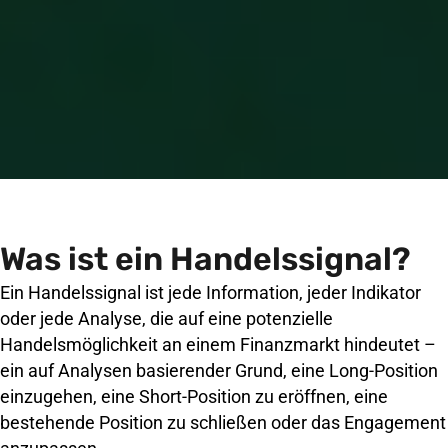
Was ist ein Handelssignal?
Ein Handelssignal ist jede Information, jeder Indikator
oder jede Analyse, die auf eine potenzielle
Handelsmöglichkeit an einem Finanzmarkt hindeutet –
ein auf Analysen basierender Grund, eine Long-Position
einzugehen, eine Short-Position zu eröffnen, eine
bestehende Position zu schließen oder das Engagement