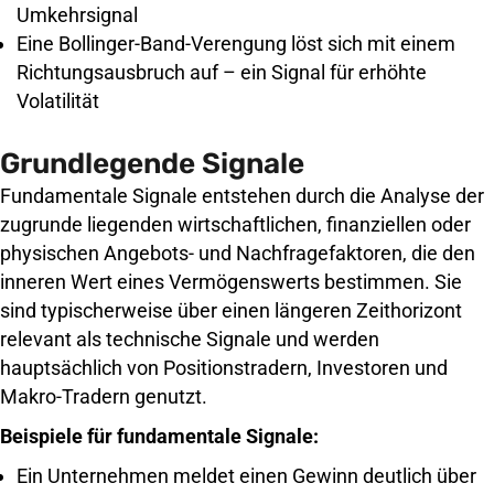
Umkehrsignal
Eine Bollinger-Band-Verengung löst sich mit einem
Richtungsausbruch auf – ein Signal für erhöhte
Volatilität
Grundlegende Signale
Fundamentale Signale entstehen durch die Analyse der
zugrunde liegenden wirtschaftlichen, finanziellen oder
physischen Angebots- und Nachfragefaktoren, die den
inneren Wert eines Vermögenswerts bestimmen. Sie
sind typischerweise über einen längeren Zeithorizont
relevant als technische Signale und werden
hauptsächlich von Positionstradern, Investoren und
Makro-Tradern genutzt.
Beispiele für fundamentale Signale:
Ein Unternehmen meldet einen Gewinn deutlich über