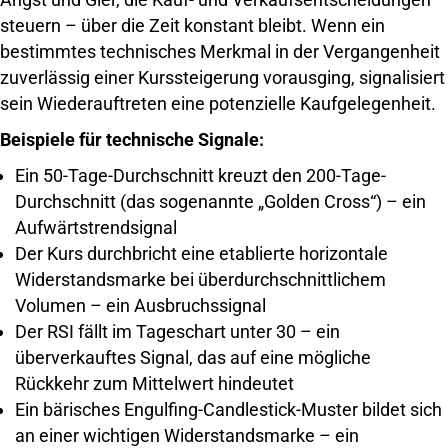
steuern – über die Zeit konstant bleibt. Wenn ein
bestimmtes technisches Merkmal in der Vergangenheit
zuverlässig einer Kurssteigerung vorausging, signalisiert
sein Wiederauftreten eine potenzielle Kaufgelegenheit.
Beispiele für technische Signale:
Ein 50-Tage-Durchschnitt kreuzt den 200-Tage-
Durchschnitt (das sogenannte „Golden Cross“) – ein
Aufwärtstrendsignal
Der Kurs durchbricht eine etablierte horizontale
Widerstandsmarke bei überdurchschnittlichem
Volumen – ein Ausbruchssignal
Der RSI fällt im Tageschart unter 30 – ein
überverkauftes Signal, das auf eine mögliche
Rückkehr zum Mittelwert hindeutet
Ein bärisches Engulfing-Candlestick-Muster bildet sich
an einer wichtigen Widerstandsmarke – ein