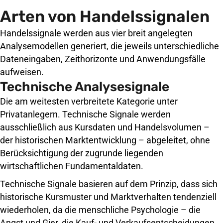
Arten von Handelssignalen
Handelssignale werden aus vier breit angelegten
Analysemodellen generiert, die jeweils unterschiedliche
Dateneingaben, Zeithorizonte und Anwendungsfälle
aufweisen.
Technische Analysesignale
Die am weitesten verbreitete Kategorie unter
Privatanlegern. Technische Signale werden
ausschließlich aus Kursdaten und Handelsvolumen –
der historischen Marktentwicklung – abgeleitet, ohne
Berücksichtigung der zugrunde liegenden
wirtschaftlichen Fundamentaldaten.
Technische Signale basieren auf dem Prinzip, dass sich
historische Kursmuster und Marktverhalten tendenziell
wiederholen, da die menschliche Psychologie – die
Angst und Gier, die Kauf- und Verkaufsentscheidungen