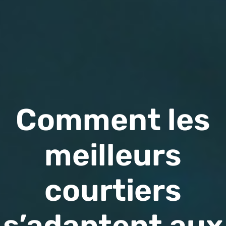
Comment les
meilleurs
courtiers
s’adaptent aux