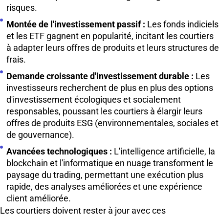
risques.
Montée de l'investissement passif :
Les fonds indiciels
et les ETF gagnent en popularité, incitant les courtiers
à adapter leurs offres de produits et leurs structures de
frais.
Demande croissante d'investissement durable :
Les
investisseurs recherchent de plus en plus des options
d'investissement écologiques et socialement
responsables, poussant les courtiers à élargir leurs
offres de produits ESG (environnementales, sociales et
de gouvernance).
Avancées technologiques :
L'intelligence artificielle, la
blockchain et l'informatique en nuage transforment le
paysage du trading, permettant une exécution plus
rapide, des analyses améliorées et une expérience
client améliorée.
Les courtiers doivent rester à jour avec ces