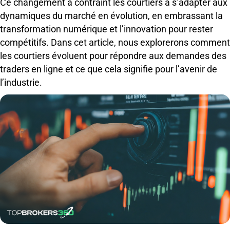
Ce changement a contraint les courtiers à s’adapter aux
dynamiques du marché en évolution, en embrassant la
transformation numérique et l’innovation pour rester
compétitifs. Dans cet article, nous explorerons comment
les courtiers évoluent pour répondre aux demandes des
traders en ligne et ce que cela signifie pour l’avenir de
l’industrie.