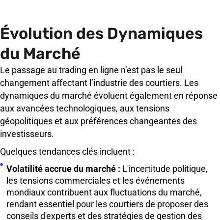
Évolution des Dynamiques
du Marché
Le passage au trading en ligne n’est pas le seul
changement affectant l’industrie des courtiers. Les
dynamiques du marché évoluent également en réponse
aux avancées technologiques, aux tensions
géopolitiques et aux préférences changeantes des
investisseurs.
Quelques tendances clés incluent :
Volatilité accrue du marché :
L'incertitude politique,
les tensions commerciales et les événements
mondiaux contribuent aux fluctuations du marché,
rendant essentiel pour les courtiers de proposer des
conseils d'experts et des stratégies de gestion des