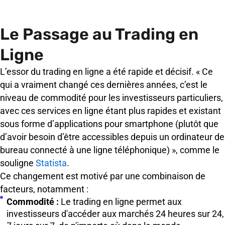
Le Passage au Trading en
Ligne
L’essor du trading en ligne a été rapide et décisif. « Ce
qui a vraiment changé ces dernières années, c’est le
niveau de commodité pour les investisseurs particuliers,
avec ces services en ligne étant plus rapides et existant
sous forme d’applications pour smartphone (plutôt que
d’avoir besoin d’être accessibles depuis un ordinateur de
bureau connecté à une ligne téléphonique) », comme le
souligne
Statista
.
Ce changement est motivé par une combinaison de
facteurs, notamment :
Commodité :
Le trading en ligne permet aux
investisseurs d'accéder aux marchés 24 heures sur 24,