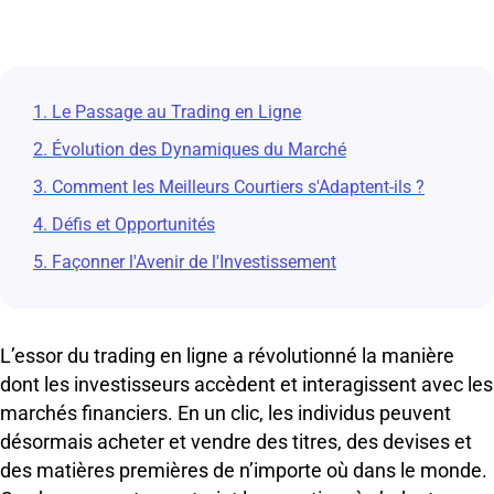
1. Le Passage au Trading en Ligne
2. Évolution des Dynamiques du Marché
3. Comment les Meilleurs Courtiers s'Adaptent-ils ?
4. Défis et Opportunités
5. Façonner l'Avenir de l'Investissement
L’essor du trading en ligne a révolutionné la manière
dont les investisseurs accèdent et interagissent avec les
marchés financiers. En un clic, les individus peuvent
désormais acheter et vendre des titres, des devises et
des matières premières de n’importe où dans le monde.