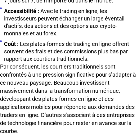
7 jours sur 7, de n'importe où dans le monde.
Accessibilité :
Avec le trading en ligne, les
investisseurs peuvent échanger un large éventail
d'actifs, des actions et des options aux crypto-
monnaies et au forex.
Coût :
Les plates-formes de trading en ligne offrent
souvent des frais et des commissions plus bas par
rapport aux courtiers traditionnels.
Par conséquent, les courtiers traditionnels sont
confrontés à une pression significative pour s’adapter à
ce nouveau paysage. Beaucoup investissent
massivement dans la transformation numérique,
développant des plates-formes en ligne et des
applications mobiles pour répondre aux demandes des
traders en ligne. D’autres s’associent à des entreprises
de technologie financière pour rester en avance sur la
courbe.