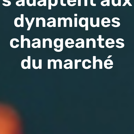
dynamiques
changeantes
du marché