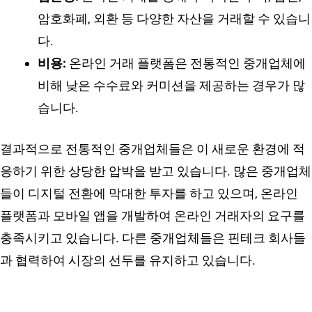
암호화폐, 외환 등 다양한 자산을 거래할 수 있습니
다.
비용:
온라인 거래 플랫폼은 전통적인 중개업체에
비해 낮은 수수료와 커미션을 제공하는 경우가 많
습니다.
결과적으로 전통적인 중개업체들은 이 새로운 환경에 적
응하기 위한 상당한 압박을 받고 있습니다. 많은 중개업체
들이 디지털 전환에 막대한 투자를 하고 있으며, 온라인
플랫폼과 모바일 앱을 개발하여 온라인 거래자의 요구를
충족시키고 있습니다. 다른 중개업체들은 핀테크 회사들
과 협력하여 시장의 선두를 유지하고 있습니다.