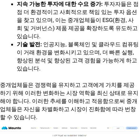
지속 가능한 투자에 대한 수요 증가:
투자자들은 점
점 더 환경적이고 사회적으로 책임 있는 투자 옵션
을 찾고 있으며, 이는 중개업체들이 ESG(환경, 사
회 및 거버넌스) 제품 제공을 확장하도록 유도하고
있습니다.
기술 발전:
인공지능, 블록체인 및 클라우드 컴퓨팅
이 거래 환경을 변화시키고 있으며, 더 빠른 실행,
향상된 분석 및 향상된 고객 경험을 가능하게 하고
있습니다.
중개업체들은 경쟁력을 유지하고 고객에게 가치를 제공
하기 위해 이러한 변화하는 시장 역학을 최신 상태로 유지
해야 합니다. 이러한 추세를 이해하고 적응함으로써 중개
업체들은 자신을 차별화하고 시장이 진화함에 따라 번창
할 수 있습니다.