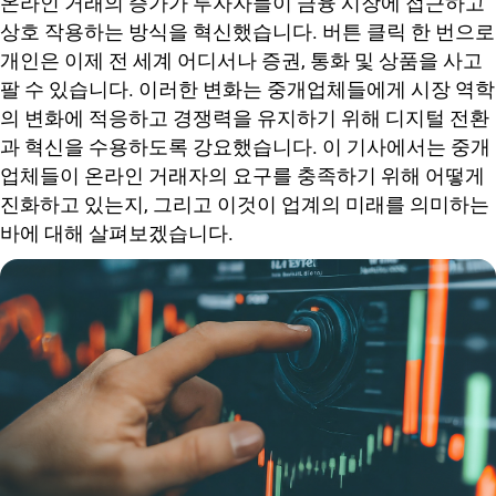
온라인 거래의 증가가 투자자들이 금융 시장에 접근하고
상호 작용하는 방식을 혁신했습니다. 버튼 클릭 한 번으로
개인은 이제 전 세계 어디서나 증권, 통화 및 상품을 사고
팔 수 있습니다. 이러한 변화는 중개업체들에게 시장 역학
의 변화에 적응하고 경쟁력을 유지하기 위해 디지털 전환
과 혁신을 수용하도록 강요했습니다. 이 기사에서는 중개
업체들이 온라인 거래자의 요구를 충족하기 위해 어떻게
진화하고 있는지, 그리고 이것이 업계의 미래를 의미하는
바에 대해 살펴보겠습니다.