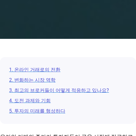
1. 온라인 거래로의 전환
2. 변화하는 시장 역학
3. 최고의 브로커들이 어떻게 적응하고 있나요?
4. 도전 과제와 기회
5. 투자의 미래를 형성하다