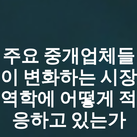
주요 중개업체들
이 변화하는 시장
역학에 어떻게 적
응하고 있는가