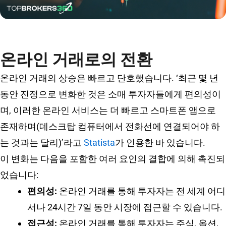
온라인 거래로의 전환
온라인 거래의 상승은 빠르고 단호했습니다. ‘최근 몇 년
동안 진정으로 변화한 것은 소매 투자자들에게 편의성이
며, 이러한 온라인 서비스는 더 빠르고 스마트폰 앱으로
존재하며(데스크탑 컴퓨터에서 전화선에 연결되어야 하
는 것과는 달리)’라고
Statista
가 인용한 바 있습니다.
이 변화는 다음을 포함한 여러 요인의 결합에 의해 촉진되
었습니다:
편의성:
온라인 거래를 통해 투자자는 전 세계 어디
서나 24시간 7일 동안 시장에 접근할 수 있습니다.
접근성:
온라인 거래를 통해 투자자는 주식, 옵션,